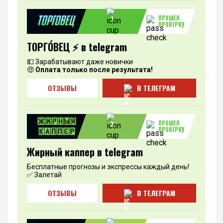
ПРОШЕЛ
1
ПРОВЕРКУ
ТОРГО́ВЕЦ ⚡️ в telegram
💵 Зарабатывают даже новички
🤑
Оплата только после результата!
ОТЗЫВЫ
В ТЕЛЕГРАМ
ПРОШЕЛ
2
ПРОВЕРКУ
Жирный каппер в telegram
Бесплатные прогнозы и экспрессы каждый день!
✅ Залетай
ОТЗЫВЫ
В ТЕЛЕГРАМ