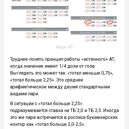
Виды АТ
Труднее понять принцип работы «истинного» АТ,
когда значение имеет 1/4 доли от гола.
Выглядеть это может так: «тотал меньше 0,75»,
«тотал больше 2,25». Это среднее
арифметическое между двумя стандартными
видами пари.
В ситуации с «тотал больше 2,25»
подразумевается ставка на ТБ 2,0 и ТБ 2,5. Иногда
это же пари встречается в росписи букмекерских
контор как «тотал больше 2,0-2,5».