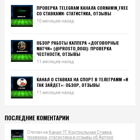
ПРОВЕРКА TELEGRAM КАНАЛА CORNAWIN_FREE
СО СТАВКАМИ: СТАТИСТИКА, ОТЗЫВЫ
10 месяцев назад
ОБЗОР РАБОТЫ КАППЕРА «ДОГОВОРНЫЕ
МАТЧИ» (@PROSTO_DOGI): ПРОВЕРКА
ЧЕСТНОСТИ, ОТЗЫВЫ
11 месяцев назад
КАНАЛ О СТАВКАХ НА СПОРТ В ТЕЛЕГРАММ «И
ТАК ЗАЙДЕТ»: ОБЗОР, ОТЗЫВЫ
11 месяцев назад
ПОСЛЕДНИЕ КОМЕНТАРИИ
Степан на
Канал ТГ Контрольная Ставка:
проверка, статистика и отзывы об Артуре