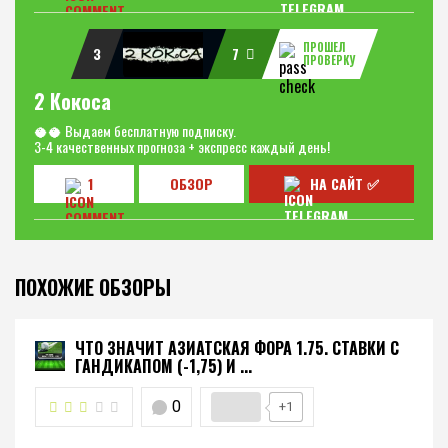
ПРОШЕЛ
3
7
ПРОВЕРКУ
2 Кокоса
🥥🥥 Выдаем бесплатную подписку.
3-4 качественных прогноза + экспресс каждый день!
1
ОБЗОР
НА САЙТ ✅
ПОХОЖИЕ ОБЗОРЫ
ЧТО ЗНАЧИТ АЗИАТСКАЯ ФОРА 1.75. СТАВКИ С
ГАНДИКАПОМ (-1,75) И ...
0
+1