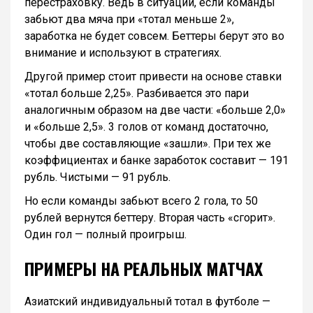
перестраховку. Ведь в ситуации, если команды
забьют два мяча при «тотал меньше 2»,
заработка не будет совсем. Беттеры берут это во
внимание и используют в стратегиях.
Другой пример стоит привести на основе ставки
«тотал больше 2,25». Разбивается это пари
аналогичным образом на две части: «больше 2,0»
и «больше 2,5». 3 голов от команд достаточно,
чтобы две составляющие «зашли». При тех же
коэффициентах и банке заработок составит — 191
рубль. Чистыми — 91 рубль.
Но если команды забьют всего 2 гола, то 50
рублей вернутся беттеру. Вторая часть «сгорит».
Один гол — полный проигрыш.
ПРИМЕРЫ НА РЕАЛЬНЫХ МАТЧАХ
Азиатский индивидуальный тотал в футболе —