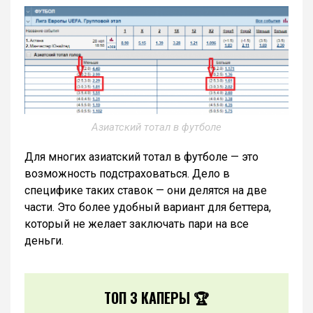
Азиатский тотал в футболе
Для многих азиатский тотал в футболе — это
возможность подстраховаться. Дело в
специфике таких ставок — они делятся на две
части. Это более удобный вариант для беттера,
который не желает заключать пари на все
деньги.
ТОП 3 КАПЕРЫ 🏆