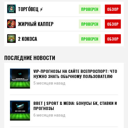
ТОРГО́ВЕЦ ⚡️
ПРОВЕРЕН
ОБЗОР
ЖИРНЫЙ КАППЕР
ПРОВЕРЕН
ОБЗОР
2 КОКОСА
ПРОВЕРЕН
ОБЗОР
ПОСЛЕДНИЕ НОВОСТИ
VIP-ПРОГНОЗЫ НА САЙТЕ ВСЕПРОСПОРТ: ЧТО
НУЖНО ЗНАТЬ ОБЫЧНОМУ ПОЛЬЗОВАТЕЛЮ
5 месяцев назад
BBET | SPORT & MEDIA: БОНУСЫ БК, СТАВКИ И
ПРОГНОЗЫ
6 месяцев назад