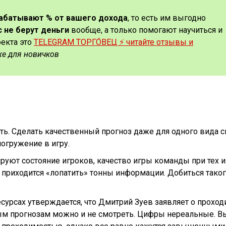
рабатывают % от вашего дохода
, то есть им выгодно
с не берут деньги
вообще, а только помогают научиться и
оекта это
TELEGRAM ТОРГО́ВЕЦ ⚡️ читайте отзывы и
же для новичков
ь. Сделать качественный прогноз даже для одного вида с
погружение в игру.
руют состояние игроков, качество игры команды при тех 
 приходится «лопатить» тонны информации. Добиться тако
есурсах утверждается, что Дмитрий Зуев заявляет о прохо
тным прогнозам можно и не смотреть. Цифры нереальные. В