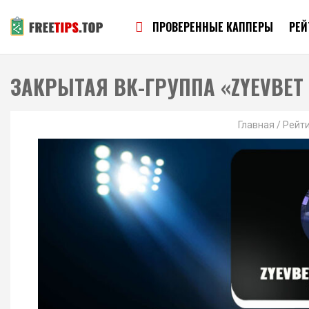
ПРОВЕРЕННЫЕ КАППЕРЫ
РЕЙ
ЗАКРЫТАЯ ВК-ГРУППА «ZYEVBET
Главная
/
Рейти