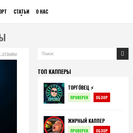
ОРТ
СТАТЬИ
О НАС
ВЫ
»: отзывы
ТОП КАППЕРЫ
ТОРГО́ВЕЦ ⚡️
ПРОВЕРЕН
ОБЗОР
ЖИРНЫЙ КАППЕР
ПРОВЕРЕН
ОБЗОР