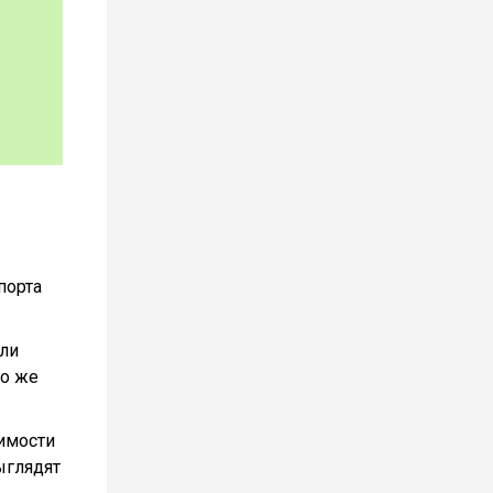
порта
или
го же
димости
ыглядят