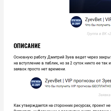
Группа в ВК «
ОПИСАНИЕ
Основную работу Дмитрий Зуев ведет через закрыт
на вступление в паблик, но за 2 суток никто ее та
заявок просто нет времени.
Заявка
Как утверждается на сторонних ресурсах, проект н