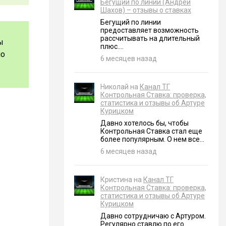
Бегущий по линии (Андрей
Шахов) – отзывы о ставках
Бегущий по линии
предоставляет возможность
рассчитывать на длительный
ы
плюс....
ло
6 месяцев назад
Николай на
Канал ТГ
Контрольная Ставка: проверка,
статистика и отзывы об Артуре
Курицком
Давно хотелось бы, чтобы
Контрольная Ставка стал еще
более популярным. О нем все...
6 месяцев назад
Кристина на
Канал ТГ
Контрольная Ставка: проверка,
статистика и отзывы об Артуре
Курицком
Давно сотрудничаю с Артуром.
Регулярно ставлю по его