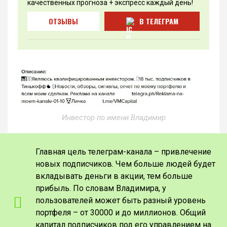
качественных прогноза + экспресс каждый день!
ОТЗЫВЫ
В ТЕЛЕГРАМ
Инвестор по имени Владимир
Главная цель телеграм-канала – привлечение
новых подписчиков. Чем больше людей будет
вкладывать деньги в акции, тем больше
прибыль. По словам Владимира, у
пользователей может быть разный уровень
портфеля – от 30000 и до миллионов. Общий
капитал подписчиков под его управлением на