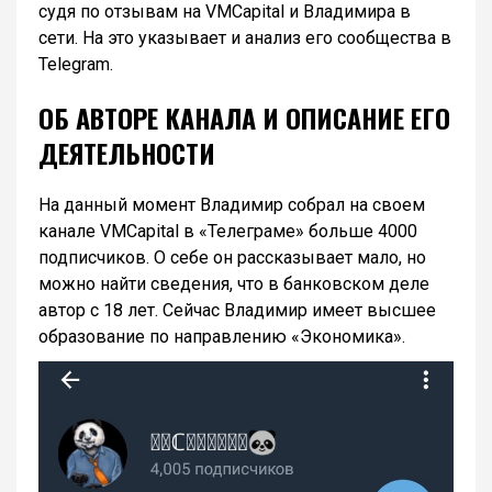
судя по отзывам на VMCapital и Владимира в
сети. На это указывает и анализ его сообщества в
Telegram.
ОБ АВТОРЕ КАНАЛА И ОПИСАНИЕ ЕГО
ДЕЯТЕЛЬНОСТИ
На данный момент Владимир собрал на своем
канале VMCapital в «Телеграме» больше 4000
подписчиков. О себе он рассказывает мало, но
можно найти сведения, что в банковском деле
автор с 18 лет. Сейчас Владимир имеет высшее
образование по направлению «Экономика».