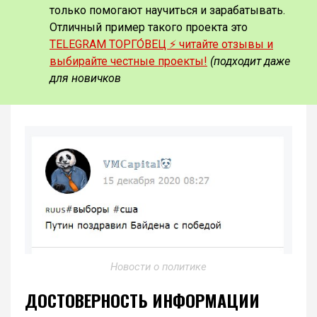
только помогают научиться и зарабатывать.
Отличный пример такого проекта это
TELEGRAM ТОРГО́ВЕЦ ⚡️ читайте отзывы и
выбирайте честные проекты!
(подходит даже
для новичков
Новости о политике
ДОСТОВЕРНОСТЬ ИНФОРМАЦИИ