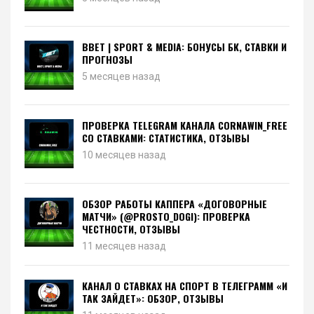
BBET | SPORT & MEDIA: БОНУСЫ БК, СТАВКИ И
ПРОГНОЗЫ
5 месяцев назад
ПРОВЕРКА TELEGRAM КАНАЛА CORNAWIN_FREE
СО СТАВКАМИ: СТАТИСТИКА, ОТЗЫВЫ
10 месяцев назад
ОБЗОР РАБОТЫ КАППЕРА «ДОГОВОРНЫЕ
МАТЧИ» (@PROSTO_DOGI): ПРОВЕРКА
ЧЕСТНОСТИ, ОТЗЫВЫ
11 месяцев назад
КАНАЛ О СТАВКАХ НА СПОРТ В ТЕЛЕГРАММ «И
ТАК ЗАЙДЕТ»: ОБЗОР, ОТЗЫВЫ