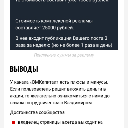
Приличные суммы за рекламу
ВЫВОДЫ
У канала «ВМКапитал» есть плюсы и минусы.
Если пользователь решит вложить деньги в
акции, то желательно ознакомиться с ними до
начала сотрудничества с Владимиром.
Достоинства сообщества:
владелец страницы всегда выходит на