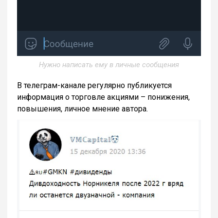
Нужно написать ему в личные сообщения
В телеграм-канале регулярно публикуется
информация о торговле акциями – понижения,
повышения, личное мнение автора.