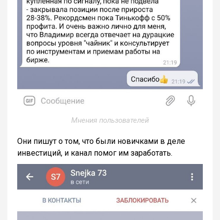
Мнения пользователей
Они пишут о том, что были новичками в деле
инвестиций, и канал помог им заработать.