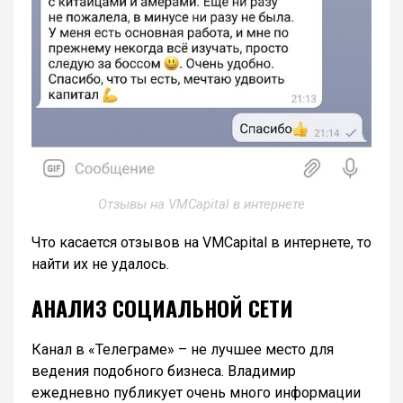
Отзывы на VMCapital в интернете
Что касается отзывов на VMCapital в интернете, то
найти их не удалось.
АНАЛИЗ СОЦИАЛЬНОЙ СЕТИ
Канал в «Телеграме» – не лучшее место для
ведения подобного бизнеса. Владимир
ежедневно публикует очень много информации