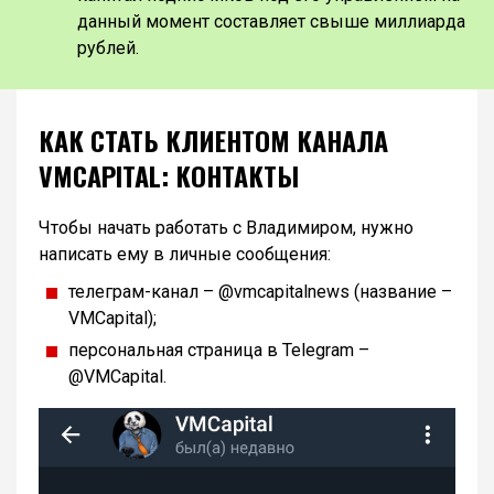
данный момент составляет свыше миллиарда
рублей.
КАК СТАТЬ КЛИЕНТОМ КАНАЛА
VMCAPITAL: КОНТАКТЫ
Чтобы начать работать с Владимиром, нужно
написать ему в личные сообщения:
телеграм-канал – @vmcapitalnews (название –
VMCapital);
персональная страница в Telegram –
@VMCapital.