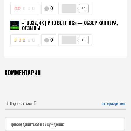
0
+1
«ГВОЗДИК | PRO BETTING» — ОБЗОР КАППЕРА,
ОТЗЫВЫ
0
+1
КОММЕНТАРИИ
Подписаться
авторизуйтесь