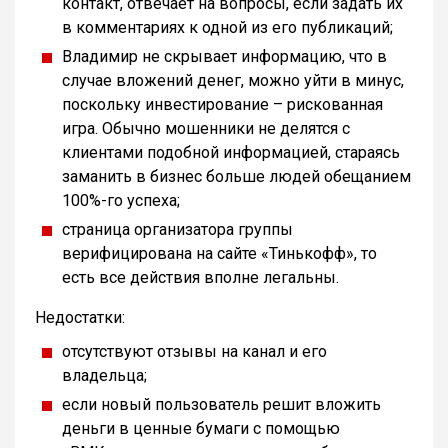
контакт, отвечает на вопросы, если задать их
в комментариях к одной из его публикаций;
Владимир не скрывает информацию, что в
случае вложений денег, можно уйти в минус,
поскольку инвестирование – рискованная
игра. Обычно мошенники не делятся с
клиентами подобной информацией, стараясь
заманить в бизнес больше людей обещанием
100%-го успеха;
страница организатора группы
верифицирована на сайте «Тинькофф», то
есть все действия вполне легальны.
Недостатки:
отсутствуют отзывы на канал и его
владельца;
если новый пользователь решит вложить
деньги в ценные бумаги с помощью