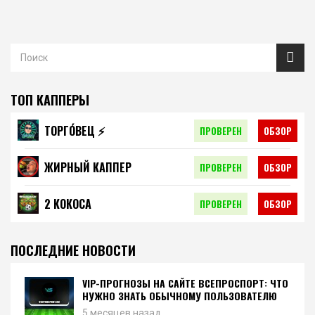
ТОП КАППЕРЫ
ТОРГО́ВЕЦ ⚡️
ПРОВЕРЕН
ОБЗОР
ЖИРНЫЙ КАППЕР
ПРОВЕРЕН
ОБЗОР
2 КОКОСА
ПРОВЕРЕН
ОБЗОР
ПОСЛЕДНИЕ НОВОСТИ
VIP-ПРОГНОЗЫ НА САЙТЕ ВСЕПРОСПОРТ: ЧТО
НУЖНО ЗНАТЬ ОБЫЧНОМУ ПОЛЬЗОВАТЕЛЮ
5 месяцев назад