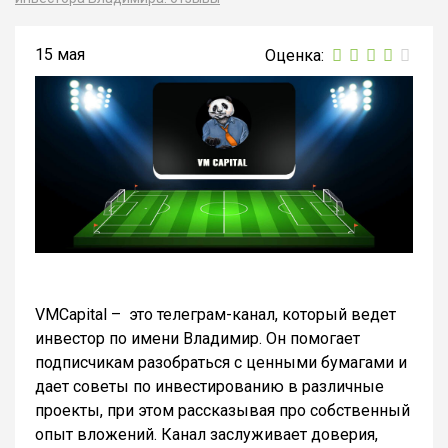
15 мая
VMCapital – это телеграм-канал, который ведет
инвестор по имени Владимир. Он помогает
подписчикам разобраться с ценными бумагами и
дает советы по инвестированию в различные
проекты, при этом рассказывая про собственный
опыт вложений. Канал заслуживает доверия,