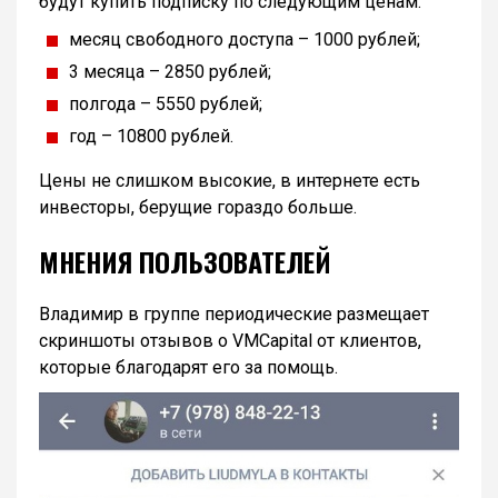
будут купить подписку по следующим ценам:
месяц свободного доступа – 1000 рублей;
3 месяца – 2850 рублей;
полгода – 5550 рублей;
год – 10800 рублей.
Цены не слишком высокие, в интернете есть
инвесторы, берущие гораздо больше.
МНЕНИЯ ПОЛЬЗОВАТЕЛЕЙ
Владимир в группе периодические размещает
скриншоты отзывов о VMCapital от клиентов,
которые благодарят его за помощь.