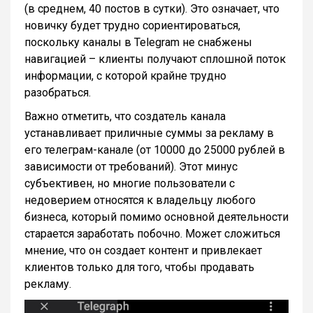
(в среднем, 40 постов в сутки). Это означает, что
новичку будет трудно сориентироваться,
поскольку каналы в Telegram не снабжены
навигацией – клиенты получают сплошной поток
информации, с которой крайне трудно
разобраться.
Важно отметить, что создатель канала
устанавливает приличные суммы за рекламу в
его телеграм-канале (от 10000 до 25000 рублей в
зависимости от требований). Этот минус
субъективен, но многие пользователи с
недоверием относятся к владельцу любого
бизнеса, который помимо основной деятельности
старается заработать побочно. Может сложиться
мнение, что он создает контент и привлекает
клиентов только для того, чтобы продавать
рекламу.