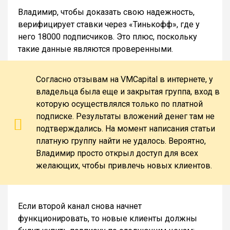
Владимир, чтобы доказать свою надежность,
верифицирует ставки через «Тинькофф», где у
него 18000 подписчиков. Это плюс, поскольку
такие данные являются проверенными.
Согласно отзывам на VMCapital в интернете, у
владельца была еще и закрытая группа, вход в
которую осуществлялся только по платной
подписке. Результаты вложений денег там не
подтверждались. На момент написания статьи
платную группу найти не удалось. Вероятно,
Владимир просто открыл доступ для всех
желающих, чтобы привлечь новых клиентов.
Если второй канал снова начнет
функционировать, то новые клиенты должны