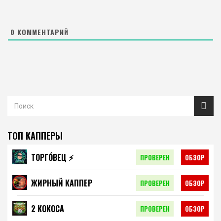
0
КОММЕНТАРИЙ
ТОП КАППЕРЫ
ТОРГО́ВЕЦ ⚡️
ПРОВЕРЕН
ОБЗОР
ЖИРНЫЙ КАППЕР
ПРОВЕРЕН
ОБЗОР
2 КОКОСА
ПРОВЕРЕН
ОБЗОР