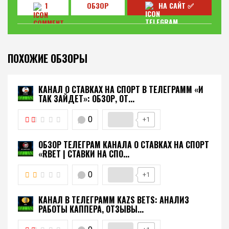
1
ОБЗОР
НА САЙТ ✅
ПОХОЖИЕ ОБЗОРЫ
КАНАЛ О СТАВКАХ НА СПОРТ В ТЕЛЕГРАММ «И
ТАК ЗАЙДЕТ»: ОБЗОР, ОТ...
0
+1
ОБЗОР ТЕЛЕГРАМ КАНАЛА О СТАВКАХ НА СПОРТ
«RBET | СТАВКИ НА СПО...
0
+1
КАНАЛ В ТЕЛЕГРАММ KAZS BETS: АНАЛИЗ
РАБОТЫ КАППЕРА, ОТЗЫВЫ...