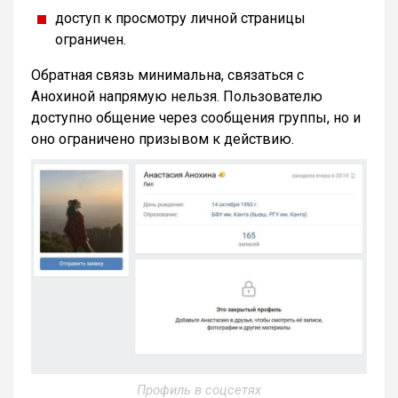
доступ к просмотру личной страницы
ограничен.
Обратная связь минимальна, связаться с
Анохиной напрямую нельзя. Пользователю
доступно общение через сообщения группы, но и
оно ограничено призывом к действию.
Профиль в соцсетях