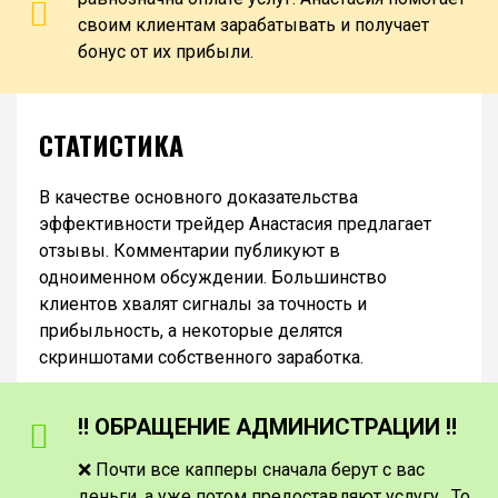
своим клиентам зарабатывать и получает
бонус от их прибыли.
СТАТИСТИКА
В качестве основного доказательства
эффективности трейдер Анастасия предлагает
отзывы. Комментарии публикуют в
одноименном обсуждении. Большинство
клиентов хвалят сигналы за точность и
прибыльность, а некоторые делятся
скриншотами собственного заработка.
‼️ ОБРАЩЕНИЕ АДМИНИСТРАЦИИ ‼️
❌ Почти все капперы сначала берут с вас
деньги, а уже потом предоставляют услугу. То