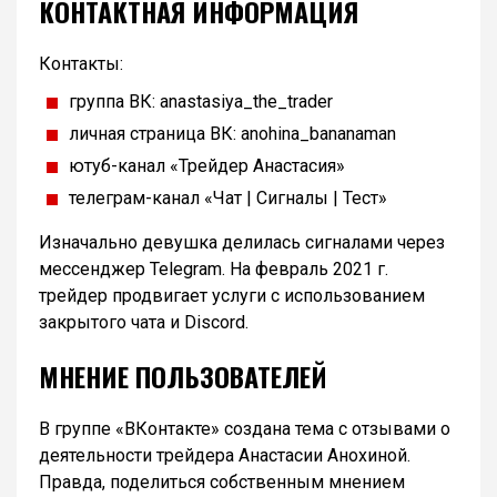
КОНТАКТНАЯ ИНФОРМАЦИЯ
Контакты:
группа ВК: anastasiya_the_trader
личная страница ВК: anohina_bananaman
ютуб-канал «Трейдер Анастасия»
телеграм-канал «Чат | Сигналы | Тест»
Изначально девушка делилась сигналами через
мессенджер Telegram. На февраль 2021 г.
трейдер продвигает услуги с использованием
закрытого чата и Discord.
МНЕНИЕ ПОЛЬЗОВАТЕЛЕЙ
В группе «ВКонтакте» создана тема с отзывами о
деятельности трейдера Анастасии Анохиной.
Правда, поделиться собственным мнением