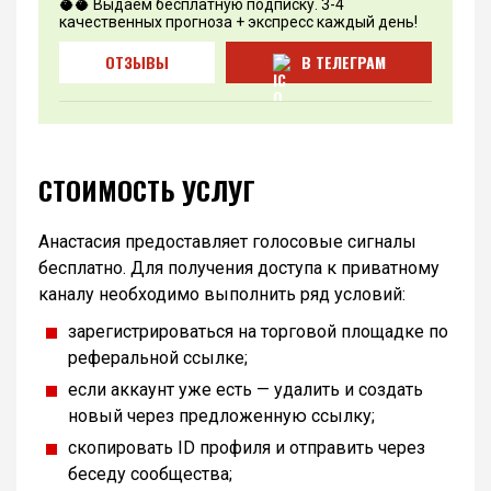
🥥🥥 Выдаем бесплатную подписку. 3-4
качественных прогноза + экспресс каждый день!
ОТЗЫВЫ
В ТЕЛЕГРАМ
СТОИМОСТЬ УСЛУГ
Анастасия предоставляет голосовые сигналы
бесплатно. Для получения доступа к приватному
каналу необходимо выполнить ряд условий:
зарегистрироваться на торговой площадке по
реферальной ссылке;
если аккаунт уже есть — удалить и создать
новый через предложенную ссылку;
скопировать ID профиля и отправить через
беседу сообщества;