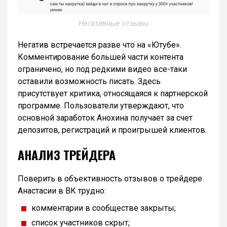
Негативные отзывы
Негатив встречается разве что на «Ютубе».
Комментирование большей части контента
ограничено, но под редкими видео все-таки
оставили возможность писать. Здесь
присутствует критика, относящаяся к партнерской
программе. Пользователи утверждают, что
основной заработок Анохина получает за счет
депозитов, регистраций и проигрышей клиентов.
АНАЛИЗ ТРЕЙДЕРА
Поверить в объективность отзывов о трейдере
Анастасии в ВК трудно:
комментарии в сообществе закрыты;
список участников скрыт;