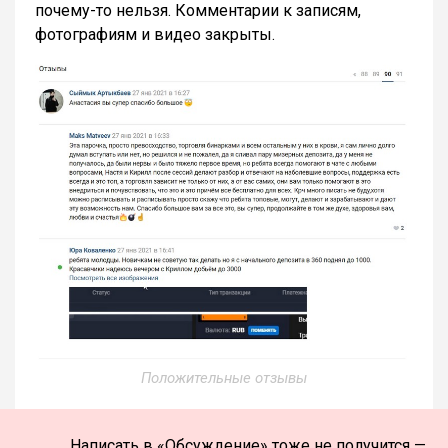
почему-то нельзя. Комментарии к записям,
фотографиям и видео закрыты.
Положительные отзывы
Написать в «Обсуждение» тоже не получится —