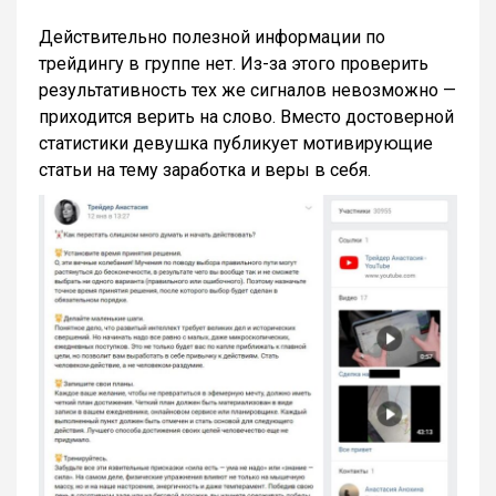
Действительно полезной информации по
трейдингу в группе нет. Из-за этого проверить
результативность тех же сигналов невозможно —
приходится верить на слово. Вместо достоверной
статистики девушка публикует мотивирующие
статьи на тему заработка и веры в себя.