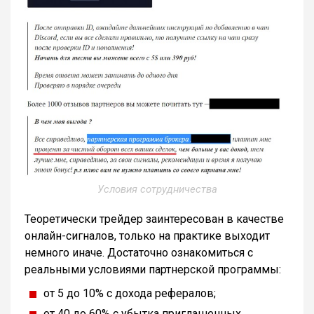
Условия сотрудничества
Теоретически трейдер заинтересован в качестве
онлайн-сигналов, только на практике выходит
немного иначе. Достаточно ознакомиться с
реальными условиями партнерской программы:
от 5 до 10% с дохода рефералов;
от 40 до 60% с убытка приглашенных