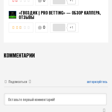
0
+1
«ГВОЗДИК | PRO BETTING» — ОБЗОР КАППЕРА,
ОТЗЫВЫ
0
+1
КОММЕНТАРИИ
Подписаться
авторизуйтесь