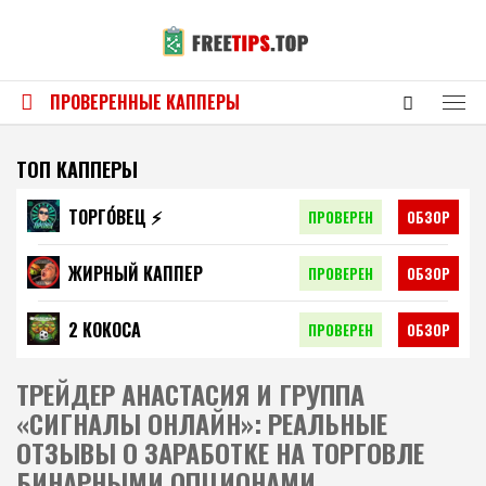
ПРОВЕРЕННЫЕ КАППЕРЫ
ТОП КАППЕРЫ
ТОРГО́ВЕЦ ⚡️
ПРОВЕРЕН
ОБЗОР
ЖИРНЫЙ КАППЕР
ПРОВЕРЕН
ОБЗОР
2 КОКОСА
ПРОВЕРЕН
ОБЗОР
ТРЕЙДЕР АНАСТАСИЯ И ГРУППА
«СИГНАЛЫ ОНЛАЙН»: РЕАЛЬНЫЕ
ОТЗЫВЫ О ЗАРАБОТКЕ НА ТОРГОВЛЕ
БИНАРНЫМИ ОПЦИОНАМИ