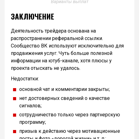
Варианты выплат
ЗАКЛЮЧЕНИЕ
Деятельность трейдера основана на
распространении реферальной ссылки.
Сообщество ВК используют исключительно для
продвижения услуг. Чуть больше полезной
информации на ютуб-канале, хотя плюсы у
проекта отыскать не удалось.
Недостатки:
основной чат и комментарии закрыты;
нет достоверных сведений о качестве
сигналов;
сотрудничество только через партнерскую
программу;
призыв к действию через мотивационные
посты и фото «дорогой жизни» и т. п.;