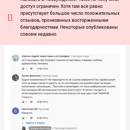
доступ ограничен. Хотя там все равно
присутствует большое число положительных
отзывов, пронизанных восторженными
благодарностями. Некоторые опубликованы
совсем недавно.