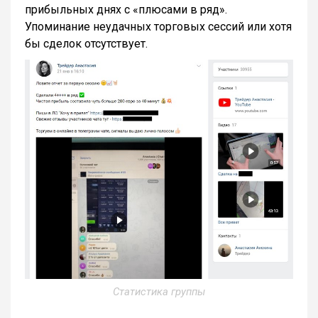
прибыльных днях с «плюсами в ряд».
Упоминание неудачных торговых сессий или хотя
бы сделок отсутствует.
Статистика группы