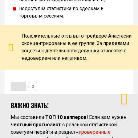
недоступна статистика по сделкам и
торговым сессиям.
Положительные отзывы о трейдере Анастасии
сконцентрированы в ее группе. За пределами
соцсети к деятельности девушки относятся с
недоверием или негативом.
0
ВАЖНО ЗНАТЬ!
Мы составили
ТОП 10 капперов!
Если вам нужен
честный прогнозист
с реальной статистикой,
советуем перейти в раздел «
проверенные