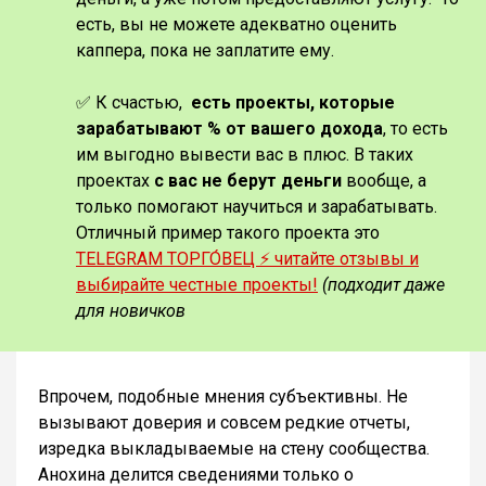
есть, вы не можете адекватно оценить
каппера, пока не заплатите ему.
✅ К счастью,
есть проекты, которые
зарабатывают % от вашего дохода
, то есть
им выгодно вывести вас в плюс. В таких
проектах
с вас не берут деньги
вообще, а
только помогают научиться и зарабатывать.
Отличный пример такого проекта это
TELEGRAM ТОРГО́ВЕЦ ⚡️ читайте отзывы и
выбирайте честные проекты!
(подходит даже
для новичков
Впрочем, подобные мнения субъективны. Не
вызывают доверия и совсем редкие отчеты,
изредка выкладываемые на стену сообщества.
Анохина делится сведениями только о