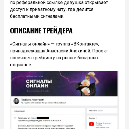
по реферальной ссылке девушка открывает
доступ к приватному чату, где делится
бесплатными сигналами.
ОПИСАНИЕ ТРЕЙДЕРА
«Сигналы онлайн» — группа «ВКонтакте»,
принадлежащая Анастасии Анохиной. Проект
посвящен трейдингу на рынке бинарных
опционов.