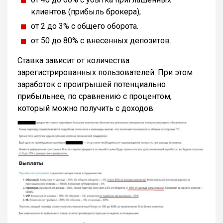
клиентов (прибыль брокера);
от 2 до 3% с общего оборота.
от 50 до 80% с внесенных депозитов.
Ставка зависит от количества
зарегистрированных пользователей. При этом
заработок с проигрышей потенциально
прибыльнее, по сравнению с процентом,
который можно получить с доходов.