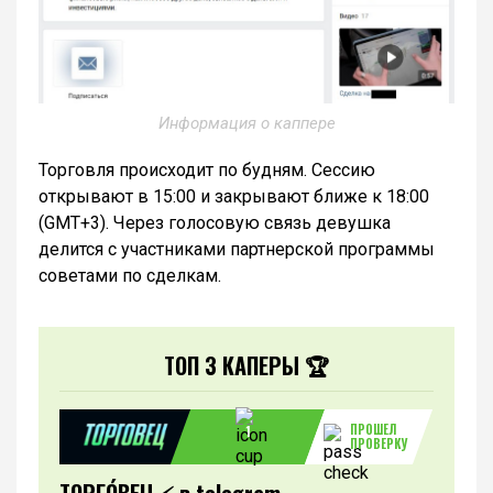
Информация о каппере
Торговля происходит по будням. Сессию
открывают в 15:00 и закрывают ближе к 18:00
(GMT+3). Через голосовую связь девушка
делится с участниками партнерской программы
советами по сделкам.
ТОП 3 КАПЕРЫ 🏆
ПРОШЕЛ
1
ПРОВЕРКУ