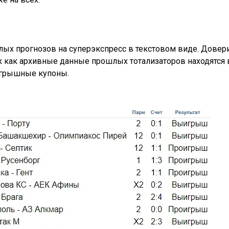
ошлых прогнозов на суперэкспресс в текстовом виде. Довер
к как архивные данные прошлых тотализаторов находятся 
игрышные купоны.