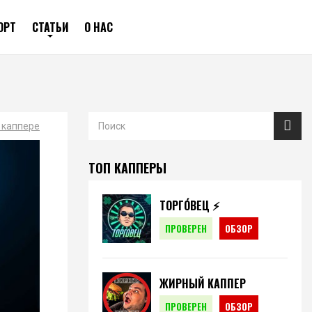
ОРТ
СТАТЬИ
О НАС
о каппере
ТОП КАППЕРЫ
ТОРГО́ВЕЦ ⚡️
ПРОВЕРЕН
ОБЗОР
ЖИРНЫЙ КАППЕР
ПРОВЕРЕН
ОБЗОР