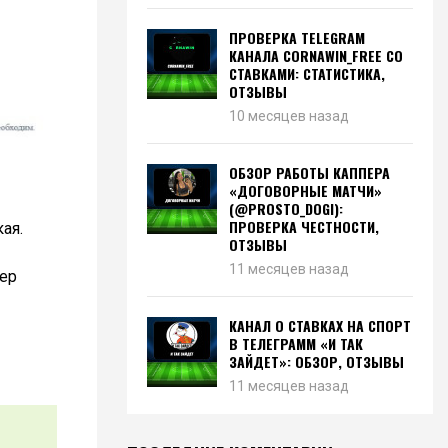
ПРОВЕРКА TELEGRAM
КАНАЛА CORNAWIN_FREE СО
СТАВКАМИ: СТАТИСТИКА,
ОТЗЫВЫ
10 месяцев назад
ОБЗОР РАБОТЫ КАППЕРА
«ДОГОВОРНЫЕ МАТЧИ»
(@PROSTO_DOGI):
ПРОВЕРКА ЧЕСТНОСТИ,
ая.
ОТЗЫВЫ
11 месяцев назад
пер
КАНАЛ О СТАВКАХ НА СПОРТ
В ТЕЛЕГРАММ «И ТАК
ЗАЙДЕТ»: ОБЗОР, ОТЗЫВЫ
11 месяцев назад