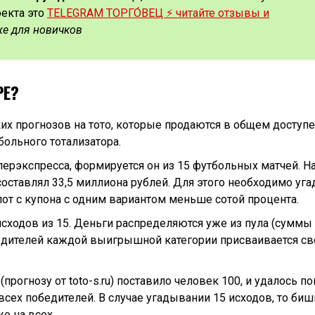
оекта это
TELEGRAM ТОРГО́ВЕЦ ⚡️ читайте отзывы и
же для новичков
РЕ?
их прогнозов на тото, которые продаются в общем доступе
ольного тотализатора.
рэкспресса, формируется он из 15 футбольных матчей. Н
оставлял 33,5 миллиона рублей. Для этого необходимо уга
от с купона с одним вариантом меньше сотой процента.
сходов из 15. Деньги распределяются уже из пула (суммы
обедителей каждой выигрышной категории присваивается св
прогнозу от toto-s.ru) поставило человек 100, и удалось по
сех победителей. В случае угадывании 15 исходов, то биш
е на всех.