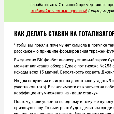
зарабатывать. Отличный пример такого пр
выбирайте честные проекты!
(подходит да
КАК ДЕЛАТЬ СТАВКИ НА ТОТАЛИЗАТО
Чтобы вы поняли, почему нет смысла в покупке так
расскажем о принципе формирования тиражей футб
Ежедневно БК Фонбет анонсирует новый тираж Супе
момент написания обзора Джек-пот тиража No253 с
исходы всех 15 матчей. Вероятность сорвать Джекп
Но для получения выигрыша достаточно угадать 9 и
участников тото). В зависимости от количества п
коэффициент умножения на «вашу ставку».
Поэтому, если условно по одному и тому же купону (
призовую зону. То выигрыш будет делиться среди в
срывания джекпота, выигрыш будет делиться так ж