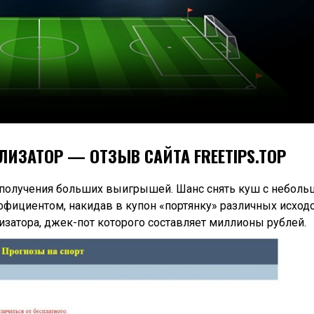
ЛИЗАТОР — ОТЗЫВ САЙТА FREETIPS.TOP
 получения больших выигрышей. Шанс снять куш с неболь
фициентом, накидав в купон «портянку» различных исход
изатора, джек-пот которого составляет миллионы рублей.