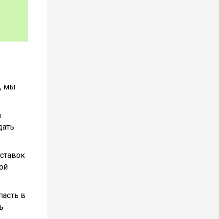
, мы
а
дать
 ставок
ой
пасть в
ь