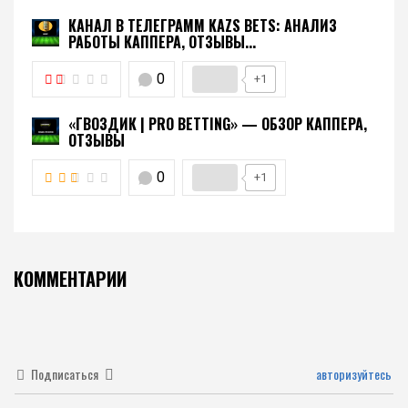
КАНАЛ В ТЕЛЕГРАММ KAZS BETS: АНАЛИЗ
РАБОТЫ КАППЕРА, ОТЗЫВЫ...
0
+1
«ГВОЗДИК | PRO BETTING» — ОБЗОР КАППЕРА,
ОТЗЫВЫ
0
+1
КОММЕНТАРИИ
Подписаться
авторизуйтесь