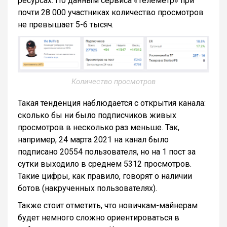
ресурсах. По данным сервиса «Телеметр» при
почти 28 000 участниках количество просмотров
не превышает 5-6 тысяч.
Количество просмотров
Такая тенденция наблюдается с открытия канала:
сколько бы ни было подписчиков живых
просмотров в несколько раз меньше. Так,
например, 24 марта 2021 на канал было
подписано 20554 пользователя, но на 1 пост за
сутки выходило в среднем 5312 просмотров.
Такие цифры, как правило, говорят о наличии
ботов (накрученных пользователях).
Также стоит отметить, что новичкам-майнерам
будет немного сложно ориентироваться в