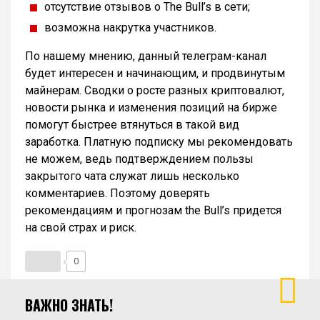
отсутствие отзывов о The Bull’s в сети;
возможна накрутка участников.
По нашему мнению, данный телеграм-канал
будет интересен и начинающим, и продвинутым
майнерам. Сводки о росте разных криптовалют,
новости рынка и изменения позиций на бирже
помогут быстрее втянуться в такой вид
заработка. Платную подписку мы рекомендовать
не можем, ведь подтверждением пользы
закрытого чата служат лишь несколько
комментариев. Поэтому доверять
рекомендациям и прогнозам the Bull’s придется
на свой страх и риск.
0
ВАЖНО ЗНАТЬ!