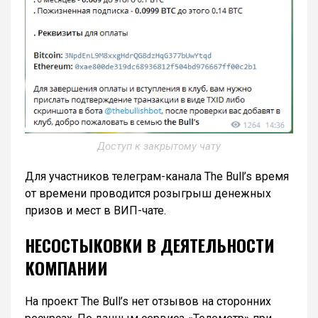
Доступ к закрытому чату
Для участников телеграм-канала The Bull’s время
от времени проводится розыгрыш денежных
призов и мест в ВИП-чате.
НЕСОСТЫКОВКИ В ДЕЯТЕЛЬНОСТИ
КОМПАНИИ
На проект The Bull’s нет отзывов на сторонних