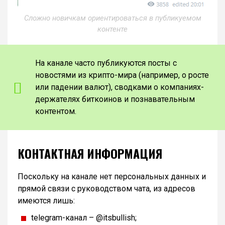
Сложно новичкам ориентироваться в публикуемом
контенте
На канале часто публикуются посты с
новостями из крипто-мира (например, о росте
или падении валют), сводками о компаниях-
держателях биткоинов и познавательным
контентом.
КОНТАКТНАЯ ИНФОРМАЦИЯ
Поскольку на канале нет персональных данных и
прямой связи с руководством чата, из адресов
имеются лишь:
telegram-канал – @itsbullish;