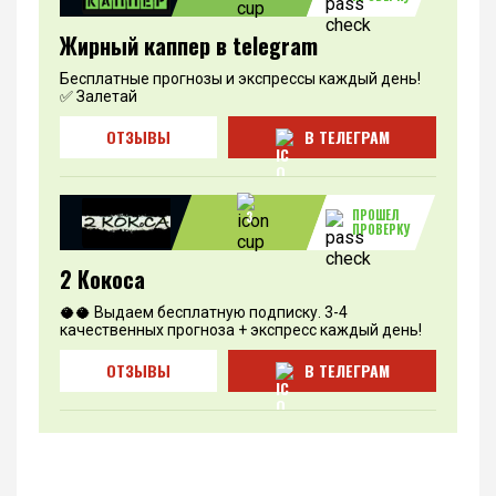
Жирный каппер в telegram
Бесплатные прогнозы и экспрессы каждый день!
✅ Залетай
ОТЗЫВЫ
В ТЕЛЕГРАМ
ПРОШЕЛ
3
ПРОВЕРКУ
2 Кокоса
🥥🥥 Выдаем бесплатную подписку. 3-4
качественных прогноза + экспресс каждый день!
ОТЗЫВЫ
В ТЕЛЕГРАМ