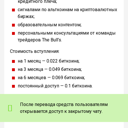
кредитного плеча;
сигналами по альткоинам на криптовалютных
биржах;
образовательным контентом;
персональными консультациями от команды
трейдеров The Bull’s.
Стоимость вступления:
на 1 месяц — 0.022 биткоина;
на 3 месяца — 0.049 биткоина;
на 6 месяцев — 0.069 биткоина;
постоянный доступ — 0.1 биткоина.
После перевода средств пользователям
открывается доступ к закрытому чату.