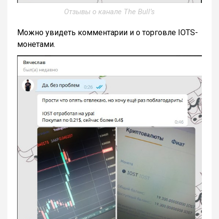
Отзывы о канале The Bull’s
Можно увидеть комментарии и о торговле IOTS-
монетами.