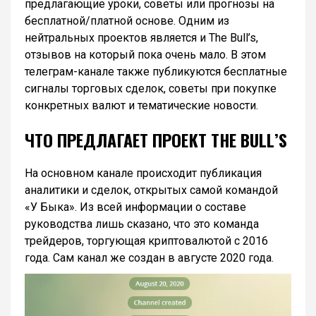
предлагающие уроки, советы или прогнозы на
бесплатной/платной основе. Одним из
нейтральных проектов является и The Bull’s,
отзывов на который пока очень мало. В этом
телеграм-канале также публикуются бесплатные
сигналы торговых сделок, советы при покупке
конкретных валют и тематические новости.
ЧТО ПРЕДЛАГАЕТ ПРОЕКТ THE BULL’S
На основном канале происходит публикация
аналитики и сделок, открытых самой командой
«У Быка». Из всей информации о составе
руководства лишь сказано, что это команда
трейдеров, торгующая криптовалютой с 2016
года. Сам канал же создан в августе 2020 года.