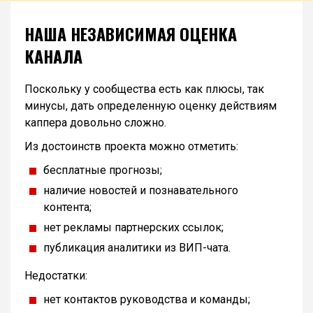
НАША НЕЗАВИСИМАЯ ОЦЕНКА
КАНАЛА
Поскольку у сообщества есть как плюсы, так
минусы, дать определенную оценку действиям
каппера довольно сложно.
Из достоинств проекта можно отметить:
бесплатные прогнозы;
наличие новостей и познавательного
контента;
нет рекламы партнерских ссылок;
публикация аналитики из ВИП-чата.
Недостатки:
нет контактов руководства и команды;