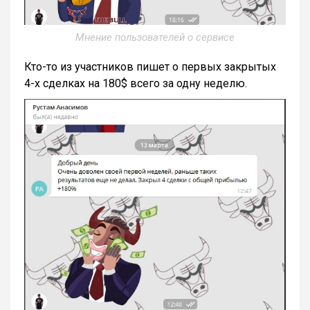
Мнение пользователей о сервисе
Кто-то из участников пишет о первых закрытых
4-х сделках на 180$ всего за одну неделю.