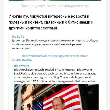
Посты с результатами команды проекта
Иногда публикуются интересные новости и
полезный контент, связанный с биткоинами и
другими криптовалютами.