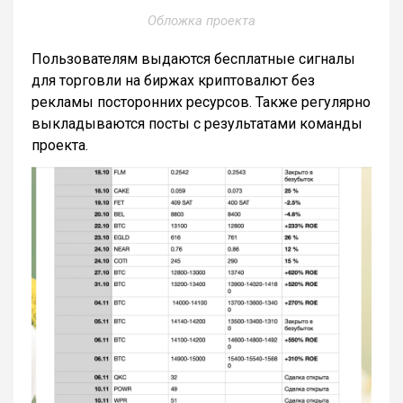
Обложка проекта
Пользователям выдаются бесплатные сигналы
для торговли на биржах криптовалют без
рекламы посторонних ресурсов. Также регулярно
выкладываются посты с результатами команды
проекта.