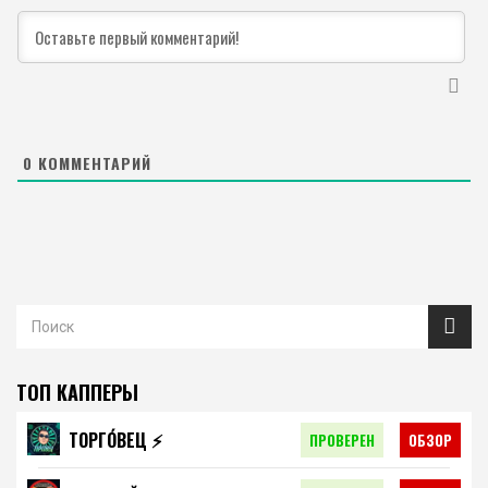
0
КОММЕНТАРИЙ
ТОП КАППЕРЫ
ТОРГО́ВЕЦ ⚡️
ПРОВЕРЕН
ОБЗОР