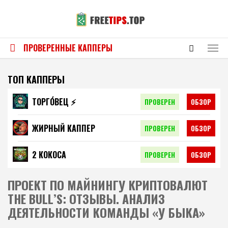
ПРОВЕРЕННЫЕ КАППЕРЫ
ТОП КАППЕРЫ
ТОРГО́ВЕЦ ⚡️
ПРОВЕРЕН
ОБЗОР
ЖИРНЫЙ КАППЕР
ПРОВЕРЕН
ОБЗОР
2 КОКОСА
ПРОВЕРЕН
ОБЗОР
ПРОЕКТ ПО МАЙНИНГУ КРИПТОВАЛЮТ
THE BULL’S: ОТЗЫВЫ. АНАЛИЗ
ДЕЯТЕЛЬНОСТИ КОМАНДЫ «У БЫКА»