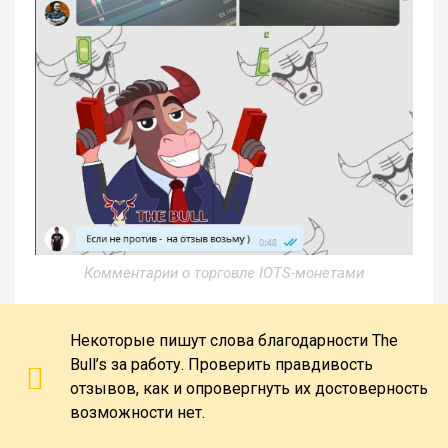
Комментарии о торговле IOTS-монетами
Некоторые пишут слова благодарности The
Bull’s за работу. Проверить правдивость
отзывов, как и опровергнуть их достоверность
возможности нет.