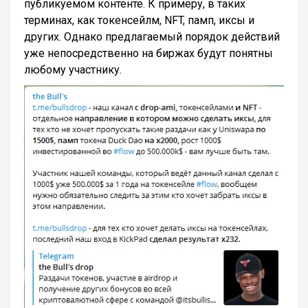
публикуемом контенте. К примеру, в таких
терминах, как токенсейлм, NFT, памп, иксы и
других. Однако предлагаемый порядок действий
уже непосредственно на биржах будут понятны
любому участнику.