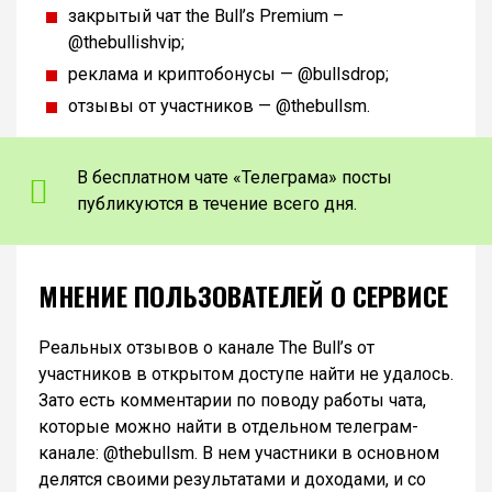
закрытый чат the Bull’s Premium –
@thebullishvip;
реклама и криптобонусы — @bullsdrop;
отзывы от участников — @thebullsm.
В бесплатном чате «Телеграма» посты
публикуются в течение всего дня.
МНЕНИЕ ПОЛЬЗОВАТЕЛЕЙ О СЕРВИСЕ
Реальных отзывов о канале The Bull’s от
участников в открытом доступе найти не удалось.
Зато есть комментарии по поводу работы чата,
которые можно найти в отдельном телеграм-
канале: @thebullsm. В нем участники в основном
делятся своими результатами и доходами, и со