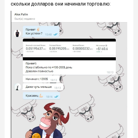
скольки долларов они начинали торговлю: