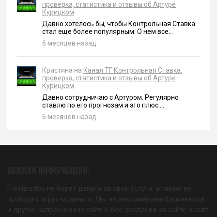
проверка, статистика и отзывы об Артуре
Курицком
Давно хотелось бы, чтобы Контрольная Ставка
стал еще более популярным. О нем все...
6 месяцев назад
Кристина на
Канал ТГ Контрольная Ставка:
проверка, статистика и отзывы об Артуре
Курицком
Давно сотрудничаю с Артуром. Регулярно
ставлю по его прогнозам и это плюс....
6 месяцев назад
ВАЖНАЯ ИНФОРМАЦИЯ.
Freetips.top не берет деньги за свои услуги, а также не
проводит игры на деньги. Мы не рекламируем букмекеров
и другие запрещенные сайты! Все сведения на сайте носят