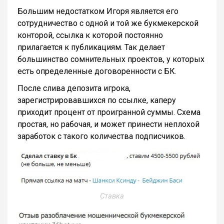
Большим недостатком Игоря является его
сотрудничество с одной и той же букмекерской
конторой, ссылка к которой постоянно
прилагается к публикациям. Так делает
большинство сомнительных проектов, у которых
есть определенные договоренности с БК.
После слива депозита игрока,
зарегистрировавшихся по ссылке, каперу
приходит процент от проигранной суммы. Схема
простая, но рабочая, и может принести неплохой
заработок с такого количества подписчиков.
Ставка