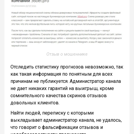
Отзыв о мошеннике
Отследить статистику прогнозов невозможно, так
как такая информация по понятным для всех
причинам не публикуется. Администратор канала
не дает никаких гарантий на выигрыш, кроме
сомнительного качества скринов отзывов
довольных клиентов.
Найти людей, переписку с которыми
выкладывает администратор канала, не удалось,
что говорит о фальсификации отзывов и