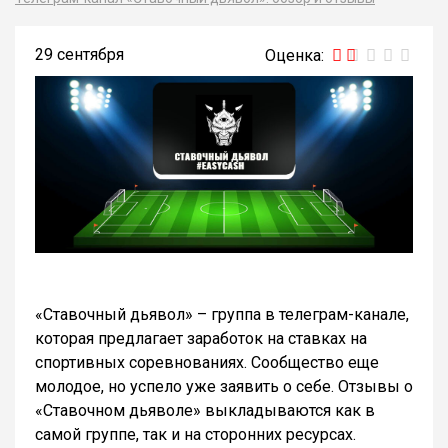
29 сентября
«Ставочный дьявол» – группа в телеграм-канале,
которая предлагает заработок на ставках на
спортивных соревнованиях. Сообщество еще
молодое, но успело уже заявить о себе. Отзывы о
«Ставочном дьяволе» выкладываются как в
самой группе, так и на сторонних ресурсах.