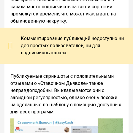
канала много подписчиков за такой короткий
промежуток времени, что может указывать на
обыкновенную накрутку.
Комментирование публикаций недоступно ни
для простых пользователей, ни для
подписчиков канала.
Публикуемые скриншоты с положительными
отзывами о «Ставочном Дьяволе» также
неправдоподобны. Выкладываются они с
завидной регулярностью, однако очень похожи
на сделанные по шаблону с помощью доступных
для всех программ.