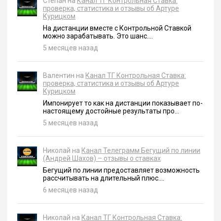
Степан на
Канал ТГ Контрольная Ставка:
проверка, статистика и отзывы об Артуре
Курицком
На дистанции вместе с Контрольной Ставкой
можно зарабатывать. Это шанс....
5 месяцев назад
Валентин на
Канал ТГ Контрольная Ставка:
проверка, статистика и отзывы об Артуре
Курицком
Импонирует то как на дистанции показывает по-
настоящему достойные результаты про...
5 месяцев назад
Николай на
Канал Телеграмм Бегущий по линии
(Андрей Шахов) – отзывы о ставках
Бегущий по линии предоставляет возможность
рассчитывать на длительный плюс....
6 месяцев назад
Николай на
Канал ТГ Контрольная Ставка: