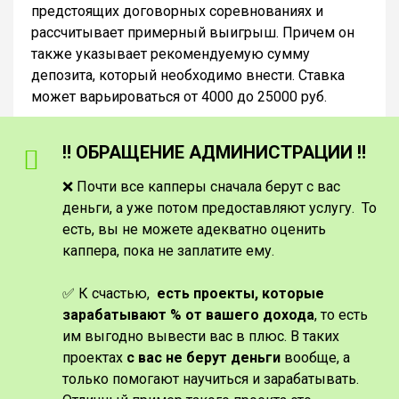
предстоящих договорных соревнованиях и
рассчитывает примерный выигрыш. Причем он
также указывает рекомендуемую сумму
депозита, который необходимо внести. Ставка
может варьироваться от 4000 до 25000 руб.
‼️ ОБРАЩЕНИЕ АДМИНИСТРАЦИИ ‼️
❌ Почти все капперы сначала берут с вас
деньги, а уже потом предоставляют услугу. То
есть, вы не можете адекватно оценить
каппера, пока не заплатите ему.
✅ К счастью,
есть проекты, которые
зарабатывают % от вашего дохода
, то есть
им выгодно вывести вас в плюс. В таких
проектах
с вас не берут деньги
вообще, а
только помогают научиться и зарабатывать.