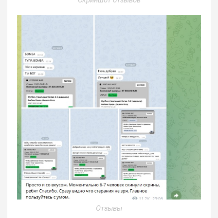
Скриншот отзывов
Отзывы