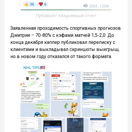
Публикует ежедневный отчет
Заявленная проходимость спортивных прогнозов
Дмитрия – 70-80% с кэфами матчей 1,5-2,0. До
конца декабря каппер публиковал переписку с
клиентами и выкладывал скриншоты выигрыш,
но в новом году отказался от такого формата.