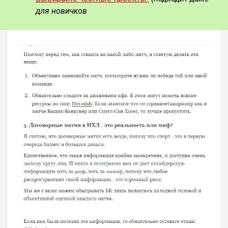
для новичков