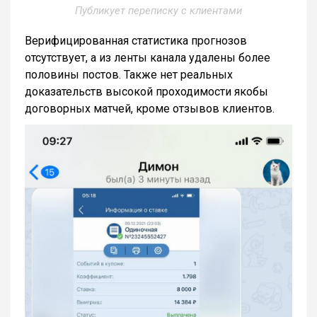
Публикует переписку с клиентами
Верифицированная статистика прогнозов
отсутствует, а из ленты канала удалены более
половины постов. Также нет реальных
доказательств высокой проходимости якобы
договорных матчей, кроме отзывов клиентов.