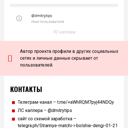
ЛС каппера
Автор проекта профили в других социальных
сетях и личные данные скрывает от
пользователей.
КОНТАКТЫ
Телеграм-канал – t.me/+aWhRQM7pyj44NDQy
ЛС каппера – @dmitrytips
сайт со схемой заработка –
telegra.ph/Strannye-matchi-i-bolshie-dengi-01-21