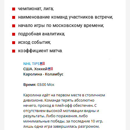
чемпионат, лига;
наименование команд участников встречи;
начало игры по московскому времени;
подробная аналитика;
исход события;
коэффициент матча.