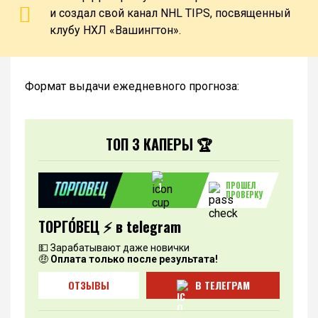
и создал свой канал NHL TIPS, посвященный
клубу НХЛ «Вашингтон».
Формат выдачи ежедневного прогноза:
ТОП 3 КАПЕРЫ 🏆
ПРОШЕЛ
1
ПРОВЕРКУ
ТОРГО́ВЕЦ ⚡️ в telegram
💵 Зарабатывают даже новички
🤑
Оплата только после результата!
ОТЗЫВЫ
В ТЕЛЕГРАМ