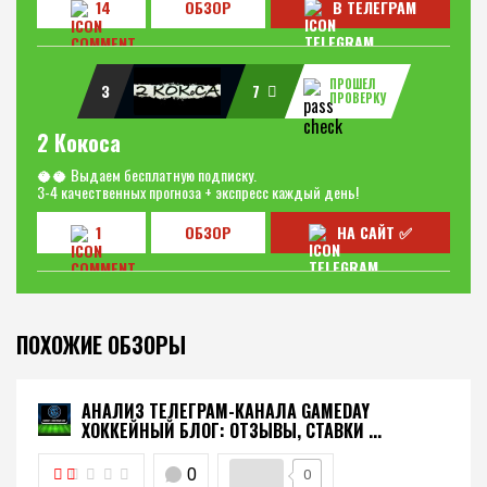
14
ОБЗОР
В ТЕЛЕГРАМ
ПРОШЕЛ
3
7
ПРОВЕРКУ
2 Кокоса
🥥🥥 Выдаем бесплатную подписку.
3-4 качественных прогноза + экспресс каждый день!
1
ОБЗОР
НА САЙТ ✅
ПОХОЖИЕ ОБЗОРЫ
АНАЛИЗ ТЕЛЕГРАМ-КАНАЛА GAMEDAY
ХОККЕЙНЫЙ БЛОГ: ОТЗЫВЫ, СТАВКИ ...
0
0