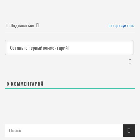
Подписаться
авторизуйтесь
0
КОММЕНТАРИЙ