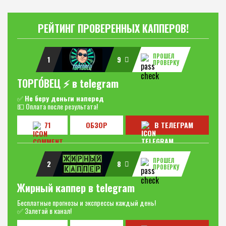
РЕЙТИНГ ПРОВЕРЕННЫХ КАППЕРОВ!
ПРОШЕЛ
1
9
ПРОВЕРКУ
ТОРГО́ВЕЦ ⚡️ в telegram
✅
Не беру деньги наперед
💵 Оплата после результата!
71
ОБЗОР
В ТЕЛЕГРАМ
ПРОШЕЛ
2
8
ПРОВЕРКУ
Жирный каппер в telegram
Бесплатные прогнозы и экспрессы каждый день!
✅ Залетай в канал!