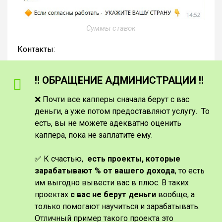
Суммы ставок
Контакты:
‼️ ОБРАЩЕНИЕ АДМИНИСТРАЦИИ ‼️
❌ Почти все капперы сначала берут с вас
деньги, а уже потом предоставляют услугу. То
есть, вы не можете адекватно оценить
каппера, пока не заплатите ему.
✅ К счастью,
есть проекты, которые
зарабатывают % от вашего дохода
, то есть
им выгодно вывести вас в плюс. В таких
проектах
с вас не берут деньги
вообще, а
только помогают научиться и зарабатывать.
Отличный пример такого проекта это