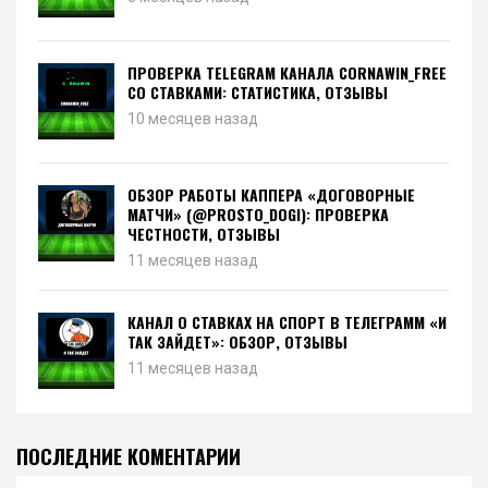
ПРОВЕРКА TELEGRAM КАНАЛА CORNAWIN_FREE
СО СТАВКАМИ: СТАТИСТИКА, ОТЗЫВЫ
10 месяцев назад
ОБЗОР РАБОТЫ КАППЕРА «ДОГОВОРНЫЕ
МАТЧИ» (@PROSTO_DOGI): ПРОВЕРКА
ЧЕСТНОСТИ, ОТЗЫВЫ
11 месяцев назад
КАНАЛ О СТАВКАХ НА СПОРТ В ТЕЛЕГРАММ «И
ТАК ЗАЙДЕТ»: ОБЗОР, ОТЗЫВЫ
11 месяцев назад
ПОСЛЕДНИЕ КОМЕНТАРИИ