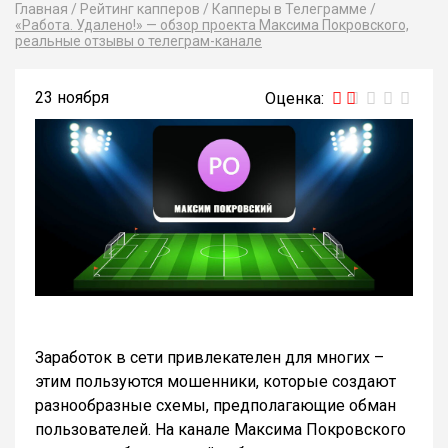
Главная
/
Рейтинг капперов
/
Капперы в Телеграмме
/
«Работа. Удалено!» — обзор проекта Максима Покровского,
реальные отзывы о телеграм-канале
23 ноября
Заработок в сети привлекателен для многих –
этим пользуются мошенники, которые создают
разнообразные схемы, предполагающие обман
пользователей. На канале Максима Покровского