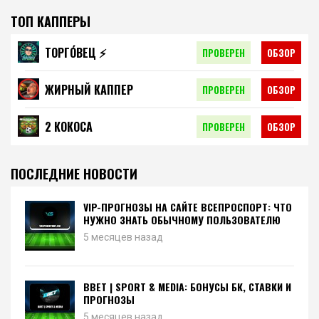
ТОП КАППЕРЫ
ТОРГО́ВЕЦ ⚡️
ПРОВЕРЕН
ОБЗОР
ЖИРНЫЙ КАППЕР
ПРОВЕРЕН
ОБЗОР
2 КОКОСА
ПРОВЕРЕН
ОБЗОР
ПОСЛЕДНИЕ НОВОСТИ
VIP-ПРОГНОЗЫ НА САЙТЕ ВСЕПРОСПОРТ: ЧТО
НУЖНО ЗНАТЬ ОБЫЧНОМУ ПОЛЬЗОВАТЕЛЮ
5 месяцев назад
BBET | SPORT & MEDIA: БОНУСЫ БК, СТАВКИ И
ПРОГНОЗЫ
5 месяцев назад