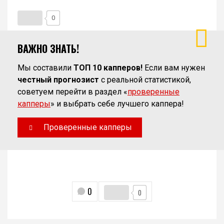
0
ВАЖНО ЗНАТЬ!
Мы составили
ТОП 10 капперов!
Если вам нужен
честный прогнозист
с реальной статистикой,
советуем перейти в раздел «
проверенные
капперы
» и выбрать себе лучшего каппера!
Проверенные капперы
0
0