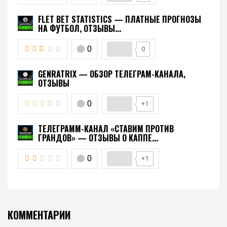
FLET BET STATISTICS — ПЛАТНЫЕ ПРОГНОЗЫ
НА ФУТБОЛ, ОТЗЫВЫ...
0
0
GENRATRIX — ОБЗОР ТЕЛЕГРАМ-КАНАЛА,
ОТЗЫВЫ
0
+1
ТЕЛЕГРАММ-КАНАЛ «СТАВИМ ПРОТИВ
ГРАНДОВ» — ОТЗЫВЫ О КАППЕ...
0
+1
КОММЕНТАРИИ