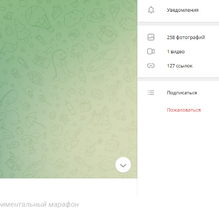
риментальный марафон