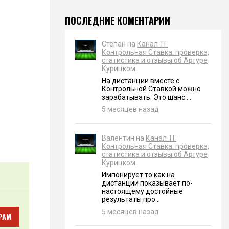
ПОСЛЕДНИЕ КОМЕНТАРИИ
Степан на
Канал ТГ
Контрольная Ставка: проверка,
статистика и отзывы об Артуре
Курицком
На дистанции вместе с
Контрольной Ставкой можно
зарабатывать. Это шанс....
5 месяцев назад
Валентин на
Канал ТГ
Контрольная Ставка: проверка,
статистика и отзывы об Артуре
Курицком
Импонирует то как на
дистанции показывает по-
настоящему достойные
результаты про...
5 месяцев назад
РАМ