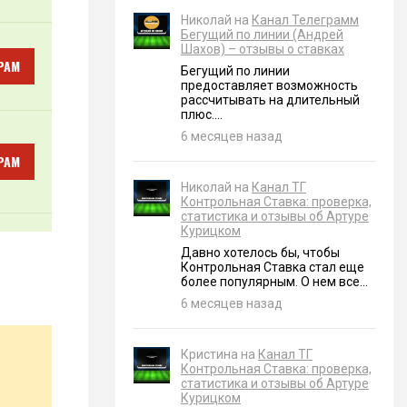
Николай на
Канал Телеграмм
Бегущий по линии (Андрей
Шахов) – отзывы о ставках
РАМ
Бегущий по линии
предоставляет возможность
рассчитывать на длительный
плюс....
6 месяцев назад
РАМ
Николай на
Канал ТГ
Контрольная Ставка: проверка,
статистика и отзывы об Артуре
Курицком
Давно хотелось бы, чтобы
Контрольная Ставка стал еще
более популярным. О нем все...
6 месяцев назад
Кристина на
Канал ТГ
Контрольная Ставка: проверка,
статистика и отзывы об Артуре
Курицком