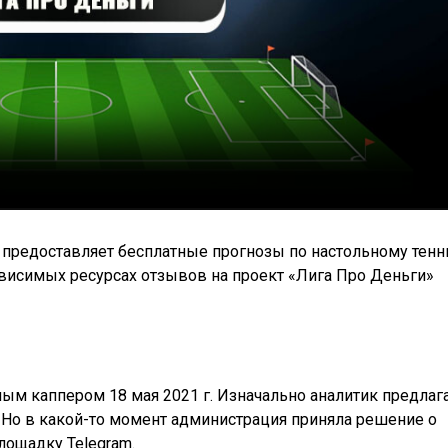
 предоставляет бесплатные прогнозы по настольному тенни
ависимых ресурсах отзывов на проект «Лига Про Деньги»
ым каппером 18 мая 2021 г. Изначально аналитик предлаг
. Но в какой-то момент администрация приняла решение о
лощадку Telegram.