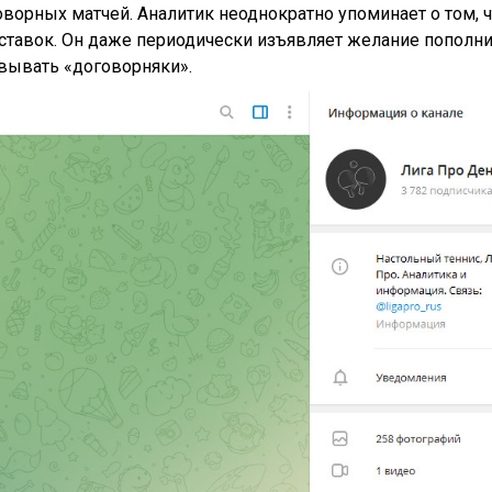
оворных матчей. Аналитик неоднократно упоминает о том, ч
ставок. Он даже периодически изъявляет желание пополн
вывать «договорняки».