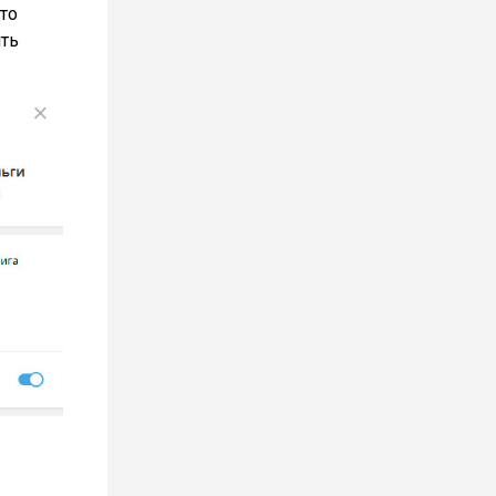
то
ить