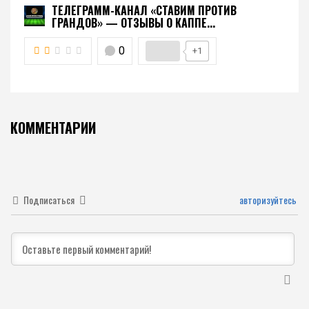
ТЕЛЕГРАММ-КАНАЛ «СТАВИМ ПРОТИВ
ГРАНДОВ» — ОТЗЫВЫ О КАППЕ...
0
+1
КОММЕНТАРИИ
Подписаться
авторизуйтесь