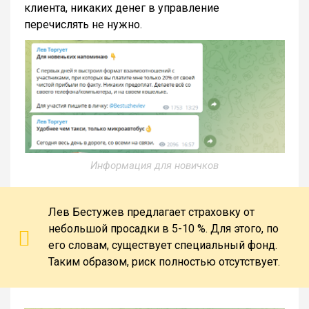
клиента, никаких денег в управление
перечислять не нужно.
Информация для новичков
Лев Бестужев предлагает страховку от
небольшой просадки в 5-10 %. Для этого, по
его словам, существует специальный фонд.
Таким образом, риск полностью отсутствует.