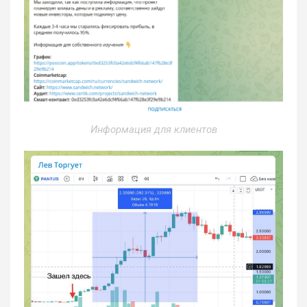
Информация для клиентов