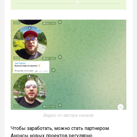
Видео от автора канала
Чтобы заработать, можно стать партнером.
Анонсы новых проектов регулярно