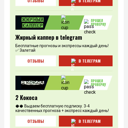
ОТЗЫВЫ
В ТЕЛЕГРАМ
ПРОШЕЛ
2
ПРОВЕРКУ
Жирный каппер в telegram
Бесплатные прогнозы и экспрессы каждый день!
✅ Залетай
ОТЗЫВЫ
В ТЕЛЕГРАМ
ПРОШЕЛ
3
ПРОВЕРКУ
2 Кокоса
🥥🥥 Выдаем бесплатную подписку. 3-4
качественных прогноза + экспресс каждый день!
ОТЗЫВЫ
В ТЕЛЕГРАМ