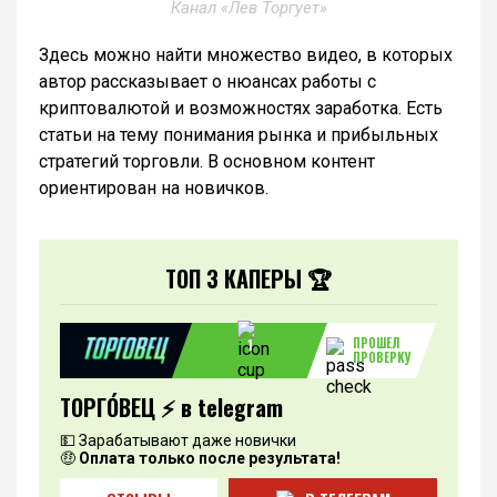
Канал «Лев Торгует»
Здесь можно найти множество видео, в которых
автор рассказывает о нюансах работы с
криптовалютой и возможностях заработка. Есть
статьи на тему понимания рынка и прибыльных
стратегий торговли. В основном контент
ориентирован на новичков.
ТОП 3 КАПЕРЫ 🏆
ПРОШЕЛ
1
ПРОВЕРКУ
ТОРГО́ВЕЦ ⚡️ в telegram
💵 Зарабатывают даже новички
🤑
Оплата только после результата!