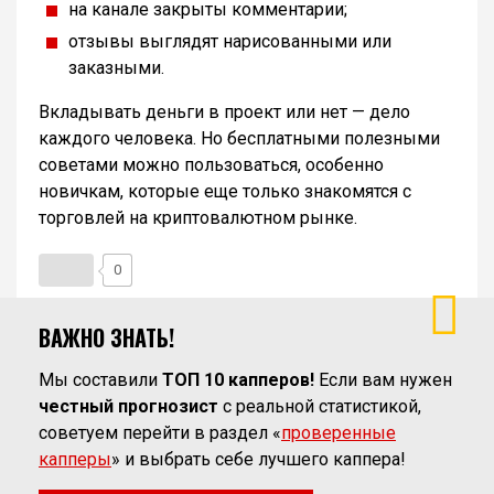
на канале закрыты комментарии;
отзывы выглядят нарисованными или
заказными.
Вкладывать деньги в проект или нет — дело
каждого человека. Но бесплатными полезными
советами можно пользоваться, особенно
новичкам, которые еще только знакомятся с
торговлей на криптовалютном рынке.
0
ВАЖНО ЗНАТЬ!
Мы составили
ТОП 10 капперов!
Если вам нужен
честный прогнозист
с реальной статистикой,
советуем перейти в раздел «
проверенные
капперы
» и выбрать себе лучшего каппера!