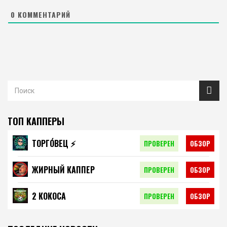
0
КОММЕНТАРИЙ
ТОП КАППЕРЫ
ТОРГО́ВЕЦ ⚡️
ПРОВЕРЕН
ОБЗОР
ЖИРНЫЙ КАППЕР
ПРОВЕРЕН
ОБЗОР
2 КОКОСА
ПРОВЕРЕН
ОБЗОР