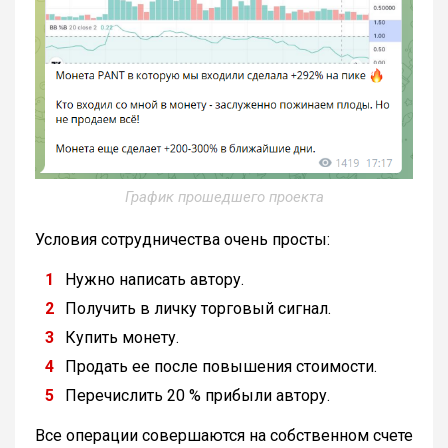
График прошедшего проекта
Условия сотрудничества очень просты:
Нужно написать автору.
Получить в личку торговый сигнал.
Купить монету.
Продать ее после повышения стоимости.
Перечислить 20 % прибыли автору.
Все операции совершаются на собственном счете