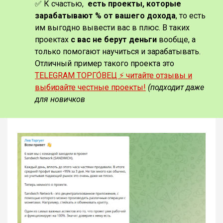
✅ К счастью,
есть проекты, которые
зарабатывают % от вашего дохода
, то есть
им выгодно вывести вас в плюс. В таких
проектах
с вас не берут деньги
вообще, а
только помогают научиться и зарабатывать.
Отличный пример такого проекта это
TELEGRAM ТОРГО́ВЕЦ ⚡️ читайте отзывы и
выбирайте честные проекты!
(подходит даже
для новичков