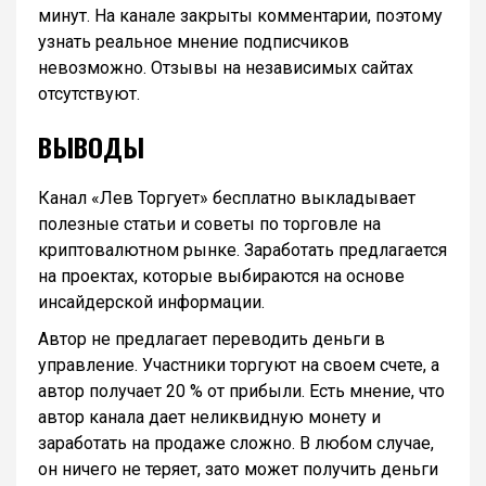
минут. На канале закрыты комментарии, поэтому
узнать реальное мнение подписчиков
невозможно. Отзывы на независимых сайтах
отсутствуют.
ВЫВОДЫ
Канал «Лев Торгует» бесплатно выкладывает
полезные статьи и советы по торговле на
криптовалютном рынке. Заработать предлагается
на проектах, которые выбираются на основе
инсайдерской информации.
Автор не предлагает переводить деньги в
управление. Участники торгуют на своем счете, а
автор получает 20 % от прибыли. Есть мнение, что
автор канала дает неликвидную монету и
заработать на продаже сложно. В любом случае,
он ничего не теряет, зато может получить деньги