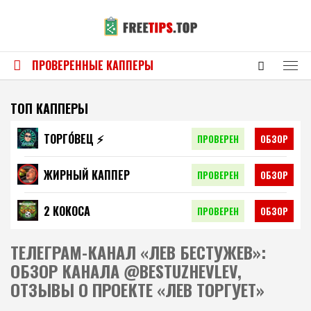
ПРОВЕРЕННЫЕ КАППЕРЫ
ТОП КАППЕРЫ
ТОРГО́ВЕЦ ⚡️
ПРОВЕРЕН
ОБЗОР
ЖИРНЫЙ КАППЕР
ПРОВЕРЕН
ОБЗОР
2 КОКОСА
ПРОВЕРЕН
ОБЗОР
ТЕЛЕГРАМ-КАНАЛ «ЛЕВ БЕСТУЖЕВ»:
ОБЗОР КАНАЛА @BESTUZHEVLEV,
ОТЗЫВЫ О ПРОЕКТЕ «ЛЕВ ТОРГУЕТ»