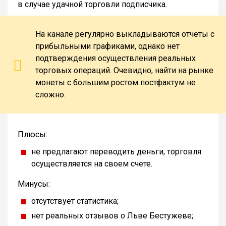
в случае удачной торговли подписчика.
На канале регулярно выкладываются отчеты с
прибыльными графиками, однако нет
подтверждения осуществления реальных
торговых операций. Очевидно, найти на рынке
монеты с большим ростом постфактум не
сложно.
Плюсы:
не предлагают переводить деньги, торговля
осуществляется на своем счете.
Минусы:
отсутствует статистика;
нет реальных отзывов о Льве Бестужеве;