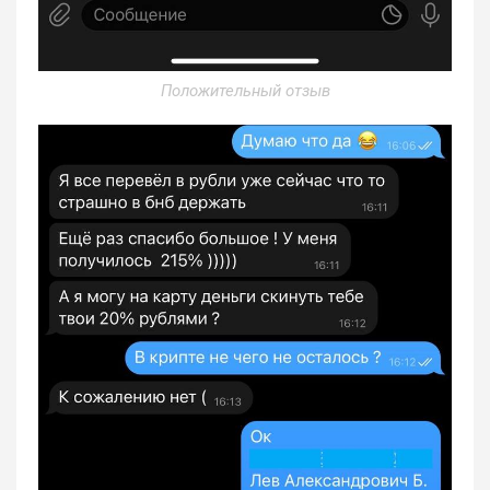
Положительный отзыв