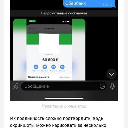
Переписка с клиентом
Их подлинность сложно подтвердить, ведь
скриншоты можно нарисовать за несколько