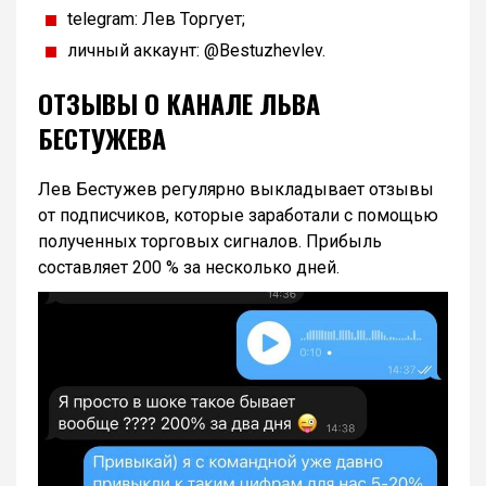
telegram: Лев Торгует;
личный аккаунт: @Bestuzhevlev.
ОТЗЫВЫ О КАНАЛЕ ЛЬВА
БЕСТУЖЕВА
Лев Бестужев регулярно выкладывает отзывы
от подписчиков, которые заработали с помощью
полученных торговых сигналов. Прибыль
составляет 200 % за несколько дней.