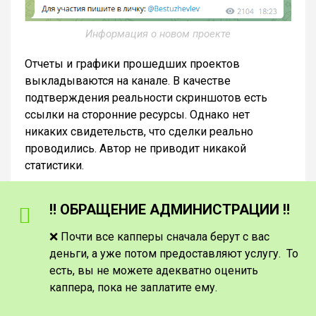
Информация о новом проекте
Отчеты и графики прошедших проектов
выкладываются на канале. В качестве
подтверждения реальности скриншотов есть
ссылки на сторонние ресурсы. Однако нет
никаких свидетельств, что сделки реально
проводились. Автор не приводит никакой
статистики.
‼️ ОБРАЩЕНИЕ АДМИНИСТРАЦИИ ‼️
❌ Почти все капперы сначала берут с вас
деньги, а уже потом предоставляют услугу. То
есть, вы не можете адекватно оценить
каппера, пока не заплатите ему.