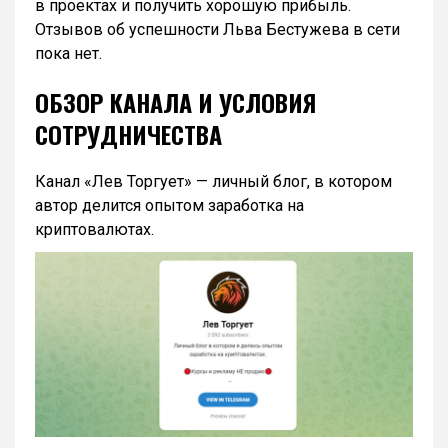
в проектах и получить хорошую прибыль.
Отзывов об успешности Льва Бестужева в сети
пока нет.
ОБЗОР КАНАЛА И УСЛОВИЯ
СОТРУДНИЧЕСТВА
Канал «Лев Торгует» — личный блог, в котором
автор делится опытом заработка на
криптовалютах.