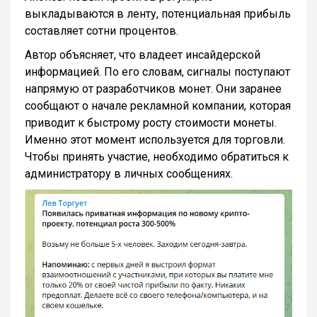
выкладываются в ленту, потенциальная прибыль
составляет сотни процентов.
Автор объясняет, что владеет инсайдерской
информацией. По его словам, сигналы поступают
напрямую от разработчиков монет. Они заранее
сообщают о начале рекламной компании, которая
приводит к быстрому росту стоимости монеты.
Именно этот момент используется для торговли.
Чтобы принять участие, необходимо обратиться к
администратору в личных сообщениях.