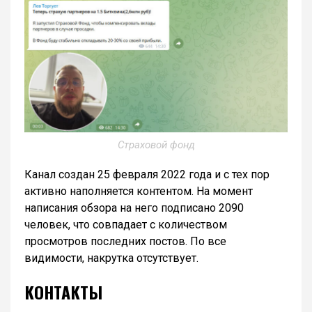
Страховой фонд
Канал создан 25 февраля 2022 года и с тех пор
активно наполняется контентом. На момент
написания обзора на него подписано 2090
человек, что совпадает с количеством
просмотров последних постов. По все
видимости, накрутка отсутствует.
КОНТАКТЫ