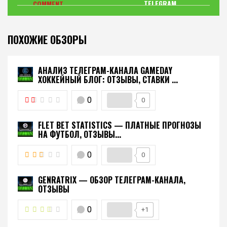
ПОХОЖИЕ ОБЗОРЫ
АНАЛИЗ ТЕЛЕГРАМ-КАНАЛА GAMEDAY
ХОККЕЙНЫЙ БЛОГ: ОТЗЫВЫ, СТАВКИ ...
0
0
FLET BET STATISTICS — ПЛАТНЫЕ ПРОГНОЗЫ
НА ФУТБОЛ, ОТЗЫВЫ...
0
0
GENRATRIX — ОБЗОР ТЕЛЕГРАМ-КАНАЛА,
ОТЗЫВЫ
0
+1