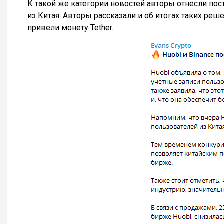
К такой же категории новостей авторы отнесли пос
из Китая. Авторы рассказали и об итогах таких ре
привели монету Tether.