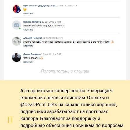
Положительные отзывы
А за проигрыш каппер честно возвращает
вложенные деньги клиентам. Отзывы о
@DeaDPooL bets на канале только хорошие,
подписчики зарабатывают на прогнозах
каппера. Благодарят за поддержку и
подробные объяснения новичкам по вопросам