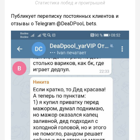
Статистика побед и проигрышей
Публикует переписку постоянных клиентов и
отзывы о Telegram @DeaDPooL bets.