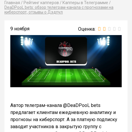
Главная
/
Рейтинг капперов
/
Капперы в Телеграмме
/
DeaDPooL bets: обзор телеграм-канала с прогнозами на
киберспорт, отзывы о Дэдпул
9 ноября
Автор телеграм-канала @DeaDPooL bets
предлагает клиентам ежедневную аналитику и
прогнозы на киберспорт. А за платную подписку
заводит участников в закрытую группу с