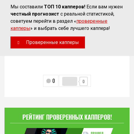
Мы составили
ТОП 10 капперов!
Если вам нужен
честный прогнозист
с реальной статистикой,
советуем перейти в раздел «
проверенные
капперы
» и выбрать себе лучшего каппера!
Проверенные капперы
0
0
РЕЙТИНГ ПРОВЕРЕННЫХ КАППЕРОВ!
ПРОШЕЛ