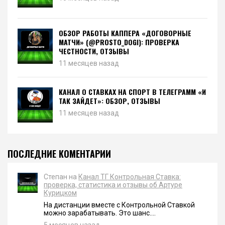
ОБЗОР РАБОТЫ КАППЕРА «ДОГОВОРНЫЕ
МАТЧИ» (@PROSTO_DOGI): ПРОВЕРКА
ЧЕСТНОСТИ, ОТЗЫВЫ
11 месяцев назад
КАНАЛ О СТАВКАХ НА СПОРТ В ТЕЛЕГРАММ «И
ТАК ЗАЙДЕТ»: ОБЗОР, ОТЗЫВЫ
11 месяцев назад
ПОСЛЕДНИЕ КОМЕНТАРИИ
Степан на
Канал ТГ Контрольная Ставка:
проверка, статистика и отзывы об Артуре
Курицком
На дистанции вместе с Контрольной Ставкой
можно зарабатывать. Это шанс....