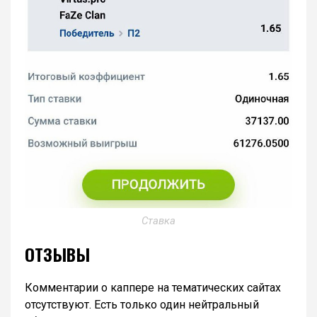
Ставка
ОТЗЫВЫ
Комментарии о каппере на тематических сайтах
отсутствуют. Есть только один нейтральный