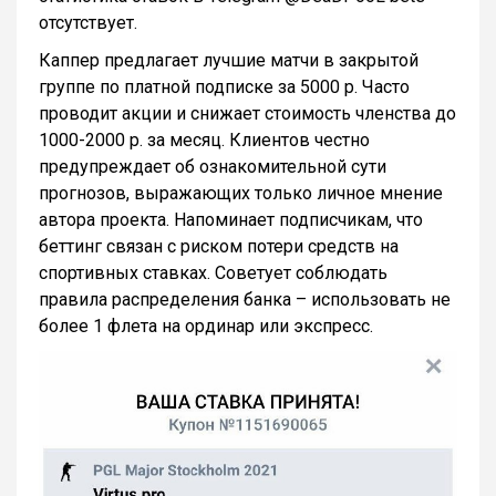
отсутствует.
Каппер предлагает лучшие матчи в закрытой
группе по платной подписке за 5000 р. Часто
проводит акции и снижает стоимость членства до
1000-2000 р. за месяц. Клиентов честно
предупреждает об ознакомительной сути
прогнозов, выражающих только личное мнение
автора проекта. Напоминает подписчикам, что
беттинг связан с риском потери средств на
спортивных ставках. Советует соблюдать
правила распределения банка – использовать не
более 1 флета на ординар или экспресс.