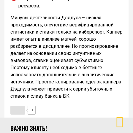
ресурсов.
Минусы деятельности Дэдпула – низкая
проходимость, отсутствие верифицированной
статистики и ставки только на киберспорт. Каппер
имеет опыт в анализе матчей, хорошо
разбирается в дисциплине. Но прогнозирование
делает на основании своих интуитивных
выводов, ставки оценивает субъективно.
Поэтому клиенту необходимо в беттинге
использовать дополнительные аналитические
источники. Простое копирование сделок каппера
Дэдпула может привести к серии убыточных
ставок и сливу банка в БК.
0
ВАЖНО ЗНАТЬ!