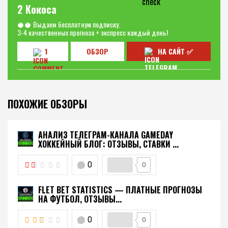
2 Кокоса
🥥🥥 Выдаем бесплатную подписку.
3-4 качественных прогноза + экспресс каждый день!
1
ОБЗОР
НА САЙТ ✅
ПОХОЖИЕ ОБЗОРЫ
АНАЛИЗ ТЕЛЕГРАМ-КАНАЛА GAMEDAY
ХОККЕЙНЫЙ БЛОГ: ОТЗЫВЫ, СТАВКИ ...
0
0
FLET BET STATISTICS — ПЛАТНЫЕ ПРОГНОЗЫ
НА ФУТБОЛ, ОТЗЫВЫ...
0
0