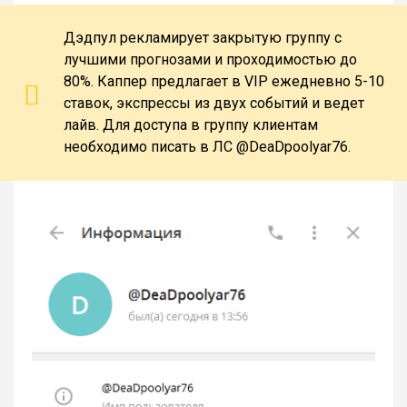
Дэдпул рекламирует закрытую группу с
лучшими прогнозами и проходимостью до
80%. Каппер предлагает в VIP ежедневно 5-10
ставок, экспрессы из двух событий и ведет
лайв. Для доступа в группу клиентам
необходимо писать в ЛС @DeaDpoolyar76.