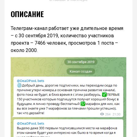
ОПИСАНИЕ
Телеграм-канал работает уже длительное время
– с 30 сентября 2019, количество участников
проекта – 7466 человек, просмотров 1 поста –
около 2000.