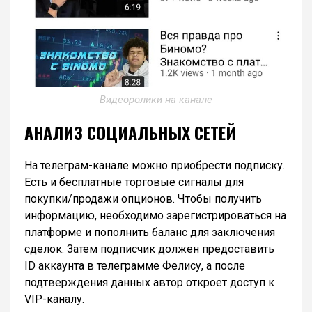
Видеоролики на канале
АНАЛИЗ СОЦИАЛЬНЫХ СЕТЕЙ
На телеграм-канале можно приобрести подписку.
Есть и бесплатные торговые сигналы для
покупки/продажи опционов. Чтобы получить
информацию, необходимо зарегистрироваться на
платформе и пополнить баланс для заключения
сделок. Затем подписчик должен предоставить
ID аккаунта в телеграмме Фелису, а после
подтверждения данных автор откроет доступ к
VIP-каналу.