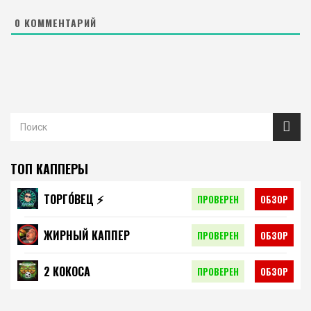
0
КОММЕНТАРИЙ
ТОП КАППЕРЫ
ТОРГО́ВЕЦ ⚡️
ПРОВЕРЕН
ОБЗОР
ЖИРНЫЙ КАППЕР
ПРОВЕРЕН
ОБЗОР
2 КОКОСА
ПРОВЕРЕН
ОБЗОР