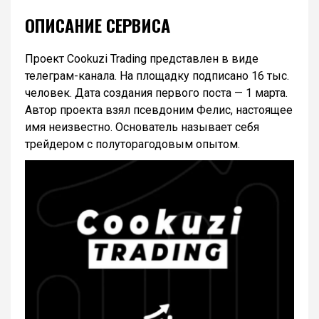
ОПИСАНИЕ СЕРВИСА
Проект Cookuzi Trading представлен в виде
телеграм-канала. На площадку подписано 16 тыс.
человек. Дата создания первого поста — 1 марта.
Автор проекта взял псевдоним Фелис, настоящее
имя неизвестно. Основатель называет себя
трейдером с полуторагодовым опытом.