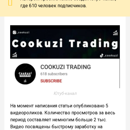
где 610 человек подписчиков.
Ютуб-канал
На момент написания статьи опубликовано 5
видеороликов. Количество просмотров за весь
период составляет немногим больше 2 тыс.
Видео посвящены быстрому заработку на