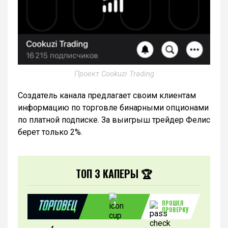
Проект Cookuzi Trading
Создатель канала предлагает своим клиентам
информацию по торговле бинарными опционами
по платной подписке. За выигрыш трейдер Фелис
берет только 2%.
ТОП 3 КАПЕРЫ 🏆
ПРОШЕЛ
1
ПРОВЕРКУ