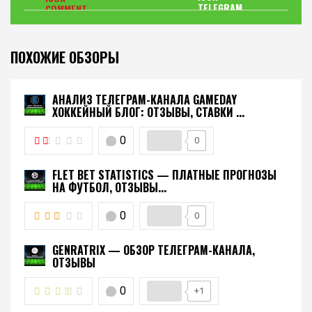
ПОХОЖИЕ ОБЗОРЫ
АНАЛИЗ ТЕЛЕГРАМ-КАНАЛА GAMEDAY
ХОККЕЙНЫЙ БЛОГ: ОТЗЫВЫ, СТАВКИ ...
0
0
FLET BET STATISTICS — ПЛАТНЫЕ ПРОГНОЗЫ
НА ФУТБОЛ, ОТЗЫВЫ...
0
0
GENRATRIX — ОБЗОР ТЕЛЕГРАМ-КАНАЛА,
ОТЗЫВЫ
0
+1