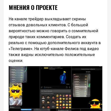
МНЕНИЯ О ПРОЕКТЕ
На канале трейдер выкладывает скрины
отзывов довольных клиентов. С большой
вероятностью можно говорить о сомнительной
природе таких комментариев. Создать их
реально с помощью дополнительного аккаунта в
«Телеграме». На ютуб-канале Фелиса под видео
также видны исключительно положительные
оценки.