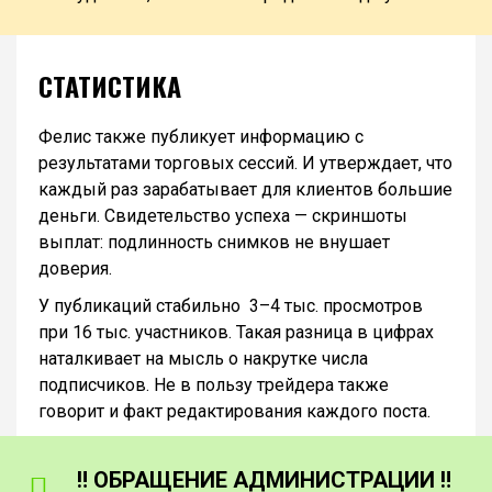
СТАТИСТИКА
Фелис также публикует информацию с
результатами торговых сессий. И утверждает, что
каждый раз зарабатывает для клиентов большие
деньги. Свидетельство успеха — скриншоты
выплат: подлинность снимков не внушает
доверия.
У публикаций стабильно 3–4 тыс. просмотров
при 16 тыс. участников. Такая разница в цифрах
наталкивает на мысль о накрутке числа
подписчиков. Не в пользу трейдера также
говорит и факт редактирования каждого поста.
‼️ ОБРАЩЕНИЕ АДМИНИСТРАЦИИ ‼️