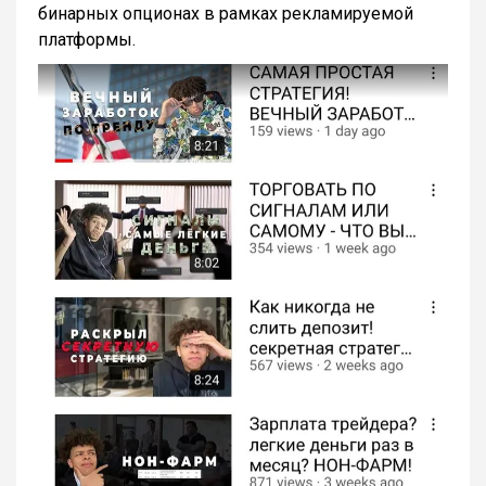
бинарных опционах в рамках рекламируемой
платформы.