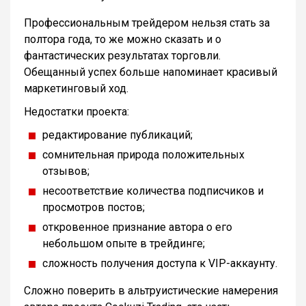
Профессиональным трейдером нельзя стать за
полтора года, то же можно сказать и о
фантастических результатах торговли.
Обещанный успех больше напоминает красивый
маркетинговый ход.
Недостатки проекта:
редактирование публикаций;
сомнительная природа положительных
отзывов;
несоответствие количества подписчиков и
просмотров постов;
откровенное признание автора о его
небольшом опыте в трейдинге;
сложность получения доступа к VIP-аккаунту.
Сложно поверить в альтруистические намерения