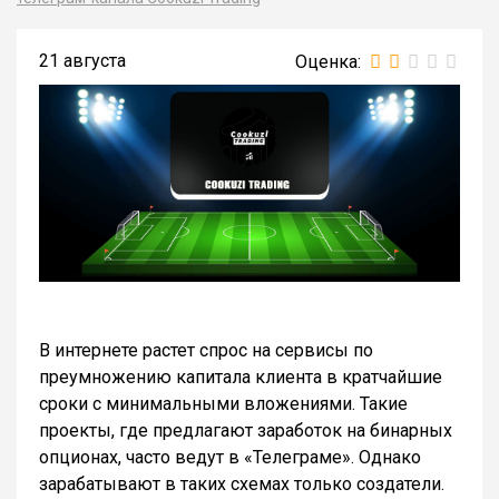
21 августа
В интернете растет спрос на сервисы по
преумножению капитала клиента в кратчайшие
сроки с минимальными вложениями. Такие
проекты, где предлагают заработок на бинарных
опционах, часто ведут в «Телеграме». Однако
зарабатывают в таких схемах только создатели.