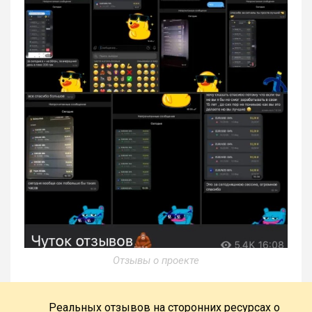
Отзывы о проекте
Реальных отзывов на сторонних ресурсах о