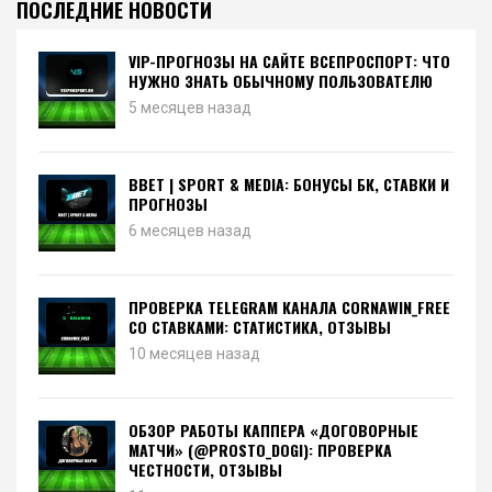
ПОСЛЕДНИЕ НОВОСТИ
VIP-ПРОГНОЗЫ НА САЙТЕ ВСЕПРОСПОРТ: ЧТО
НУЖНО ЗНАТЬ ОБЫЧНОМУ ПОЛЬЗОВАТЕЛЮ
5 месяцев назад
BBET | SPORT & MEDIA: БОНУСЫ БК, СТАВКИ И
ПРОГНОЗЫ
6 месяцев назад
ПРОВЕРКА TELEGRAM КАНАЛА CORNAWIN_FREE
СО СТАВКАМИ: СТАТИСТИКА, ОТЗЫВЫ
10 месяцев назад
ОБЗОР РАБОТЫ КАППЕРА «ДОГОВОРНЫЕ
МАТЧИ» (@PROSTO_DOGI): ПРОВЕРКА
ЧЕСТНОСТИ, ОТЗЫВЫ