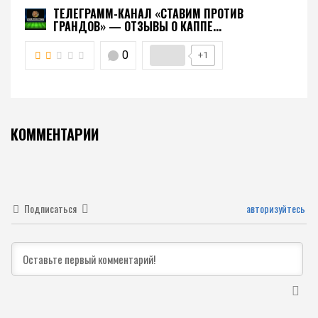
ТЕЛЕГРАММ-КАНАЛ «СТАВИМ ПРОТИВ
ГРАНДОВ» — ОТЗЫВЫ О КАППЕ...
0
+1
КОММЕНТАРИИ
Подписаться
авторизуйтесь