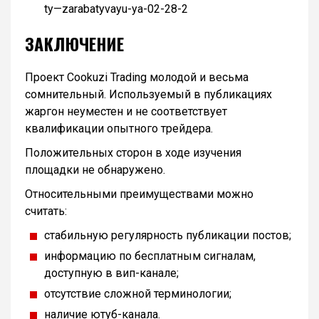
ty—zarabatyvayu-ya-02-28-2
ЗАКЛЮЧЕНИЕ
Проект Cookuzi Trading молодой и весьма
сомнительный. Используемый в публикациях
жаргон неуместен и не соответствует
квалификации опытного трейдера.
Положительных сторон в ходе изучения
площадки не обнаружено.
Относительными преимуществами можно
считать:
стабильную регулярность публикации постов;
информацию по бесплатным сигналам,
доступную в вип-канале;
отсутствие сложной терминологии;
наличие ютуб-канала.