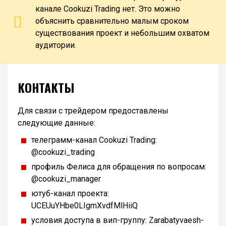
канале Cookuzi Trading нет. Это можно
объяснить сравнительно малым сроком
существования проект и небольшим охватом
аудитории.
КОНТАКТЫ
Для связи с трейдером предоставлены
следующие данные:
телеграмм-канал Cookuzi Trading:
@cookuzi_trading
профиль Фелиса для обращения по вопросам:
@cookuzi_manager
ютуб-канал проекта:
UCEUuYHbe0LIgmXvdfMlHiiQ
условия доступа в вип-группу: Zarabatyvaesh-