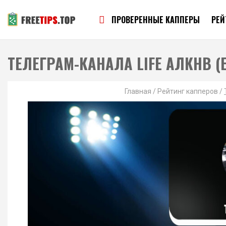
ПРОВЕРЕННЫЕ КАППЕРЫ
РЕЙ
ТЕЛЕГРАМ-КАНАЛА LIFE АЛКНВ 
Главная
/
Рейтинг капперов
/