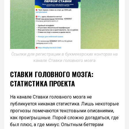
Ссылки для регистрации в букмекерских конторах на
канале Ставки головного мозга
СТАВКИ ГОЛОВНОГО МОЗГА:
СТАТИСТИКА ПРОЕКТА
На канале Ставки головного мозга не
публикуется никакая статистика. Лишь некоторые
прогнозы помечаются текстовыми описаниями,
как проигрышные. Порой сложно догадаться, где
был плюс, а где минус. Опытным беттерам