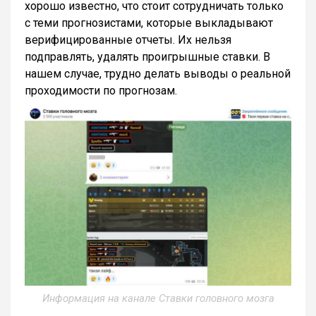
хорошо известно, что стоит сотрудничать только
с теми прогнозистами, которые выкладывают
верифицированные отчеты. Их нельзя
подправлять, удалять проигрышные ставки. В
нашем случае, трудно делать выводы о реальной
проходимости по прогнозам.
Информация на канале Ставки головного мозга