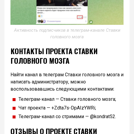
Активность подписчиков в телеграм-канале Ставки
головного мозга
КОНТАКТЫ ПРОЕКТА СТАВКИ
ГОЛОВНОГО МОЗГА
Найти канал в телеграм Ставки головного мозга и
написать администратору, можно
воспользовавшись следующими контактами:
Телеграм-канал — Ставки головного мозга;
Чат проекта — +Zdta7s-DpAIzYWRi;
Телеграм-канал со стримами — @kondrat52.
ОТЗЫВЫ О ПРОЕКТЕ СТАВКИ