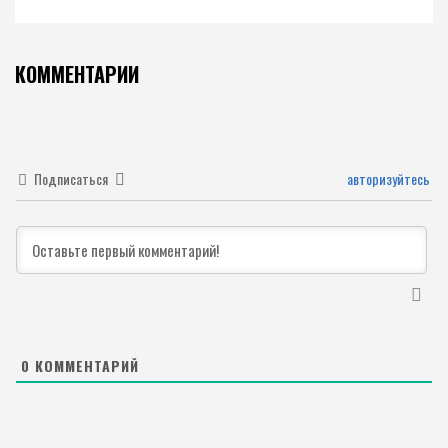
КОММЕНТАРИИ
Подписаться
авторизуйтесь
0
КОММЕНТАРИЙ