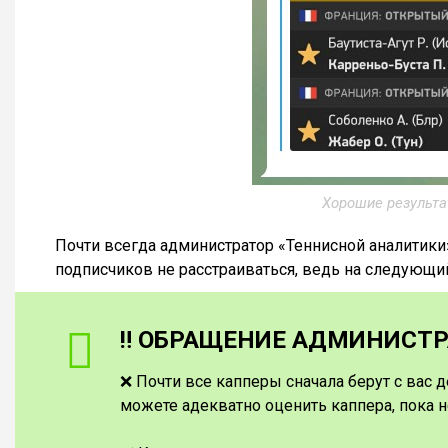
Хорошие результа
Почти всегда администратор «Теннисной аналитики
подписчиков не расстраиваться, ведь на следующи
‼️ ОБРАЩЕНИЕ АДМИНИСТРА
❌ Почти все капперы сначала берут с вас д
можете адекватно оценить каппера, пока н