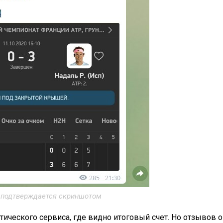
подтверждается скриншотом
ческого сервиса, где видно итоговый счет. Но отзывов о