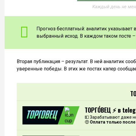
Каждый день не мене
Прогноз бесплатный: аналитик указывает в
выбранный исход. В каждом таком посте –
Вторая публикация – результат. В ней аналитик со
уверенные победы. В этих же постах капер сообща
Т
ТОРГО́ВЕЦ ⚡️ в tele
1
💵 Зарабатывают даже н
🤑
Оплата только после