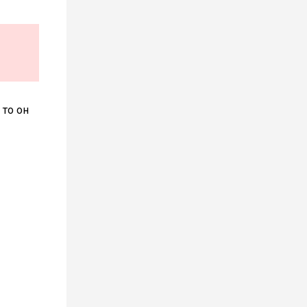
 то он