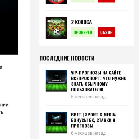
2 КОКОСА
ПРОВЕРЕН
ОБЗОР
ПОСЛЕДНИЕ НОВОСТИ
я
VIP-ПРОГНОЗЫ НА САЙТЕ
ВСЕПРОСПОРТ: ЧТО НУЖНО
ЗНАТЬ ОБЫЧНОМУ
ПОЛЬЗОВАТЕЛЮ
5 месяцев назад
ении
ть
BBET | SPORT & MEDIA:
БОНУСЫ БК, СТАВКИ И
ПРОГНОЗЫ
6 месяцев назад