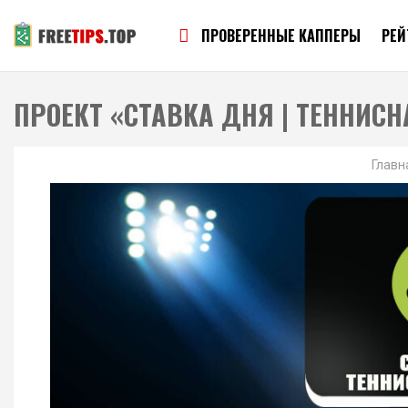
ПРОВЕРЕННЫЕ КАППЕРЫ
РЕЙ
ПРОЕКТ «СТАВКА ДНЯ | ТЕННИС
Главн