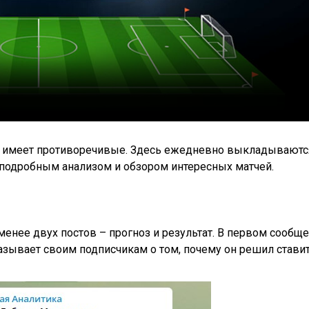
вы имеет противоречивые. Здесь ежедневно выкладываютс
 подробным анализом и обзором интересных матчей.
менее двух постов – прогноз и результат. В первом сообщ
зывает своим подписчикам о том, почему он решил стави