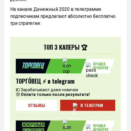
На канале Денежный 2020 в телеграмме
подписчикам предлагают абсолютно бесплатно
три стратегии:
ТОП 3 КАПЕРЫ 🏆
ПРОШЕЛ
1
ПРОВЕРКУ
ТОРГО́ВЕЦ ⚡️ в telegram
💵 Зарабатывают даже новички
🤑
Оплата только после результата!
ОТЗЫВЫ
В ТЕЛЕГРАМ
ПРОШЕЛ
2
ПРОВЕРКУ