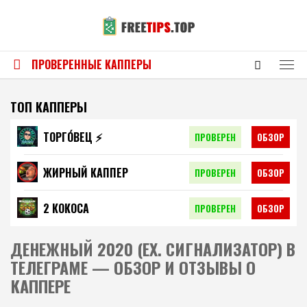
ПРОВЕРЕННЫЕ КАППЕРЫ
ТОП КАППЕРЫ
ТОРГО́ВЕЦ ⚡️
ПРОВЕРЕН
ОБЗОР
ЖИРНЫЙ КАППЕР
ПРОВЕРЕН
ОБЗОР
2 КОКОСА
ПРОВЕРЕН
ОБЗОР
ДЕНЕЖНЫЙ 2020 (EX. СИГНАЛИЗАТОР) В
ТЕЛЕГРАМЕ — ОБЗОР И ОТЗЫВЫ О
КАППЕРЕ