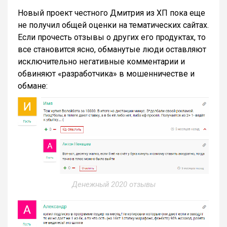
Новый проект честного Дмитрия из ХП пока еще
не получил общей оценки на тематических сайтах.
Если прочесть отзывы о других его продуктах, то
все становится ясно, обманутые люди оставляют
исключительно негативные комментарии и
обвиняют «разработчика» в мошенничестве и
обмане:
Денежный 2020 отзывы