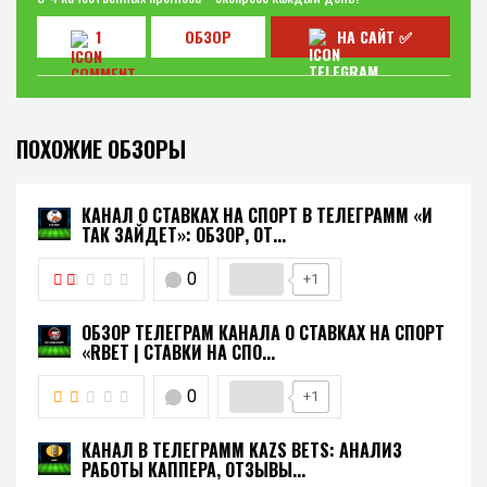
1
ОБЗОР
НА САЙТ ✅
ПОХОЖИЕ ОБЗОРЫ
КАНАЛ О СТАВКАХ НА СПОРТ В ТЕЛЕГРАММ «И
ТАК ЗАЙДЕТ»: ОБЗОР, ОТ...
0
+1
ОБЗОР ТЕЛЕГРАМ КАНАЛА О СТАВКАХ НА СПОРТ
«RBET | СТАВКИ НА СПО...
0
+1
КАНАЛ В ТЕЛЕГРАММ KAZS BETS: АНАЛИЗ
РАБОТЫ КАППЕРА, ОТЗЫВЫ...