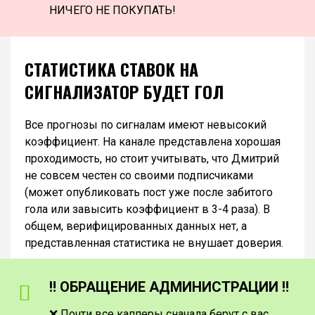
НИЧЕГО НЕ ПОКУПАТЬ!
СТАТИСТИКА СТАВОК НА
СИГНАЛИЗАТОР БУДЕТ ГОЛ
Все прогнозы по сигналам имеют невысокий
коэффициент. На канале представлена хорошая
проходимость, но стоит учитывать, что Дмитрий
не совсем честен со своими подписчиками
(может опубликовать пост уже после забитого
гола или завысить коэффициент в 3-4 раза). В
общем, верифицированных данных нет, а
представленная статистика не внушает доверия.
‼️ ОБРАЩЕНИЕ АДМИНИСТРАЦИИ ‼️
❌ Почти все капперы сначала берут с вас