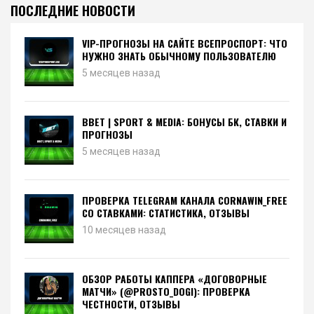
ПОСЛЕДНИЕ НОВОСТИ
VIP-ПРОГНОЗЫ НА САЙТЕ ВСЕПРОСПОРТ: ЧТО
НУЖНО ЗНАТЬ ОБЫЧНОМУ ПОЛЬЗОВАТЕЛЮ
5 месяцев назад
BBET | SPORT & MEDIA: БОНУСЫ БК, СТАВКИ И
ПРОГНОЗЫ
5 месяцев назад
ПРОВЕРКА TELEGRAM КАНАЛА CORNAWIN_FREE
СО СТАВКАМИ: СТАТИСТИКА, ОТЗЫВЫ
10 месяцев назад
ОБЗОР РАБОТЫ КАППЕРА «ДОГОВОРНЫЕ
МАТЧИ» (@PROSTO_DOGI): ПРОВЕРКА
ЧЕСТНОСТИ, ОТЗЫВЫ