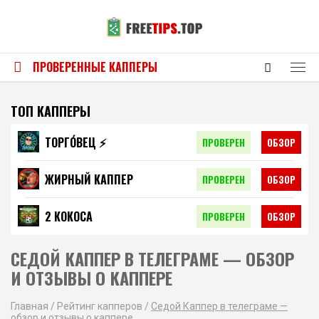
ПРОВЕРЕННЫЕ КАППЕРЫ
ТОП КАППЕРЫ
ТОРГО́ВЕЦ ⚡️
ПРОВЕРЕН
ОБЗОР
ЖИРНЫЙ КАППЕР
ПРОВЕРЕН
ОБЗОР
2 КОКОСА
ПРОВЕРЕН
ОБЗОР
СЕДОЙ КАППЕР В ТЕЛЕГРАМЕ — ОБЗОР
И ОТЗЫВЫ О КАППЕРЕ
Главная
/
Рейтинг капперов
/
Седой Каппер в телеграме —
обзор и отзывы о каппере