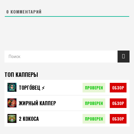
0
КОММЕНТАРИЙ
ТОП КАППЕРЫ
ТОРГО́ВЕЦ ⚡️
ПРОВЕРЕН
ОБЗОР
ЖИРНЫЙ КАППЕР
ПРОВЕРЕН
ОБЗОР
2 КОКОСА
ПРОВЕРЕН
ОБЗОР