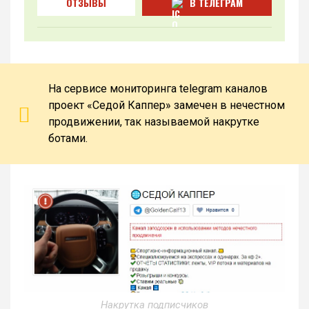
ОТЗЫВЫ
В ТЕЛЕГРАМ
На сервисе мониторинга telegram каналов
проект «Седой Каппер» замечен в нечестном
продвижении, так называемой накрутке
ботами.
Накрутка подписчиков