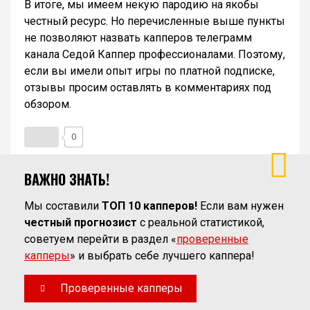
В итоге, мы имеем некую пародию на якобы
честный ресурс. Но перечисленные выше пункты
не позволяют назвать капперов телеграмм
канала Седой Каппер профессионалами. Поэтому,
если вы имели опыт игры по платной подписке,
отзывы просим оставлять в комментариях под
обзором.
0
ВАЖНО ЗНАТЬ!
Мы составили
ТОП 10 капперов!
Если вам нужен
честный прогнозист
с реальной статистикой,
советуем перейти в раздел «
проверенные
капперы
» и выбрать себе лучшего каппера!
Проверенные капперы