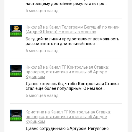
настоящему достойные результаты про...
5 месяцев назад
Николай на
Канал Телеграмм Бегущий по линии
(Андрей Шахов) – отзывы о ставках
Бегущий по линии предоставляет возможность
рассчитывать на длительный плюс....
6 месяцев назад
Николай на
Канал ТГ Контрольная Ставка:
проверка, статистика и отзывы об Артуре
Курицком
Давно хотелось бы, чтобы Контрольная Ставка
стал еще более популярным. О нем все...
6 месяцев назад
Кристина на
Канал ТГ Контрольная Ставка:
проверка, статистика и отзывы об Артуре
Курицком
Давно сотрудничаю с Артуром. Регулярно