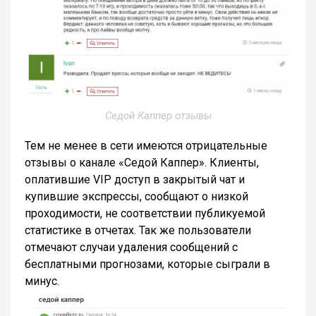
Седой Каппер отзывы
Тем не менее в сети имеются отрицательные
отзывы о канале «Седой Каппер». Клиенты,
оплатившие VIP доступ в закрытый чат и
купившие экспрессы, сообщают о низкой
проходимости, не соответствии публикуемой
статистике в отчетах. Так же пользователи
отмечают случаи удаления сообщений с
бесплатными прогнозами, которые сыграли в
минус.