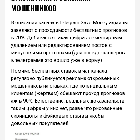
МОШЕННИКОВ
В описании канала в telegram Save Money админы
заявляют о проходимости бесплатных прогнозов
в 70%. Добивается такая цифра элементарным
удалением или редактированием постов с
минусовыми прогнозами (для псевдо-капперов
в телеграмме это вошло уже в норму).
Помимо бесплатных ставок в чат канала
регулярно публикуется реклама откровенных
мошенников на ставках, где потенциальным
клиентам (жертвам) обещают проход прогнозов
аж в 90%. Естественно, реальных доказательств
таким цифрам у них нет, разве что рисованные
скриншоты и фэйковые отзывы якобы
довольных покупателей.