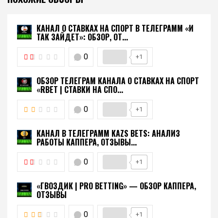
КАНАЛ О СТАВКАХ НА СПОРТ В ТЕЛЕГРАММ «И
ТАК ЗАЙДЕТ»: ОБЗОР, ОТ...
0
+1
ОБЗОР ТЕЛЕГРАМ КАНАЛА О СТАВКАХ НА СПОРТ
«RBET | СТАВКИ НА СПО...
0
+1
КАНАЛ В ТЕЛЕГРАММ KAZS BETS: АНАЛИЗ
РАБОТЫ КАППЕРА, ОТЗЫВЫ...
0
+1
«ГВОЗДИК | PRO BETTING» — ОБЗОР КАППЕРА,
ОТЗЫВЫ
0
+1