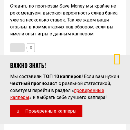
Ставить по прогнозам Save Money мы крайне не
рекомендуем, высокая вероятность слива банка
уже за несколько ставок. Так же ждем ваши
отзывы в комментариях под обзором, если вы
имели опыт игры с данным каппером.
0
ВАЖНО ЗНАТЬ!
Мы составили
ТОП 10 капперов!
Если вам нужен
честный прогнозист
с реальной статистикой,
советуем перейти в раздел «
проверенные
капперы
» и выбрать себе лучшего каппера!
Проверенные капперы