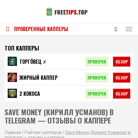
ПРОВЕРЕННЫЕ КАППЕРЫ
ТОП КАППЕРЫ
ТОРГО́ВЕЦ ⚡️
ПРОВЕРЕН
ОБЗОР
ЖИРНЫЙ КАППЕР
ПРОВЕРЕН
ОБЗОР
2 КОКОСА
ПРОВЕРЕН
ОБЗОР
SAVE MONEY (КИРИЛЛ УСМАНОВ) В
TELEGRAM — ОТЗЫВЫ О КАППЕРЕ
Главная
/
Рейтинг капперов
/
Save Money (Кирилл Усманов) в
telegram — отзывы о каппере