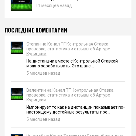
11 месяцев назад
ПОСЛЕДНИЕ КОМЕНТАРИИ
Степан на
Канал ТГ Контрольная Ставка:
проверка, статистика и отзывы об Артуре
Курицком
На дистанции вместе с Контрольной Ставкой
можно зарабатывать. Это шанс....
5 месяцев назад
Валентин на
Канал ТГ Контрольная Ставка:
проверка, статистика и отзывы об Артуре
Курицком
Импонирует то как на дистанции показывает по-
настоящему достойные результаты про...
5 месяцев назад