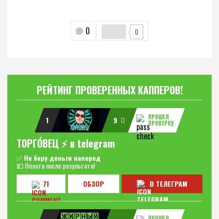
0
0
РЕЙТИНГ ПРОВЕРЕННЫХ КАППЕРОВ!
ПРОШЕЛ
1
9
ПРОВЕРКУ
ТОРГО́ВЕЦ ⚡️ в telegram
✅
Не беру деньги наперед
💵 Оплата после результата!
71
ОБЗОР
В ТЕЛЕГРАМ
ПРОШЕЛ