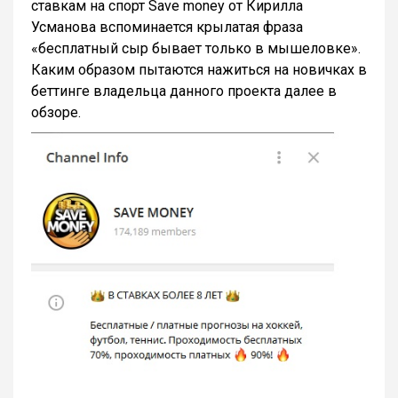
ставкам на спорт Save money от Кирилла
Усманова вспоминается крылатая фраза
«бесплатный сыр бывает только в мышеловке».
Каким образом пытаются нажиться на новичках в
беттинге владельца данного проекта далее в
обзоре.