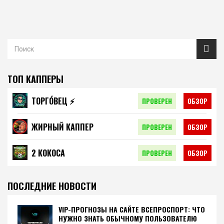
ТОП КАППЕРЫ
ТОРГО́ВЕЦ ⚡️
ПРОВЕРЕН
ОБЗОР
ЖИРНЫЙ КАППЕР
ПРОВЕРЕН
ОБЗОР
2 КОКОСА
ПРОВЕРЕН
ОБЗОР
ПОСЛЕДНИЕ НОВОСТИ
VIP-ПРОГНОЗЫ НА САЙТЕ ВСЕПРОСПОРТ: ЧТО
НУЖНО ЗНАТЬ ОБЫЧНОМУ ПОЛЬЗОВАТЕЛЮ