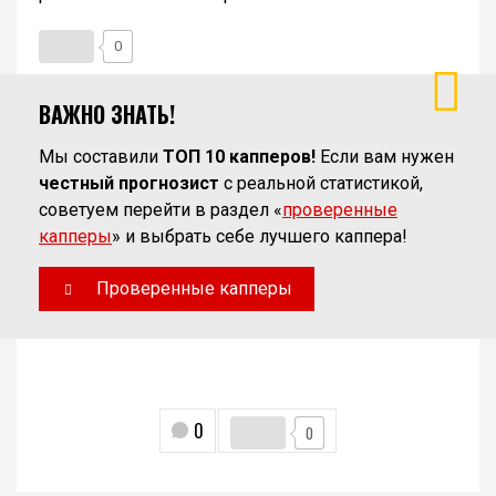
0
ВАЖНО ЗНАТЬ!
Мы составили
ТОП 10 капперов!
Если вам нужен
честный прогнозист
с реальной статистикой,
советуем перейти в раздел «
проверенные
капперы
» и выбрать себе лучшего каппера!
Проверенные капперы
0
0