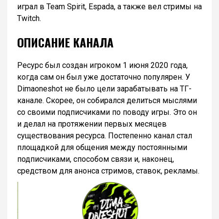
играл в Team Spirit, Espada, а также вел стримы на
Twitch.
ОПИСАНИЕ КАНАЛА
Ресурс был создан игроком 1 июня 2020 года,
когда сам он был уже достаточно популярен. У
Dimaoneshot не было цели зарабатывать на ТГ-
канале. Скорее, он собирался делиться мыслями
со своими подписчиками по поводу игры. Это он
и делал на протяжении первых месяцев
существования ресурса. Постепенно канал стал
площадкой для общения между постоянными
подписчиками, способом связи и, наконец,
средством для анонса стримов, ставок, рекламы.