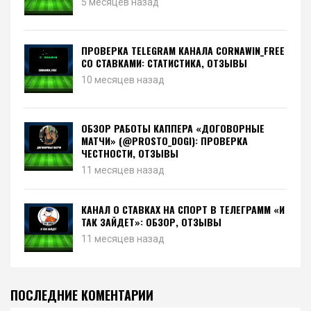
5 месяцев назад
ПРОВЕРКА TELEGRAM КАНАЛА CORNAWIN_FREE
СО СТАВКАМИ: СТАТИСТИКА, ОТЗЫВЫ
10 месяцев назад
ОБЗОР РАБОТЫ КАППЕРА «ДОГОВОРНЫЕ
МАТЧИ» (@PROSTO_DOGI): ПРОВЕРКА
ЧЕСТНОСТИ, ОТЗЫВЫ
11 месяцев назад
КАНАЛ О СТАВКАХ НА СПОРТ В ТЕЛЕГРАММ «И
ТАК ЗАЙДЕТ»: ОБЗОР, ОТЗЫВЫ
11 месяцев назад
ПОСЛЕДНИЕ КОМЕНТАРИИ