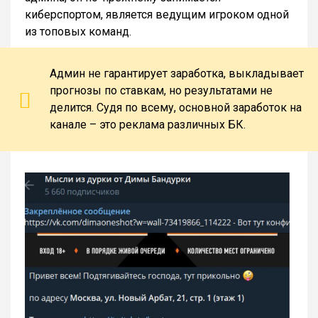
киберспортом, является ведущим игроком одной
из топовых команд.
Админ не гарантирует заработка, выкладывает
прогнозы по ставкам, но результатами не
делится. Судя по всему, основной заработок на
канале – это реклама различных БК.