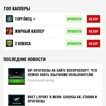
ТОП КАППЕРЫ
ТОРГО́ВЕЦ ⚡️
ПРОВЕРЕН
ОБЗОР
ЖИРНЫЙ КАППЕР
ПРОВЕРЕН
ОБЗОР
2 КОКОСА
ПРОВЕРЕН
ОБЗОР
ПОСЛЕДНИЕ НОВОСТИ
VIP-ПРОГНОЗЫ НА САЙТЕ ВСЕПРОСПОРТ: ЧТО
НУЖНО ЗНАТЬ ОБЫЧНОМУ ПОЛЬЗОВАТЕЛЮ
5 месяцев назад
BBET | SPORT & MEDIA: БОНУСЫ БК, СТАВКИ И
ПРОГНОЗЫ