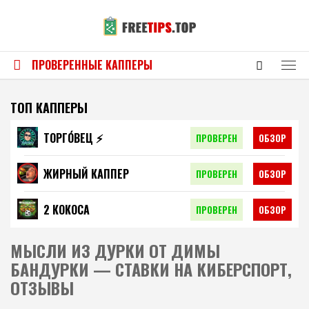
ПРОВЕРЕННЫЕ КАППЕРЫ
ТОП КАППЕРЫ
ТОРГО́ВЕЦ ⚡️
ПРОВЕРЕН
ОБЗОР
ЖИРНЫЙ КАППЕР
ПРОВЕРЕН
ОБЗОР
2 КОКОСА
ПРОВЕРЕН
ОБЗОР
МЫСЛИ ИЗ ДУРКИ ОТ ДИМЫ
БАНДУРКИ — СТАВКИ НА КИБЕРСПОРТ,
ОТЗЫВЫ