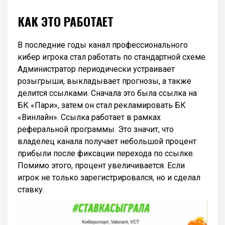
КАК ЭТО РАБОТАЕТ
В последние годы канал профессионального
кибер игрока стал работать по стандартной схеме.
Администратор периодически устраивает
розыгрыши, выкладывает прогнозы, а также
делится ссылками. Сначала это была ссылка на
БК «Пари», затем он стал рекламировать БК
«Винлайн». Ссылка работает в рамках
реферальной программы. Это значит, что
владелец канала получает небольшой процент
прибыли после фиксации перехода по ссылке.
Помимо этого, процент увеличивается. Если
игрок не только зарегистрировался, но и сделал
ставку.