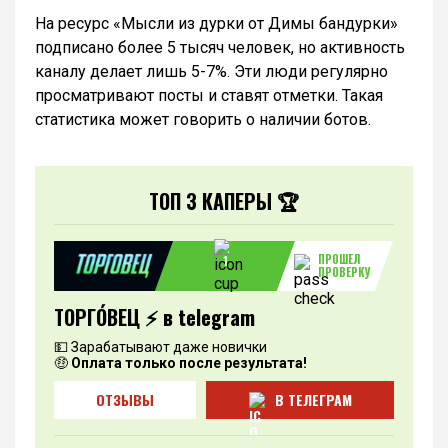
На ресурс «Мысли из дурки от Димы бандурки»
подписано более 5 тысяч человек, но активность
каналу делает лишь 5-7%. Эти люди регулярно
просматривают посты и ставят отметки. Такая
статистика может говорить о наличии ботов.
ТОП 3 КАПЕРЫ 🏆
ПРОШЕЛ
1
ПРОВЕРКУ
ТОРГО́ВЕЦ ⚡️ в telegram
💵 Зарабатывают даже новички
🤑
Оплата только после результата!
ОТЗЫВЫ
В ТЕЛЕГРАМ