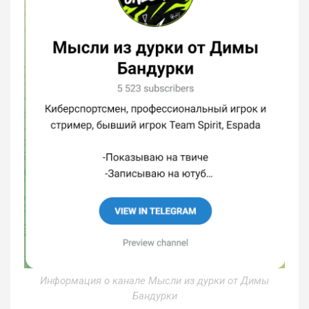
Информация о канале Мысли из дурки от Димы
Бандурки