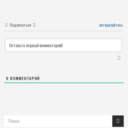
Подписаться
авторизуйтесь
0
КОММЕНТАРИЙ