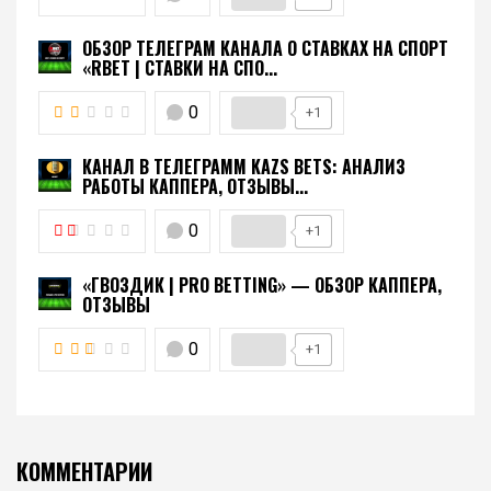
ОБЗОР ТЕЛЕГРАМ КАНАЛА О СТАВКАХ НА СПОРТ
«RBET | СТАВКИ НА СПО...
0
+1
КАНАЛ В ТЕЛЕГРАММ KAZS BETS: АНАЛИЗ
РАБОТЫ КАППЕРА, ОТЗЫВЫ...
0
+1
«ГВОЗДИК | PRO BETTING» — ОБЗОР КАППЕРА,
ОТЗЫВЫ
0
+1
КОММЕНТАРИИ