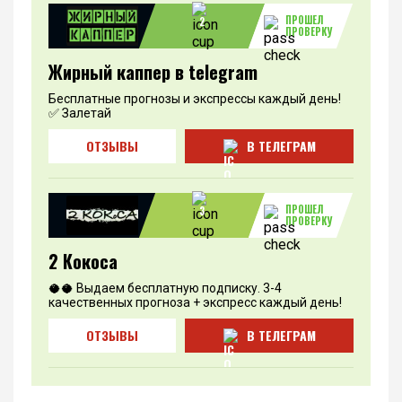
ПРОШЕЛ
2
ПРОВЕРКУ
Жирный каппер в telegram
Бесплатные прогнозы и экспрессы каждый день!
✅ Залетай
ОТЗЫВЫ
В ТЕЛЕГРАМ
ПРОШЕЛ
3
ПРОВЕРКУ
2 Кокоса
🥥🥥 Выдаем бесплатную подписку. 3-4
качественных прогноза + экспресс каждый день!
ОТЗЫВЫ
В ТЕЛЕГРАМ