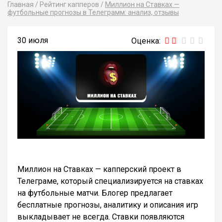
Главная
/
Рейтинг капперов
/
Миллион на Ставках —
футбольные прогнозы в Телеграмм: анализ, отзывы
30 июля
Миллион на Ставках — капперский проект в
Телеграме, который специализируется на ставках
на футбольные матчи. Блогер предлагает
бесплатные прогнозы, аналитику и описания игр
выкладывает не всегда. Ставки появляются