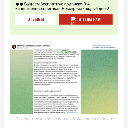
🥥🥥 Выдаем бесплатную подписку. 3-4
качественных прогноза + экспресс каждый день!
ОТЗЫВЫ
В ТЕЛЕГРАМ
О закрытом клубе на канале Миллион на Ставках