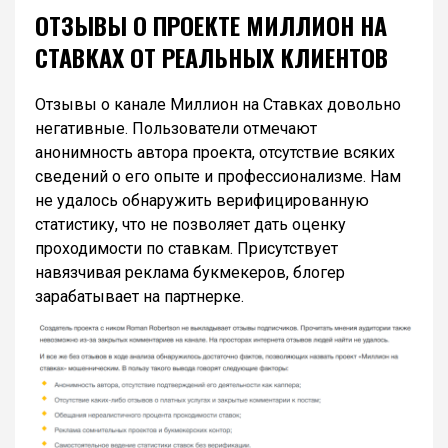
ОТЗЫВЫ О ПРОЕКТЕ МИЛЛИОН НА
СТАВКАХ ОТ РЕАЛЬНЫХ КЛИЕНТОВ
Отзывы о канале Миллион на Ставках довольно
негативные. Пользователи отмечают
анонимность автора проекта, отсутствие всяких
сведений о его опыте и профессионализме. Нам
не удалось обнаружить верифицированную
статистику, что не позволяет дать оценку
проходимости по ставкам. Присутствует
навязчивая реклама букмекеров, блогер
зарабатывает на партнерке.