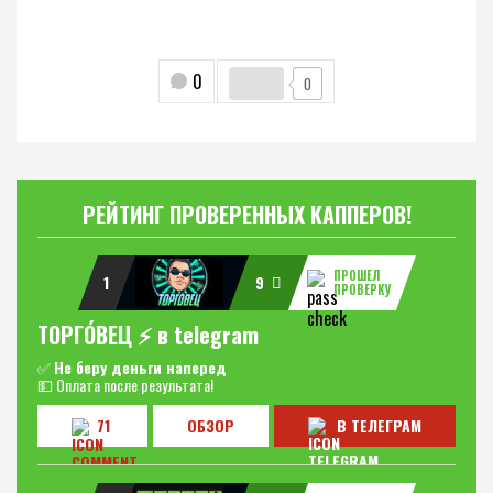
0
0
РЕЙТИНГ ПРОВЕРЕННЫХ КАППЕРОВ!
ПРОШЕЛ
1
9
ПРОВЕРКУ
ТОРГО́ВЕЦ ⚡️ в telegram
✅
Не беру деньги наперед
💵 Оплата после результата!
71
ОБЗОР
В ТЕЛЕГРАМ