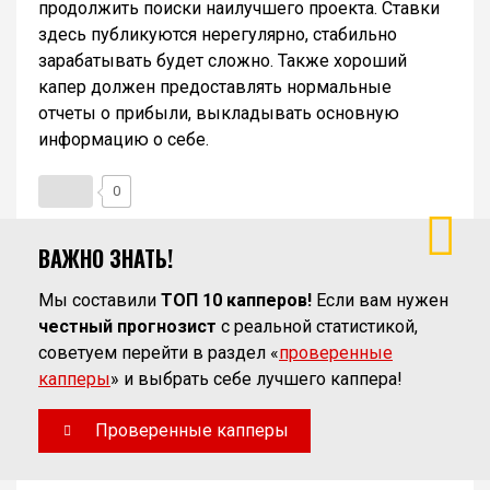
продолжить поиски наилучшего проекта. Ставки
здесь публикуются нерегулярно, стабильно
зарабатывать будет сложно. Также хороший
капер должен предоставлять нормальные
отчеты о прибыли, выкладывать основную
информацию о себе.
0
ВАЖНО ЗНАТЬ!
Мы составили
ТОП 10 капперов!
Если вам нужен
честный прогнозист
с реальной статистикой,
советуем перейти в раздел «
проверенные
капперы
» и выбрать себе лучшего каппера!
Проверенные капперы