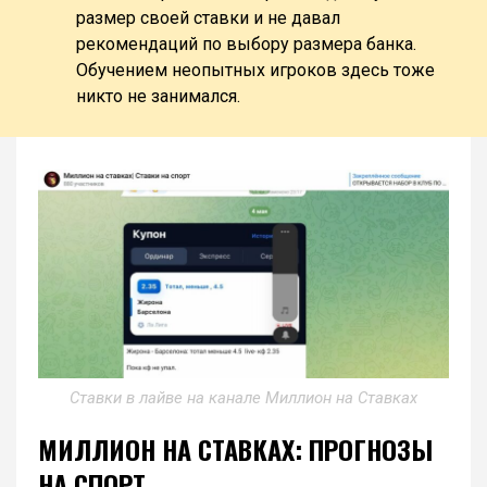
размер своей ставки и не давал
рекомендаций по выбору размера банка.
Обучением неопытных игроков здесь тоже
никто не занимался.
Ставки в лайве на канале Миллион на Ставках
МИЛЛИОН НА СТАВКАХ: ПРОГНОЗЫ
НА СПОРТ