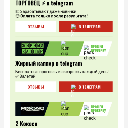
ТОРГО́ВЕЦ ⚡️ в telegram
💵 Зарабатывают даже новички
🤑
Оплата только после результата!
ОТЗЫВЫ
В ТЕЛЕГРАМ
ПРОШЕЛ
2
ПРОВЕРКУ
Жирный каппер в telegram
Бесплатные прогнозы и экспрессы каждый день!
✅ Залетай
ОТЗЫВЫ
В ТЕЛЕГРАМ
ПРОШЕЛ
3
ПРОВЕРКУ
2 Кокоса