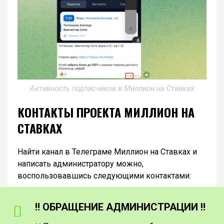
Активность подписчиков в Миллион на Ставках
КОНТАКТЫ ПРОЕКТА МИЛЛИОН НА
СТАВКАХ
Найти канал в Телеграме Миллион на Ставках и
написать администратору можно,
воспользовавшись следующими контактами:
‼️ ОБРАЩЕНИЕ АДМИНИСТРАЦИИ ‼️