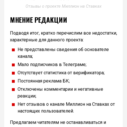
Отзывы о проекте Миллион на Ставках
МНЕНИЕ РЕДАКЦИИ
Подводя итог, кратко перечислим все недостатки,
характерные для данного проекта:
Не представлены сведения об основателе
канала;
Мало подписчиков в Телеграме;
Отсутствует статистика от верификатора;
Постоянная реклама БК;
Отключены комментарии и негативные
реакции;
Нет отзывов о канале Миллион на Ставках от
настоящих пользователей.
Предлагаем читателям не останавливаться и