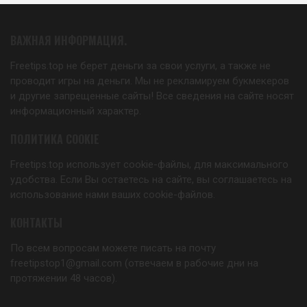
ВАЖНАЯ ИНФОРМАЦИЯ.
Freetips.top не берет деньги за свои услуги, а также не
проводит игры на деньги. Мы не рекламируем букмекеров
и другие запрещенные сайты! Все сведения на сайте носят
информационный характер.
ПОЛИТИКА COOKIE
Freetips.top использует cookie-файлы, для максимального
удобства. Если Вы остаетесь на сайте, вы соглашаетесь на
использование нами ваших cookie-файлов.
КОНТАКТЫ
По всем вопросам можете писать на почту
freetipstop1@gmail.com (отвечаем в рабочие дни на
протяжении 48 часов).