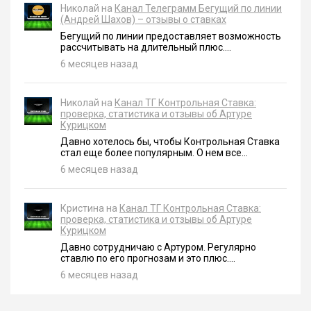
Николай на
Канал Телеграмм Бегущий по линии
(Андрей Шахов) – отзывы о ставках
Бегущий по линии предоставляет возможность
рассчитывать на длительный плюс....
6 месяцев назад
Николай на
Канал ТГ Контрольная Ставка:
проверка, статистика и отзывы об Артуре
Курицком
Давно хотелось бы, чтобы Контрольная Ставка
стал еще более популярным. О нем все...
6 месяцев назад
Кристина на
Канал ТГ Контрольная Ставка:
проверка, статистика и отзывы об Артуре
Курицком
Давно сотрудничаю с Артуром. Регулярно
ставлю по его прогнозам и это плюс....
6 месяцев назад