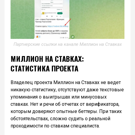
Партнерские ссылки на канале Миллион на Ставках
МИЛЛИОН НА СТАВКАХ:
СТАТИСТИКА ПРОЕКТА
Владелец проекта Миллион на Ставках не ведет
никакую статистику, отсутствуют даже текстовые
упоминания о выигрышах или минусовых
ставках. Нет и речи об отчетах от верификатора,
которым доверяют опытные беттеры. При таких
обстоятельствах, сложно судить о реальной
проходимости по ставкам специалиста.