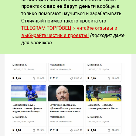
проектах
с вас не берут деньги
вообще, а
только помогают научиться и зарабатывать.
Отличный пример такого проекта это
TELEGRAM ТОРГО́ВЕЦ ⚡️ читайте отзывы и
выбирайте честные проекты!
(подходит даже
для новичков