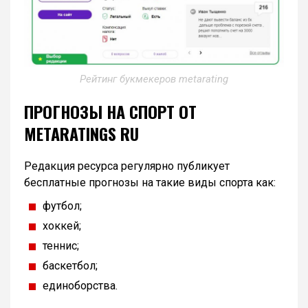
Рейтинг букмекеров metarating
ПРОГНОЗЫ НА СПОРТ ОТ
METARATINGS RU
Редакция ресурса регулярно публикует
бесплатные прогнозы на такие виды спорта как:
футбол;
хоккей;
теннис;
баскетбол;
единоборства.