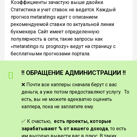
Коэффициенты зачастую выше двойки.
Статистика и учет ставок не ведется. Каждый
прогноз metaratings идет с описанием
рекомендуемой ставки по актуальной линии
букмекера. Сайт имеет определенную
популярность в сети, такие запросы как
«metaratings ru prognozy» ведут на страницу с
бесплатными прогнозами портала.
‼️ ОБРАЩЕНИЕ АДМИНИСТРАЦИИ ‼️
❌ Почти все капперы сначала берут с вас
деньги, а уже потом предоставляют услугу. То
есть, вы не можете адекватно оценить
каппера, пока не заплатите ему.
✅ К счастью,
есть проекты, которые
зарабатывают % от вашего дохода
, то есть
им выгодно вывести вас в плюс. В таких