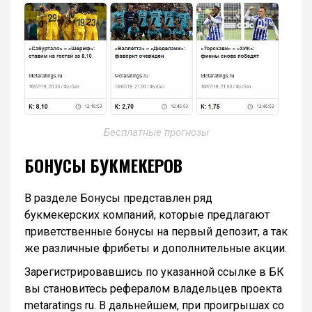
Бесплатные прогнозы
БОНУСЫ БУКМЕКЕРОВ
В разделе Бонусы представлен ряд
букмекерских компаний, которые предлагают
приветственные бонусы на первый депозит, а так
же различные фрибеты и дополнительные акции.
Зарегистрировавшись по указанной ссылке в БК
вы становитесь рефералом владельцев проекта
metaratings ru. В дальнейшем, при проигрышах со