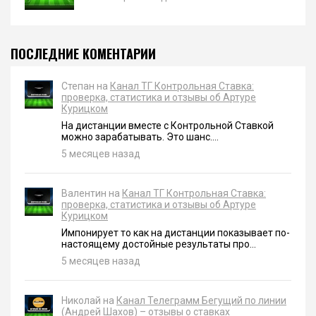
ПОСЛЕДНИЕ КОМЕНТАРИИ
Степан на
Канал ТГ Контрольная Ставка:
проверка, статистика и отзывы об Артуре
Курицком
На дистанции вместе с Контрольной Ставкой
можно зарабатывать. Это шанс....
5 месяцев назад
Валентин на
Канал ТГ Контрольная Ставка:
проверка, статистика и отзывы об Артуре
Курицком
Импонирует то как на дистанции показывает по-
настоящему достойные результаты про...
5 месяцев назад
Николай на
Канал Телеграмм Бегущий по линии
(Андрей Шахов) – отзывы о ставках