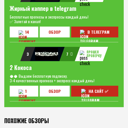
Жирный каппер в telegram
Бесплатные прогнозы и экспрессы каждый день!
✅ Залетай в канал!
14
ОБЗОР
В ТЕЛЕГРАМ
ПРОШЕЛ
3
7
ПРОВЕРКУ
2 Кокоса
🥥🥥 Выдаем бесплатную подписку.
3-4 качественных прогноза + экспресс каждый день!
1
ОБЗОР
НА САЙТ ✅
ПОХОЖИЕ ОБЗОРЫ