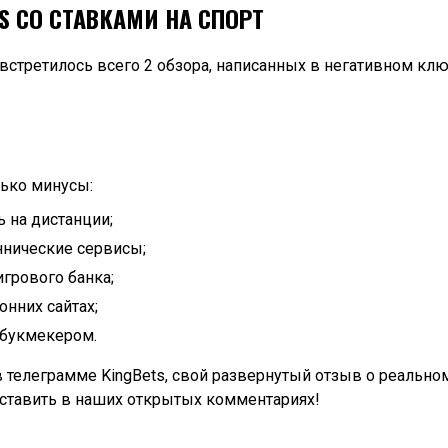
S СО СТАВКАМИ НА СПОРТ
встретилось всего 2 обзора, написанных в негативном клю
лько минусы:
 на дистанции;
нические сервисы;
грового банка;
онних сайтах;
 букмекером.
в телеграмме KingBets, свой развернутый отзыв о реально
ставить в наших открытых комментариях!