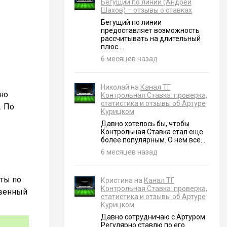
Бегущий по линии (Андрей
Шахов) – отзывы о ставках
Бегущий по линии
предоставляет возможность
рассчитывать на длительный
плюс....
6 месяцев назад
Николай на
Канал ТГ
но
Контрольная Ставка: проверка,
статистика и отзывы об Артуре
. По
Курицком
Давно хотелось бы, чтобы
Контрольная Ставка стал еще
более популярным. О нем все...
6 месяцев назад
аты по
Кристина на
Канал ТГ
Контрольная Ставка: проверка,
твенный
статистика и отзывы об Артуре
Курицком
Давно сотрудничаю с Артуром.
Регулярно ставлю по его