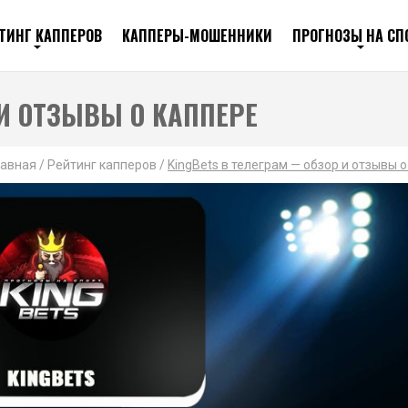
ТИНГ КАППЕРОВ
КАППЕРЫ-МОШЕННИКИ
ПРОГНОЗЫ НА СП
 И ОТЗЫВЫ О КАППЕРЕ
лавная
/
Рейтинг капперов
/
KingBets в телеграм — обзор и отзывы 