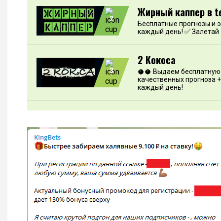
Жирный каппер в t
2
Бесплатные прогнозы и 
каждый день! ✅ Залетай
2 Кокоса
3
🥥🥥 Выдаем бесплатную 
качественных прогноза +
каждый день!