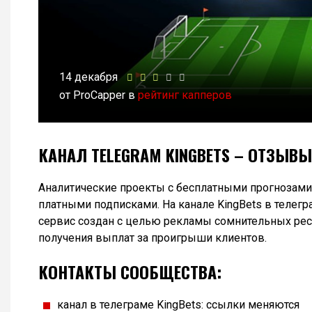
14 декабря
от ProCapper в
рейтинг капперов
КАНАЛ TELEGRAM KINGBETS – ОТЗЫВ
Аналитические проекты с бесплатными прогнозами 
платными подписками. На канале KingBets в телегра
сервис создан с целью рекламы сомнительных рес
получения выплат за проигрыши клиентов.
КОНТАКТЫ СООБЩЕСТВА:
канал в телеграме KingBets: ссылки меняются