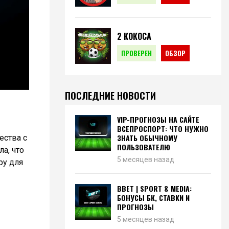
2 КОКОСА
ПРОВЕРЕН
ОБЗОР
ПОСЛЕДНИЕ НОВОСТИ
VIP-ПРОГНОЗЫ НА САЙТЕ
ВСЕПРОСПОРТ: ЧТО НУЖНО
ЗНАТЬ ОБЫЧНОМУ
ества с
ПОЛЬЗОВАТЕЛЮ
а, что
5 месяцев назад
ру для
BBET | SPORT & MEDIA:
БОНУСЫ БК, СТАВКИ И
ПРОГНОЗЫ
5 месяцев назад