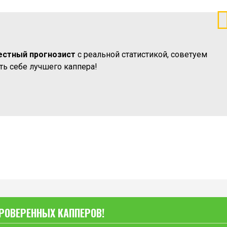
естный прогнозист
с реальной статистикой, советуем
ть себе лучшего каппера!
РОВЕРЕННЫХ КАППЕРОВ!