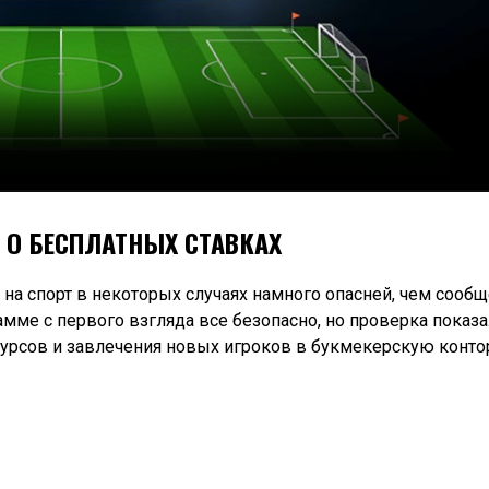
Ы О БЕСПЛАТНЫХ СТАВКАХ
на спорт в некоторых случаях намного опасней, чем сообщ
мме с первого взгляда все безопасно, но проверка показал
урсов и завлечения новых игроков в букмекерскую конто