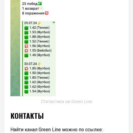
Статистика на Green Line
КОНТАКТЫ
Найти канал Green Line можно по ссылке: