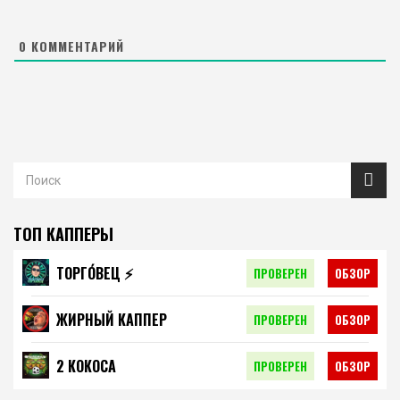
0
КОММЕНТАРИЙ
ТОП КАППЕРЫ
ТОРГО́ВЕЦ ⚡️
ПРОВЕРЕН
ОБЗОР
ЖИРНЫЙ КАППЕР
ПРОВЕРЕН
ОБЗОР
2 КОКОСА
ПРОВЕРЕН
ОБЗОР