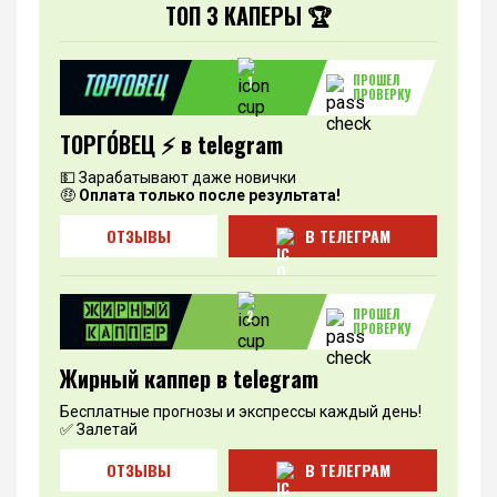
ТОП 3 КАПЕРЫ 🏆
ПРОШЕЛ
1
ПРОВЕРКУ
ТОРГО́ВЕЦ ⚡️ в telegram
💵 Зарабатывают даже новички
🤑
Оплата только после результата!
ОТЗЫВЫ
В ТЕЛЕГРАМ
ПРОШЕЛ
2
ПРОВЕРКУ
Жирный каппер в telegram
Бесплатные прогнозы и экспрессы каждый день!
✅ Залетай
ОТЗЫВЫ
В ТЕЛЕГРАМ