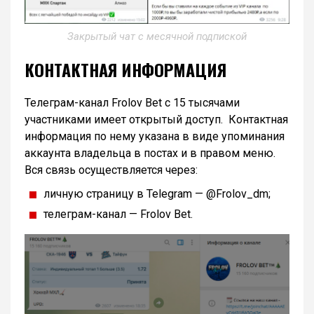
Закрытый чат с месячной подпиской
КОНТАКТНАЯ ИНФОРМАЦИЯ
Телеграм-канал Frolov Bet с 15 тысячами
участниками имеет открытый доступ. Контактная
информация по нему указана в виде упоминания
аккаунта владельца в постах и в правом меню.
Вся связь осуществляется через:
личную страницу в Telegram — @Frolov_dm;
телеграм-канал — Frolov Bet.