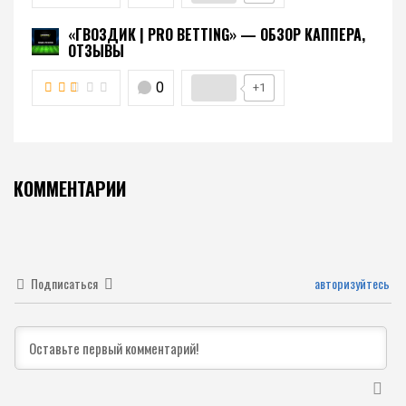
«ГВОЗДИК | PRO BETTING» — ОБЗОР КАППЕРА,
ОТЗЫВЫ
0
+1
КОММЕНТАРИИ
Подписаться
авторизуйтесь