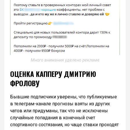
Много внимания уделено рекламе
ОЦЕНКА КАППЕРУ ДМИТРИЮ
ФРОЛОВУ
Бывшие подписчики уверены, что публикуемые
в телеграм-канале прогнозы взяты из других
чатов или придуманы, так что не исключены
случайные попадания в конечный счет
спортивного состязания, но чаще ставки проходят