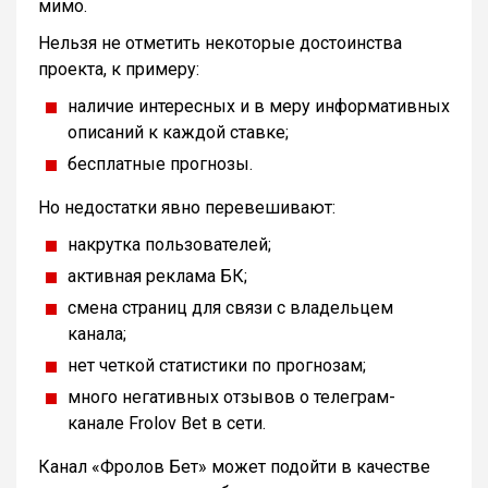
мимо.
Нельзя не отметить некоторые достоинства
проекта, к примеру:
наличие интересных и в меру информативных
описаний к каждой ставке;
бесплатные прогнозы.
Но недостатки явно перевешивают:
накрутка пользователей;
активная реклама БК;
смена страниц для связи с владельцем
канала;
нет четкой статистики по прогнозам;
много негативных отзывов о телеграм-
канале Frolov Bet в сети.
Канал «Фролов Бет» может подойти в качестве