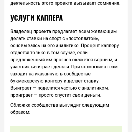
деятельность этого проекта вызывает сомнение.
УСЛУГИ КАППЕРА
Владелец проекта предлагает всем желающим
делать ставки на спорт с «постоплатой»,
основываясь на его аналитике. Процент капперу
отдается только в том случае, если
предложенный им прогноз окажется верным, и
участник выиграет деньги. При этом клиент сам
заходит на указанную в сообществе
букмекерскую контору и делает ставку.
Выиграет — поделится частью с аналитиком,
проиграет — просто спустит свои деньги.
Обложка сообщества выглядит следующим
образом: