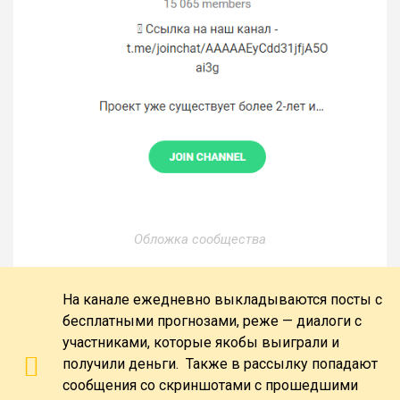
Обложка сообщества
На канале ежедневно выкладываются посты с
бесплатными прогнозами, реже — диалоги с
участниками, которые якобы выиграли и
получили деньги. Также в рассылку попадают
сообщения со скриншотами с прошедшими