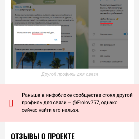
Другой профиль для связи
Раньше в инфоблоке сообщества стоял другой
профиль для связи — @Frolov757, однако
сейчас найти его нельзя.
ОТЗЫВЫ О ПРОЕКТЕ