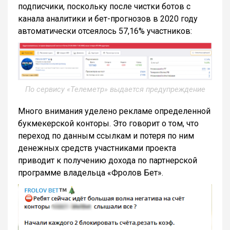
подписчики, поскольку после чистки ботов с
канала аналитики и бет-прогнозов в 2020 году
автоматически отсеялось 57,16% участников:
По сервису «Телеметр» выдается предупреждение
Много внимания уделено рекламе определенной
букмекерской конторы. Это говорит о том, что
переход по данным ссылкам и потеря по ним
денежных средств участниками проекта
приводит к получению дохода по партнерской
программе владельца «Фролов Бет».