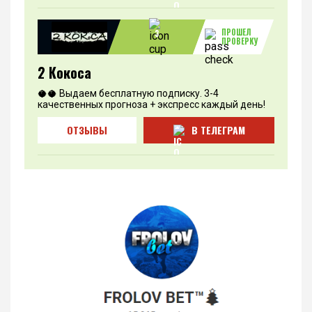
ПРОШЕЛ
3
ПРОВЕРКУ
2 Кокоса
🥥🥥 Выдаем бесплатную подписку. 3-4
качественных прогноза + экспресс каждый день!
ОТЗЫВЫ
В ТЕЛЕГРАМ