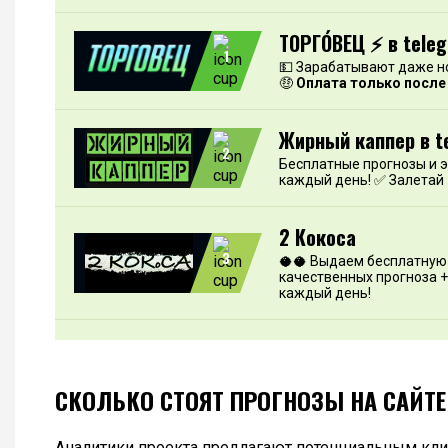
ТОРГО́ВЕЦ ⚡️ в tele
1
💵 Зарабатывают даже н
🤑
Оплата только после
Жирный каппер в t
2
Бесплатные прогнозы и 
каждый день! ✅ Залетай
2 Кокоса
3
🥥🥥 Выдаем бесплатную 
качественных прогноза +
каждый день!
СКОЛЬКО СТОЯТ ПРОГНОЗЫ НА САЙТЕ 
Аналитики проекта предлагают потенциальным кли