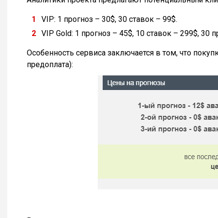
VIP: 1 прогноз – 30$, 30 ставок – 99$.
VIP Gold: 1 прогноз – 45$, 10 ставок – 299$, 30 
Особенность сервиса заключается в том, что покуп
предоплата):