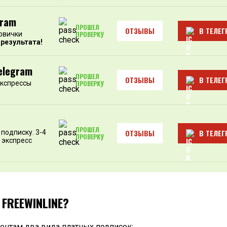
gram
ПРОШЕЛ
ОТЗЫВЫ
В ТЕЛЕГ
овички
ПРОВЕРКУ
 результата!
elegram
ПРОШЕЛ
ОТЗЫВЫ
В ТЕЛЕГ
экспрессы
ПРОВЕРКУ
ПРОШЕЛ
ОТЗЫВЫ
В ТЕЛЕГ
подписку. 3-4
ПРОВЕРКУ
 экспресс
FREEWINLINE?
ентам два вида платных подписок: