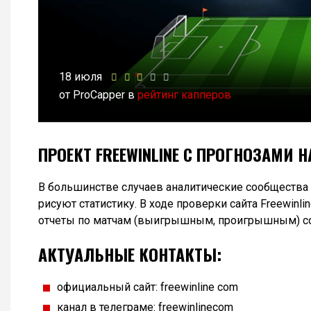
18 июля
от ProCapper в
рейтинг капперов
ПРОЕКТ FREEWINLINE С ПРОГНОЗАМИ 
В большинстве случаев аналитические сообщества
рисуют статистику. В ходе проверки сайта Freewin
отчеты по матчам (выигрышным, проигрышным) со
АКТУАЛЬНЫЕ КОНТАКТЫ:
официальный сайт: freewinline com
канал в телеграме: freewinlinecom