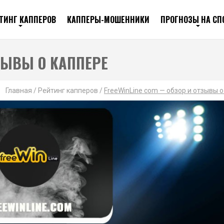
ТИНГ КАППЕРОВ
КАППЕРЫ-МОШЕННИКИ
ПРОГНОЗЫ НА СП
ЗЫВЫ О КАППЕРЕ
Главная
/
Рейтинг капперов
/
FreeWinLine com — обзор и отзывы 