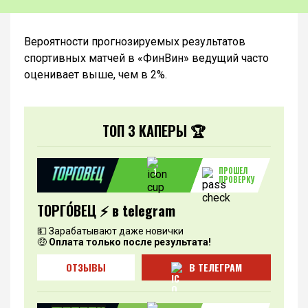
Вероятности прогнозируемых результатов
спортивных матчей в «ФинВин» ведущий часто
оценивает выше, чем в 2%.
ТОП 3 КАПЕРЫ 🏆
ПРОШЕЛ
1
ПРОВЕРКУ
ТОРГО́ВЕЦ ⚡️ в telegram
💵 Зарабатывают даже новички
🤑
Оплата только после результата!
ОТЗЫВЫ
В ТЕЛЕГРАМ