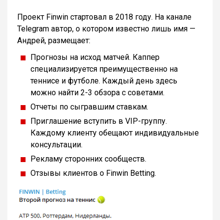
Проект Finwin стартовал в 2018 году. На канале
Telegram автор, о котором известно лишь имя —
Андрей, размещает:
Прогнозы на исход матчей. Каппер
специализируется преимущественно на
теннисе и футболе. Каждый день здесь
можно найти 2-3 обзора с советами.
Отчеты по сыгравшим ставкам.
Приглашение вступить в VIP-группу.
Каждому клиенту обещают индивидуальные
консультации.
Рекламу сторонних сообществ.
Отзывы клиентов о Finwin Betting.