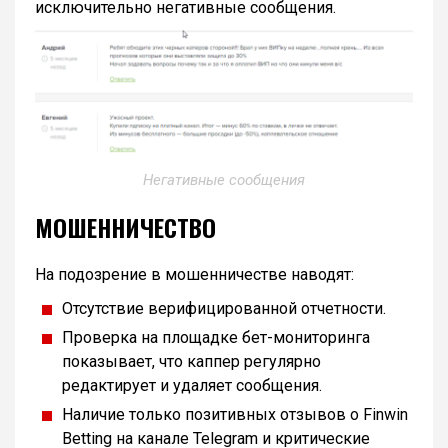
исключительно негативные сообщения.
Негативные сообщения
МОШЕННИЧЕСТВО
На подозрение в мошенничестве наводят:
Отсутствие верифицированной отчетности.
Проверка на площадке бет-мониторинга
показывает, что каппер регулярно
редактирует и удаляет сообщения.
Наличие только позитивных отзывов о Finwin
Betting на канале Telegram и критические