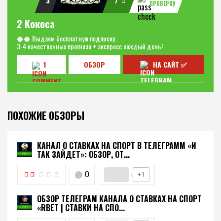
3
7
ПРОВЕРКУ
2 Кокоса
🥥🥥 Выдаем бесплатную подписку.
3-4 качественных прогноза + экспресс каждый день!
1
ОБЗОР
НА САЙТ ✅
ПОХОЖИЕ ОБЗОРЫ
КАНАЛ О СТАВКАХ НА СПОРТ В ТЕЛЕГРАММ «И
ТАК ЗАЙДЕТ»: ОБЗОР, ОТ...
0
+1
ОБЗОР ТЕЛЕГРАМ КАНАЛА О СТАВКАХ НА СПОРТ
«RBET | СТАВКИ НА СПО...