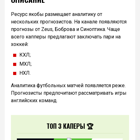
Ресурс якобы размещает аналитику от
нескольких прогнозистов. На канале появляются
прогнозы от Zeus, Боброва и Синоптика. Чаще
всего капперы предлагают заключать пари на
хоккей:
КХЛ;
МХЛ;
НХЛ.
Аналитика футбольных матчей появляется реже.
Прогнозисты предпочитают рассматривать игры
английских команд.
ТОП 3 КАПЕРЫ 🏆