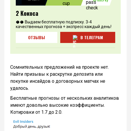
ПРОВЕРКУ
2 Кокоса
🥥🥥 Выдаем бесплатную подписку. 3-4
качественных прогноза + экспресс каждый день!
ОТЗЫВЫ
В ТЕЛЕГРАМ
Сомнительных предложений на проекте нет.
Найти призывы к раскрутке депозита или
покупке инсайдов о договорных матчах не
удалось.
Бесплатные прогнозы от нескольких аналитиков
имеют довольно высокие коэффициенты.
Котировки от 1.7 до 2.0.