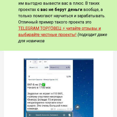
им выгодно вывести вас в плюс. В таких
проектах
с вас не берут деньги
вообще, а
только помогают научиться и зарабатывать.
Отличный пример такого проекта это
TELEGRAM ТОРГО́ВЕЦ ⚡️ читайте отзывы и
выбирайте честные проекты!
(подходит даже
для новичков