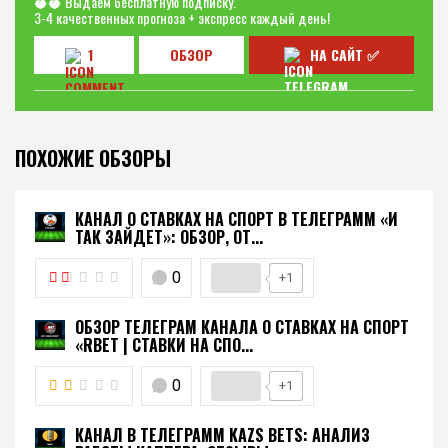
🥥🥥 Выдаем бесплатную подписку.
3-4 качественных прогноза + экспресс каждый день!
1
ОБЗОР
НА САЙТ ✅
ПОХОЖИЕ ОБЗОРЫ
КАНАЛ О СТАВКАХ НА СПОРТ В ТЕЛЕГРАММ «И
ТАК ЗАЙДЕТ»: ОБЗОР, ОТ...
0
+1
ОБЗОР ТЕЛЕГРАМ КАНАЛА О СТАВКАХ НА СПОРТ
«RBET | СТАВКИ НА СПО...
0
+1
КАНАЛ В ТЕЛЕГРАММ KAZS BETS: АНАЛИЗ