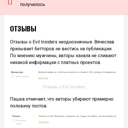
получилось.
ОТЗЫВЫ
Отзывы о Evil Insiders неоднозначные. Вячеслав
призывает бетторов не вестись на публикации.
По мнению мужчины, авторы канала не сливают
никакой информации с платных проектов.
Отзывы о Evil Insiders
Пашка отмечает, что авторы убирают примерно
половину постов.