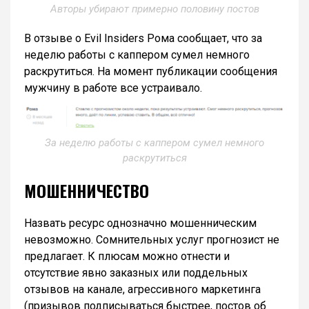
Авторы убирают примерно половину постов
В отзыве о Evil Insiders Рома сообщает, что за
неделю работы с каппером сумел немного
раскрутиться. На момент публикации сообщения
мужчину в работе все устраивало.
За неделю работы с каппером сумел немного
раскрутиться
МОШЕННИЧЕСТВО
Назвать ресурс однозначно мошенническим
невозможно. Сомнительных услуг прогнозист не
предлагает. К плюсам можно отнести и
отсутствие явно заказных или поддельных
отзывов на канале, агрессивного маркетинга
(призывов подписываться быстрее, постов об