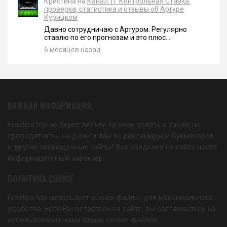
Кристина на
Канал ТГ Контрольная Ставка:
проверка, статистика и отзывы об Артуре
Курицком
Давно сотрудничаю с Артуром. Регулярно
ставлю по его прогнозам и это плюс....
6 месяцев назад
ВАЖНАЯ ИНФОРМАЦИЯ.
Freetips.top не берет деньги за свои услуги, а также не
проводит игры на деньги. Мы не рекламируем букмекеров
и другие запрещенные сайты! Все сведения на сайте носят
информационный характер.
ПОЛИТИКА COOKIE
Freetips.top использует cookie-файлы, для максимального
удобства. Если Вы остаетесь на сайте, вы соглашаетесь на
использование нами ваших cookie-файлов.