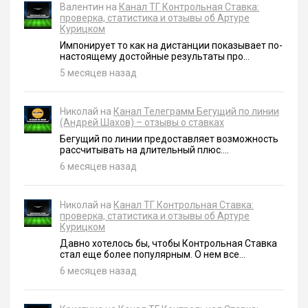
Валентин на
Канал ТГ Контрольная Ставка:
проверка, статистика и отзывы об Артуре
Курицком
Импонирует то как на дистанции показывает по-
настоящему достойные результаты про...
5 месяцев назад
Николай на
Канал Телеграмм Бегущий по линии
(Андрей Шахов) – отзывы о ставках
Бегущий по линии предоставляет возможность
рассчитывать на длительный плюс....
6 месяцев назад
Николай на
Канал ТГ Контрольная Ставка:
проверка, статистика и отзывы об Артуре
Курицком
Давно хотелось бы, чтобы Контрольная Ставка
стал еще более популярным. О нем все...
6 месяцев назад