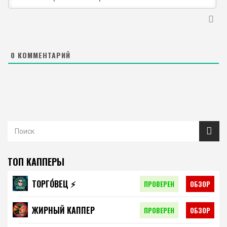
0
КОММЕНТАРИЙ
ТОП КАППЕРЫ
ТОРГО́ВЕЦ ⚡️
ПРОВЕРЕН
ОБЗОР
ЖИРНЫЙ КАППЕР
ПРОВЕРЕН
ОБЗОР