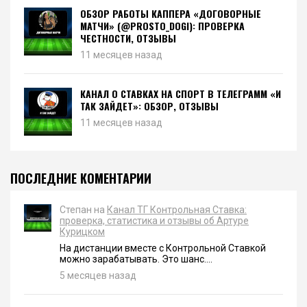
ОБЗОР РАБОТЫ КАППЕРА «ДОГОВОРНЫЕ
МАТЧИ» (@PROSTO_DOGI): ПРОВЕРКА
ЧЕСТНОСТИ, ОТЗЫВЫ
11 месяцев назад
КАНАЛ О СТАВКАХ НА СПОРТ В ТЕЛЕГРАММ «И
ТАК ЗАЙДЕТ»: ОБЗОР, ОТЗЫВЫ
11 месяцев назад
ПОСЛЕДНИЕ КОМЕНТАРИИ
Степан на
Канал ТГ Контрольная Ставка:
проверка, статистика и отзывы об Артуре
Курицком
На дистанции вместе с Контрольной Ставкой
можно зарабатывать. Это шанс....
5 месяцев назад