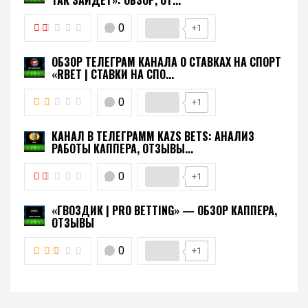
0
+1
ОБЗОР ТЕЛЕГРАМ КАНАЛА О СТАВКАХ НА СПОРТ
«RBET | СТАВКИ НА СПО...
0
+1
КАНАЛ В ТЕЛЕГРАММ KAZS BETS: АНАЛИЗ
РАБОТЫ КАППЕРА, ОТЗЫВЫ...
0
+1
«ГВОЗДИК | PRO BETTING» — ОБЗОР КАППЕРА,
ОТЗЫВЫ
0
+1