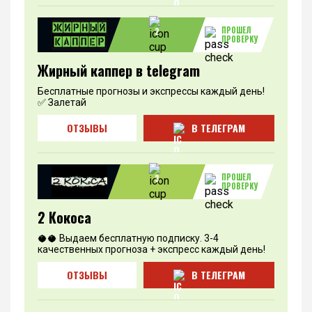
ПРОШЕЛ
2
ПРОВЕРКУ
Жирный каппер в telegram
Бесплатные прогнозы и экспрессы каждый день!
✅ Залетай
ОТЗЫВЫ
В ТЕЛЕГРАМ
ПРОШЕЛ
3
ПРОВЕРКУ
2 Кокоса
🥥🥥 Выдаем бесплатную подписку. 3-4
качественных прогноза + экспресс каждый день!
ОТЗЫВЫ
В ТЕЛЕГРАМ