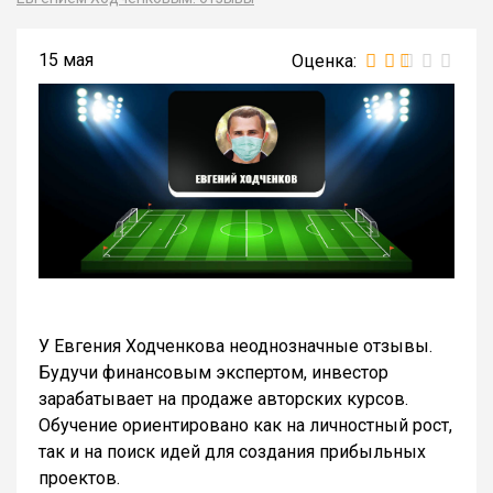
15 мая
У Евгения Ходченкова неоднозначные отзывы.
Будучи финансовым экспертом, инвестор
зарабатывает на продаже авторских курсов.
Обучение ориентировано как на личностный рост,
так и на поиск идей для создания прибыльных
проектов.