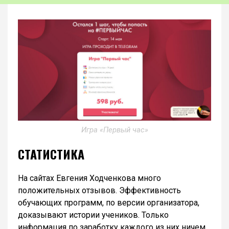
Игра «Первый час»
СТАТИСТИКА
На сайтах Евгения Ходченкова много
положительных отзывов. Эффективность
обучающих программ, по версии организатора,
доказывают истории учеников. Только
информация по заработку каждого из них ничем