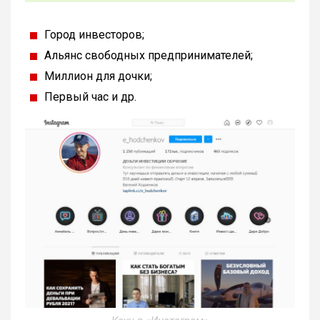
Город инвесторов;
Альянс свободных предпринимателей;
Миллион для дочки;
Первый час и др.