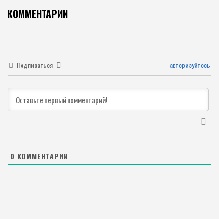
КОММЕНТАРИИ
Подписаться
авторизуйтесь
0
КОММЕНТАРИЙ