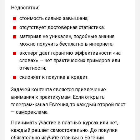
Недостатки:
стоимость сильно завышена;
отсутствует достоверная статистика;
материал не уникален, подобные знания
можно получить бесплатно в интернете;
эксперт дает гарантию эффективности «на
словах» — нет практических примеров или
отчетности;
склоняет к покупке в кредит.
Задачей контента является привлечение
внимания к практикумам. Если открыть
телеграм-канал Евгения, то каждый второй пост
— самореклама.
Принимать участие в платных курсах или нет,
каждый решает самостоятельно. До покупки
обязательно изучите отзывы о Евгении