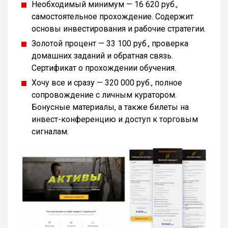
Необходимый минимум — 16 620 руб.,
самостоятельное прохождение. Содержит
основы инвестирования и рабочие стратегии.
Золотой процент — 33 100 руб., проверка
домашних заданий и обратная связь.
Сертификат о прохождении обучения.
Хочу все и сразу — 320 000 руб., полное
сопровождение с личным куратором.
Бонусные материалы, а также билеты на
инвест-конференцию и доступ к торговым
сигналам.