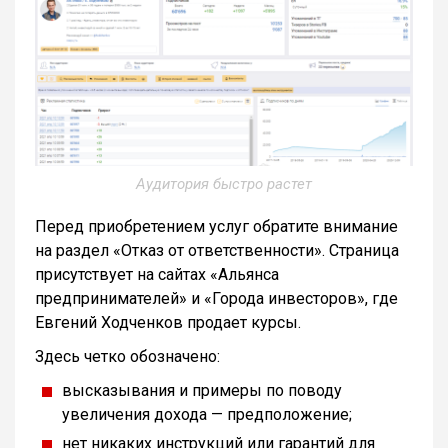
Аудитория быстро растет
Перед приобретением услуг обратите внимание
на раздел «Отказ от ответственности». Страница
присутствует на сайтах «Альянса
предпринимателей» и «Города инвесторов», где
Евгений Ходченков продает курсы.
Здесь четко обозначено:
высказывания и примеры по поводу
увеличения дохода — предположение;
нет никаких инструкций или гарантий для