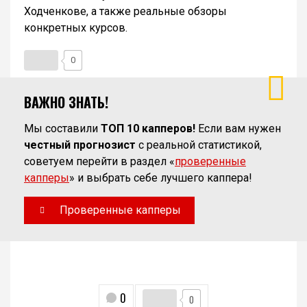
Ходченкове, а также реальные обзоры
конкретных курсов.
0
ВАЖНО ЗНАТЬ!
Мы составили
ТОП 10 капперов!
Если вам нужен
честный прогнозист
с реальной статистикой,
советуем перейти в раздел «
проверенные
капперы
» и выбрать себе лучшего каппера!
Проверенные капперы
0
0