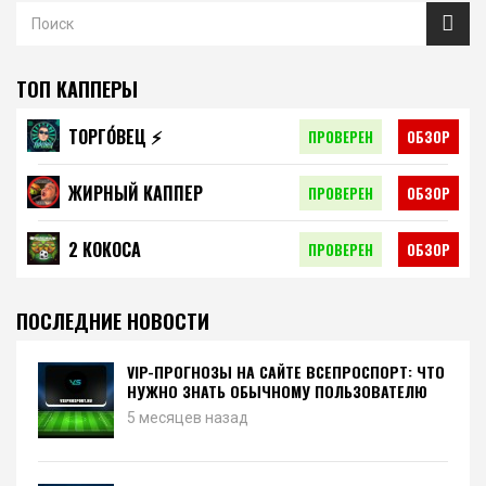
ТОП КАППЕРЫ
ТОРГО́ВЕЦ ⚡️
ПРОВЕРЕН
ОБЗОР
ЖИРНЫЙ КАППЕР
ПРОВЕРЕН
ОБЗОР
2 КОКОСА
ПРОВЕРЕН
ОБЗОР
ПОСЛЕДНИЕ НОВОСТИ
VIP-ПРОГНОЗЫ НА САЙТЕ ВСЕПРОСПОРТ: ЧТО
НУЖНО ЗНАТЬ ОБЫЧНОМУ ПОЛЬЗОВАТЕЛЮ
5 месяцев назад