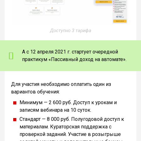
Доступно 3 тарифа
А с 12 апреля 2021 г. стартует очередной
практикум «Пассивный доход на автомате».
Для участия необходимо оплатить один из
вариантов обучения:
Минимум — 2 600 руб. Доступ к урокам и
записям вебинара на 10 суток.
Стандарт — 8 000 руб. Полугодовой доступ к
материалам. Кураторская поддержка с
проверкой заданий. Участие в розыгрыше