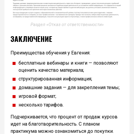
Раздел «Отказ от ответственности»
ЗАКЛЮЧЕНИЕ
Преимущества обучения у Евгения:
бесплатные вебинары и книги — позволяют
оценить качество материала;
структурированная информация;
домашние задания — для закрепления темы;
игровой формат;
несколько тарифов.
Подчеркивается, что процент от продаж курсов
идет на благотворительность. С планом
практикума можно ознакомиться до покупки.