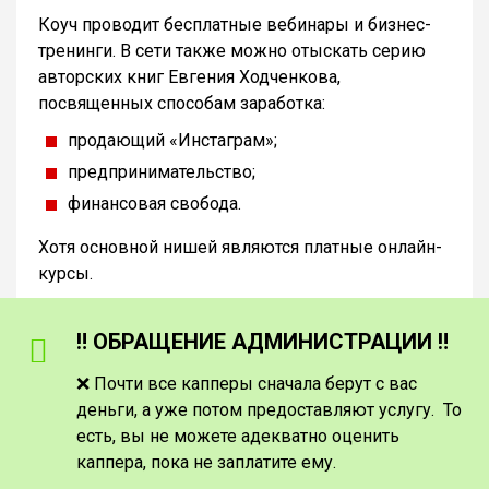
Коуч проводит бесплатные вебинары и бизнес-
тренинги. В сети также можно отыскать серию
авторских книг Евгения Ходченкова,
посвященных способам заработка:
продающий «Инстаграм»;
предпринимательство;
финансовая свобода.
Хотя основной нишей являются платные онлайн-
курсы.
‼️ ОБРАЩЕНИЕ АДМИНИСТРАЦИИ ‼️
❌ Почти все капперы сначала берут с вас
деньги, а уже потом предоставляют услугу. То
есть, вы не можете адекватно оценить
каппера, пока не заплатите ему.