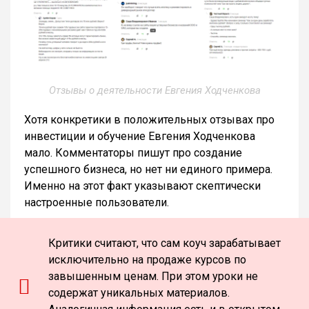
Отзывы о деятельности Евгения Ходченкова
Хотя конкретики в положительных отзывах про
инвестиции и обучение Евгения Ходченкова
мало. Комментаторы пишут про создание
успешного бизнеса, но нет ни единого примера.
Именно на этот факт указывают скептически
настроенные пользователи.
Критики считают, что сам коуч зарабатывает
исключительно на продаже курсов по
завышенным ценам. При этом уроки не
содержат уникальных материалов.