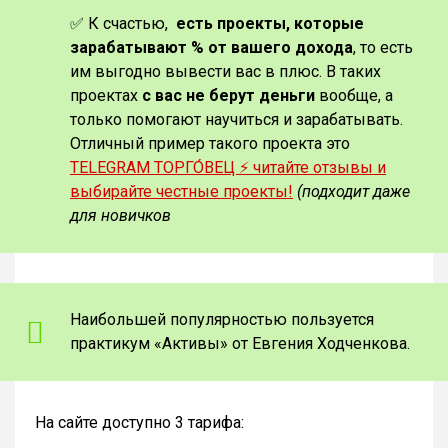
✅ К счастью,
есть проекты, которые
зарабатывают % от вашего дохода
, то есть
им выгодно вывести вас в плюс. В таких
проектах
с вас не берут деньги
вообще, а
только помогают научиться и зарабатывать.
Отличный пример такого проекта это
TELEGRAM ТОРГО́ВЕЦ ⚡️ читайте отзывы и
выбирайте честные проекты!
(подходит даже
для новичков
Наибольшей популярностью пользуется
практикум «Активы» от Евгения Ходченкова.
На сайте доступно 3 тарифа: