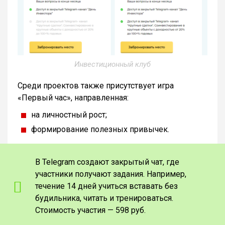
Инвестиционный клуб
Среди проектов также присутствует игра
«Первый час», направленная:
на личностный рост;
формирование полезных привычек.
В Telegram создают закрытый чат, где
участники получают задания. Например,
течение 14 дней учиться вставать без
будильника, читать и тренироваться.
Стоимость участия — 598 руб.