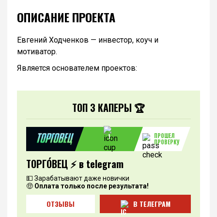
ОПИСАНИЕ ПРОЕКТА
Евгений Ходченков — инвестор, коуч и
мотиватор.
Является основателем проектов:
ТОП 3 КАПЕРЫ 🏆
ПРОШЕЛ
1
ПРОВЕРКУ
ТОРГО́ВЕЦ ⚡️ в telegram
💵 Зарабатывают даже новички
🤑
Оплата только после результата!
ОТЗЫВЫ
В ТЕЛЕГРАМ