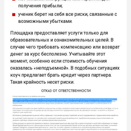
получения прибыли;
ученик берет на себя все риски, связанные с
возможными убытками.
Площадка предоставляет услуги только для
образовательных и ознакомительных целей. В
случае чего требовать компенсацию или возврат
денег за курс бесполезно. Учитывайте этот
момент, особенно если стоимость обучения
оказалась «неподъемной». В подобных ситуациях
коуч предлагает брать кредит через партнера.
Такая крайность несет риски.