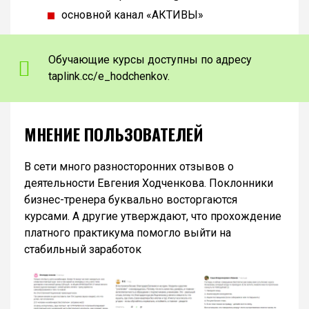
основной канал «АКТИВЫ»
Обучающие курсы доступны по адресу
taplink.cc/e_hodchenkov.
МНЕНИЕ ПОЛЬЗОВАТЕЛЕЙ
В сети много разносторонних отзывов о
деятельности Евгения Ходченкова. Поклонники
бизнес-тренера буквально восторгаются
курсами. А другие утверждают, что прохождение
платного практикума помогло выйти на
стабильный заработок