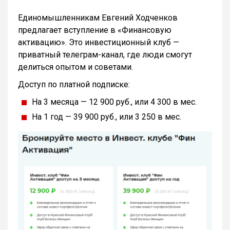
Единомышленникам Евгений Ходченков
предлагает вступление в «Финансовую
активацию». Это инвестиционный клуб —
приватный телеграм-канал, где люди смогут
делиться опытом и советами.
Доступ по платной подписке:
На 3 месяца — 12 900 руб., или 4 300 в мес.
На 1 год — 39 900 руб., или 3 250 в мес.