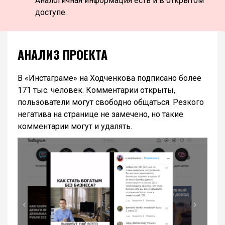
Аналогичная информация есть и в открытом
доступе.
АНАЛИЗ ПРОЕКТА
В «Инстаграме» на Ходченкова подписано более
171 тыс. человек. Комментарии открыты,
пользователи могут свободно общаться. Резкого
негатива на странице не замечено, но такие
комментарии могут и удалять.