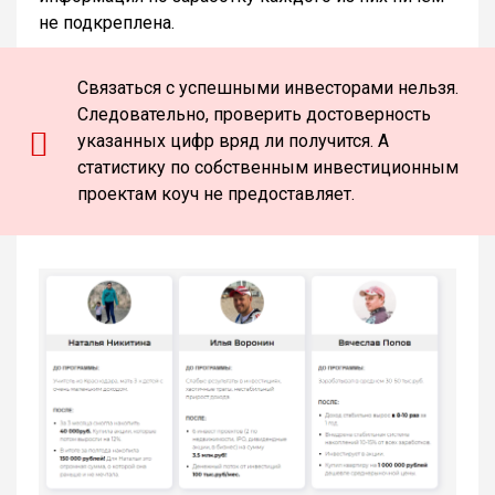
не подкреплена.
Связаться с успешными инвесторами нельзя.
Следовательно, проверить достоверность
указанных цифр вряд ли получится. А
статистику по собственным инвестиционным
проектам коуч не предоставляет.