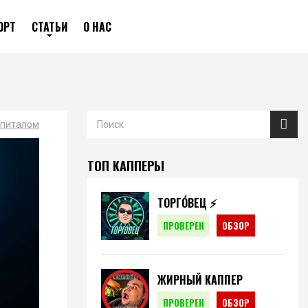
ОРТ
СТАТЬИ
О НАС
апиталом
ТОП КАППЕРЫ
ТОРГО́ВЕЦ ⚡️
ПРОВЕРЕН
ОБЗОР
ЖИРНЫЙ КАППЕР
ПРОВЕРЕН
ОБЗОР