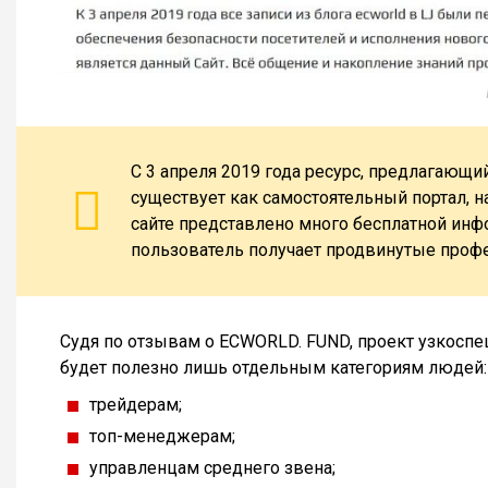
С 3 апреля 2019 года ресурс, предлагающи
существует как самостоятельный портал, 
сайте представлено много бесплатной инфо
пользователь получает продвинутые проф
Судя по отзывам о ECWORLD. FUND, проект узкоспец
будет полезно лишь отдельным категориям людей:
трейдерам;
топ-менеджерам;
управленцам среднего звена;