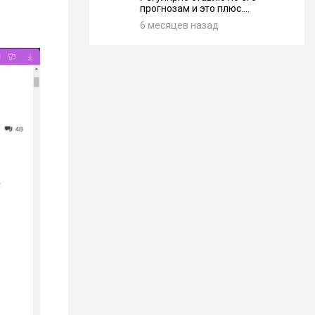
прогнозам и это плюс....
6 месяцев назад