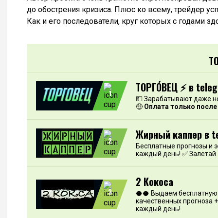
до обострения кризиса. Плюс ко всему, трейдер ус
Как и его последователи, круг которых с годами з
Т
ТОРГО́ВЕЦ ⚡️ в tele
1
💵 Зарабатывают даже н
🤑
Оплата только после
Жирный каппер в t
2
Бесплатные прогнозы и 
каждый день! ✅ Залетай
2 Кокоса
3
🥥🥥 Выдаем бесплатную 
качественных прогноза +
каждый день!