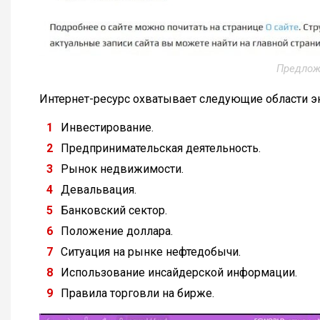
Предлож
Интернет-ресурс охватывает следующие области э
Инвестирование.
Предпринимательская деятельность.
Рынок недвижимости.
Девальвация.
Банковский сектор.
Положение доллара.
Ситуация на рынке нефтедобычи.
Использование инсайдерской информации.
Правила торговли на бирже.