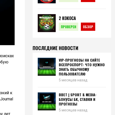
2 КОКОСА
ПРОВЕРЕН
ОБЗОР
ПОСЛЕДНИЕ НОВОСТИ
поисках
VIP-ПРОГНОЗЫ НА САЙТЕ
юбую
ВСЕПРОСПОРТ: ЧТО НУЖНО
ЗНАТЬ ОБЫЧНОМУ
ПОЛЬЗОВАТЕЛЮ
5 месяцев назад
зкий к
BBET | SPORT & MEDIA:
Journal
БОНУСЫ БК, СТАВКИ И
ПРОГНОЗЫ
5 месяцев назад
у лет