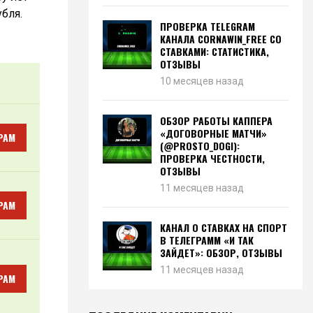
бля.
ПРОВЕРКА TELEGRAM
КАНАЛА CORNAWIN_FREE СО
СТАВКАМИ: СТАТИСТИКА,
ОТЗЫВЫ
10 месяцев назад
ОБЗОР РАБОТЫ КАППЕРА
«ДОГОВОРНЫЕ МАТЧИ»
РАМ
(@PROSTO_DOGI):
ПРОВЕРКА ЧЕСТНОСТИ,
ОТЗЫВЫ
11 месяцев назад
РАМ
КАНАЛ О СТАВКАХ НА СПОРТ
В ТЕЛЕГРАММ «И ТАК
ЗАЙДЕТ»: ОБЗОР, ОТЗЫВЫ
11 месяцев назад
РАМ