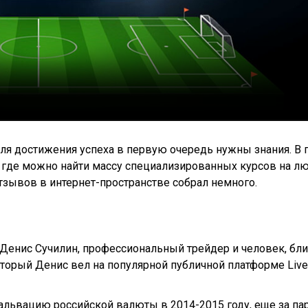
ля достижения успеха в первую очередь нужны знания. В 
, где можно найти массу специализированных курсов на л
тзывов в интернет-пространстве собрал немного.
Денис Сучилин, профессиональный трейдер и человек, бли
оторый Денис вел на популярной публичной платформе Live
альвацию российской валюты в 2014-2015 году, еще за пар