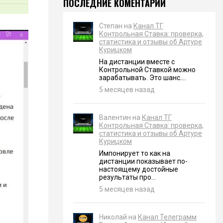
ПОСЛЕДНИЕ КОМЕНТАРИИ
Степан на
Канал ТГ
Контрольная Ставка: проверка,
статистика и отзывы об Артуре
Курицком
На дистанции вместе с
Контрольной Ставкой можно
зарабатывать. Это шанс....
5 месяцев назад
Валентин на
Канал ТГ
Контрольная Ставка: проверка,
статистика и отзывы об Артуре
Курицком
Импонирует то как на
дистанции показывает по-
настоящему достойные
результаты про...
5 месяцев назад
Николай на
Канал Телеграмм