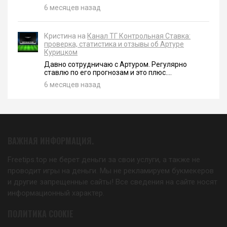
6 месяцев назад
Кристина на
Канал ТГ Контрольная Ставка:
проверка, статистика и отзывы об Артуре
Курицком
Давно сотрудничаю с Артуром. Регулярно
ставлю по его прогнозам и это плюс....
6 месяцев назад
ВАЖНАЯ ИНФОРМАЦИЯ.
Freetips.top не берет деньги за свои услуги, а также не
проводит игры на деньги. Мы не рекламируем букмекеров
и другие запрещенные сайты! Все сведения на сайте носят
информационный характер.
ПОЛИТИКА COOKIE