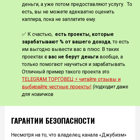
деньги, а уже потом предоставляют услугу. То
есть, вы не можете адекватно оценить
каппера, пока не заплатите ему.
✅ К счастью,
есть проекты, которые
зарабатывают % от вашего дохода
, то есть
им выгодно вывести вас в плюс. В таких
проектах
с вас не берут деньги
вообще, а
только помогают научиться и зарабатывать.
Отличный пример такого проекта это
TELEGRAM ТОРГО́ВЕЦ ⚡️ читайте отзывы и
выбирайте честные проекты!
(подходит даже
для новичков
ГАРАНТИИ БЕЗОПАСНОСТИ
Несмотря на то, что владелец канала «Джубизм»