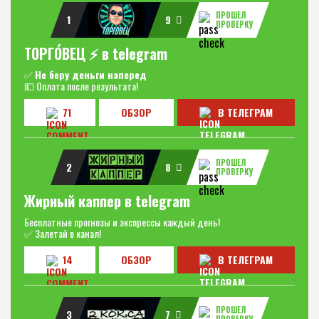
ПРОШЕЛ
1
9
ПРОВЕРКУ
ТОРГО́ВЕЦ ⚡️ в telegram
✅
Не беру деньги наперед
💵 Оплата после результата!
71
ОБЗОР
В ТЕЛЕГРАМ
ПРОШЕЛ
2
8
ПРОВЕРКУ
Жирный каппер в telegram
Бесплатные прогнозы и экспрессы каждый день!
✅ Залетай в канал!
14
ОБЗОР
В ТЕЛЕГРАМ
ПРОШЕЛ
3
7
ПРОВЕРКУ