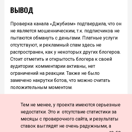
ВЫВОД
Проверка канала «Джубизм» подтвердила, что он
не является мошенническим, т.к. подписчиков не
пытаются обмануть с деньгами. Платные услуги
отсутствуют, и рекламный спам здесь не
распространен, как у некоторых других блогеров.
Стоит отметить и открытость блогера к своей
аудитории: комментарии активны, нет
ограничений на реакции. Также не было
замечено накрутки ботов, что можно считать
положительным моментом.
Тем не менее, у проекта имеются серьезные
недостатки. Это и отсутствие статистики за
месяцы с проверочного сайта, и результаты
ставок выглядят не очень радужными, а