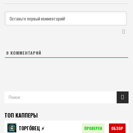
0
КОММЕНТАРИЙ
ТОП КАППЕРЫ
ТОРГО́ВЕЦ ⚡️
ПРОВЕРЕН
ОБЗОР