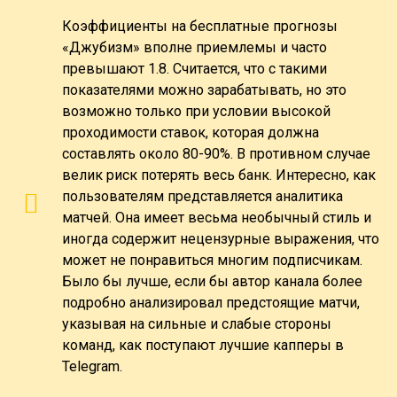
Коэффициенты на бесплатные прогнозы
«Джубизм» вполне приемлемы и часто
превышают 1.8. Считается, что с такими
показателями можно зарабатывать, но это
возможно только при условии высокой
проходимости ставок, которая должна
составлять около 80-90%. В противном случае
велик риск потерять весь банк. Интересно, как
пользователям представляется аналитика
матчей. Она имеет весьма необычный стиль и
иногда содержит нецензурные выражения, что
может не понравиться многим подписчикам.
Было бы лучше, если бы автор канала более
подробно анализировал предстоящие матчи,
указывая на сильные и слабые стороны
команд, как поступают лучшие капперы в
Telegram.