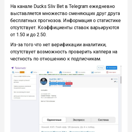
На канале Ducks Sliv Bet в Telegram ежедневно
выставляется множество сменяющих друг друга
бесплатных прогнозов. Информация о статистике
отсутствует. Коэффициенты ставок варьируются
от 1.50 и до 2.50.
Из-за того что нет верификации аналитики,
отсутствует возможность проверить каппера на
честность по отношению к подписчикам.