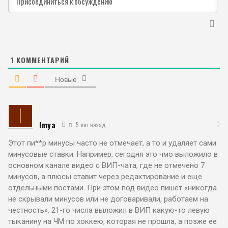
1
КОММЕНТАРИЙ
Новые
Imya
5 лет назад
Этот пи**р минусы часто не отмечает, а то и удаляет сами
минусовые ставки. Например, сегодня это чмо выложило в
основном канале видео с ВИП-чата, где не отмечено 7
минусов, а плюсы ставит через редактирование и еще
отдельными постами. При этом под видео пишет «никогда
не скрывали минусов или не договаривали, работаем на
честность». 21-го числа выложил в ВИП какую-то левую
тыканину на ЧМ по хоккею, которая не прошла, а позже ее