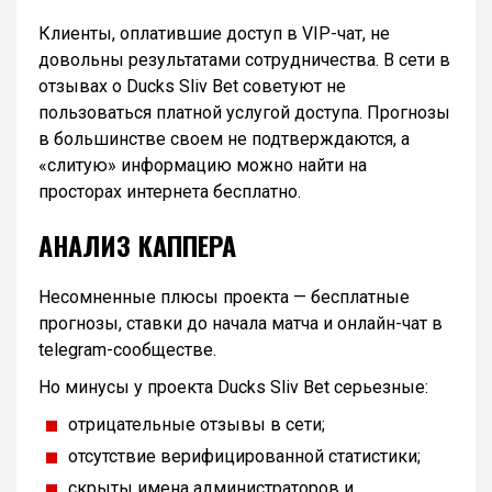
Клиенты, оплатившие доступ в VIP-чат, не
довольны результатами сотрудничества. В сети в
отзывах о Ducks Sliv Bet советуют не
пользоваться платной услугой доступа. Прогнозы
в большинстве своем не подтверждаются, а
«слитую» информацию можно найти на
просторах интернета бесплатно.
АНАЛИЗ КАППЕРА
Несомненные плюсы проекта — бесплатные
прогнозы, ставки до начала матча и онлайн-чат в
telegram-сообществе.
Но минусы у проекта Ducks Sliv Bet серьезные:
отрицательные отзывы в сети;
отсутствие верифицированной статистики;
скрыты имена администраторов и