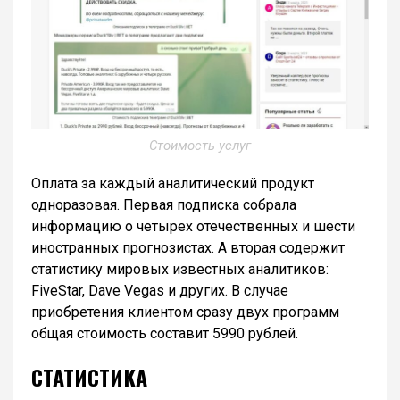
Стоимость услуг
Оплата за каждый аналитический продукт
одноразовая. Первая подписка собрала
информацию о четырех отечественных и шести
иностранных прогнозистах. А вторая содержит
статистику мировых известных аналитиков:
FiveStar, Dave Vegas и других. В случае
приобретения клиентом сразу двух программ
общая стоимость составит 5990 рублей.
СТАТИСТИКА