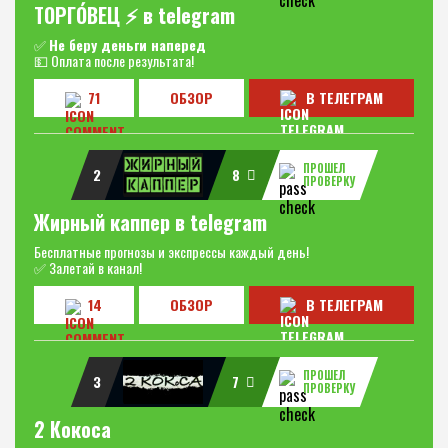
ТОРГО́ВЕЦ ⚡️ в telegram
✅
Не беру деньги наперед
💵 Оплата после результата!
71
ОБЗОР
В ТЕЛЕГРАМ
ПРОШЕЛ
2
8
ПРОВЕРКУ
Жирный каппер в telegram
Бесплатные прогнозы и экспрессы каждый день!
✅ Залетай в канал!
14
ОБЗОР
В ТЕЛЕГРАМ
ПРОШЕЛ
3
7
ПРОВЕРКУ
2 Кокоса