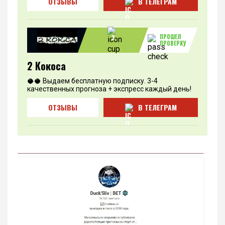
ОТЗЫВЫ
В ТЕЛЕГРАМ
ПРОШЕЛ
3
ПРОВЕРКУ
2 Кокоса
🥥🥥 Выдаем бесплатную подписку. 3-4
качественных прогноза + экспресс каждый день!
ОТЗЫВЫ
В ТЕЛЕГРАМ