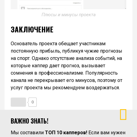
Плюсы и минусы проекта
ЗАКЛЮЧЕНИЕ
Основатель проекта обещает участникам
постоянную прибыль, публикуя чужие прогнозы
на спорт. Однако отсутствие анализа событий, на
которые каппер дает прогноз, вызывает
сомнения в профессионализме. Популярность
канала не перекрывает его минусов, поэтому от
услуг проекта мы рекомендуем воздержаться.
0
ВАЖНО ЗНАТЬ!
Мы составили
ТОП 10 капперов!
Если вам нужен