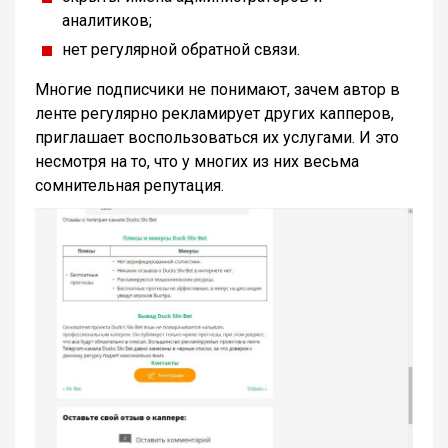
аналитиков;
нет регулярной обратной связи.
Многие подписчики не понимают, зачем автор в
ленте регулярно рекламирует других капперов,
приглашает воспользоваться их услугами. И это
несмотря на то, что у многих из них весьма
сомнительная репутация.