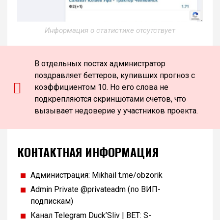
Информация о статистике отсутствует
В отдельных постах администратор
поздравляет беттеров, купивших прогноз с
коэффициентом 10. Но его слова не
подкрепляются скриншотами счетов, что
вызывает недоверие у участников проекта.
КОНТАКТНАЯ ИНФОРМАЦИЯ
Администрация: Mikhail t.me/obzorik
Admin Privatе @privateadm (по ВИП-
подпискам)
Канал Telegram Duck’Sliv | BET: S-