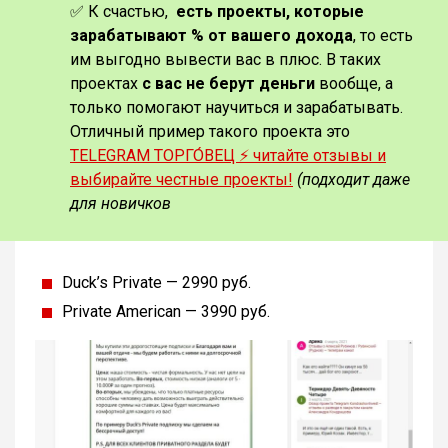
✅ К счастью,
есть проекты, которые
зарабатывают % от вашего дохода
, то есть
им выгодно вывести вас в плюс. В таких
проектах
с вас не берут деньги
вообще, а
только помогают научиться и зарабатывать.
Отличный пример такого проекта это
TELEGRAM ТОРГО́ВЕЦ ⚡️ читайте отзывы и
выбирайте честные проекты!
(подходит даже
для новичков
Duck’s Private — 2990 руб.
Private American — 3990 руб.