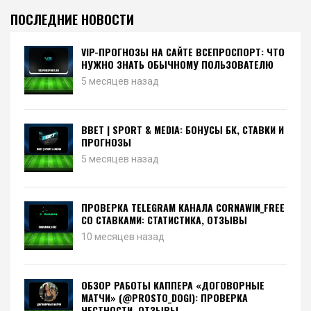
ПОСЛЕДНИЕ НОВОСТИ
VIP-ПРОГНОЗЫ НА САЙТЕ ВСЕПРОСПОРТ: ЧТО
НУЖНО ЗНАТЬ ОБЫЧНОМУ ПОЛЬЗОВАТЕЛЮ
5 месяцев назад
BBET | SPORT & MEDIA: БОНУСЫ БК, СТАВКИ И
ПРОГНОЗЫ
5 месяцев назад
ПРОВЕРКА TELEGRAM КАНАЛА CORNAWIN_FREE
СО СТАВКАМИ: СТАТИСТИКА, ОТЗЫВЫ
10 месяцев назад
ОБЗОР РАБОТЫ КАППЕРА «ДОГОВОРНЫЕ
МАТЧИ» (@PROSTO_DOGI): ПРОВЕРКА
ЧЕСТНОСТИ, ОТЗЫВЫ