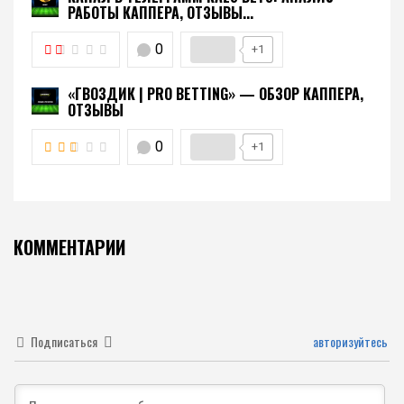
РАБОТЫ КАППЕРА, ОТЗЫВЫ...
0
+1
«ГВОЗДИК | PRO BETTING» — ОБЗОР КАППЕРА,
ОТЗЫВЫ
0
+1
КОММЕНТАРИИ
Подписаться
авторизуйтесь