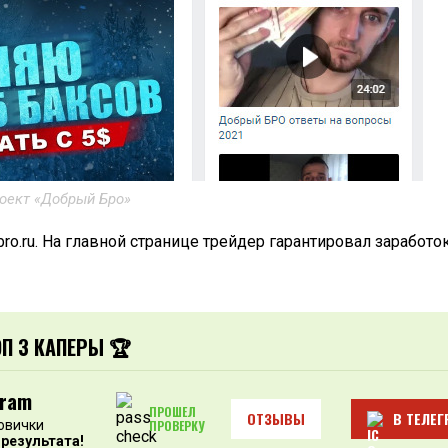
оект «Добрый Бро»
ro.ru. На главной странице трейдер гарантировал заработок
ОП 3 КАПЕРЫ 🏆
gram
ПРОШЕЛ
ОТЗЫВЫ
В ТЕЛЕГ
овички
ПРОВЕРКУ
 результата!