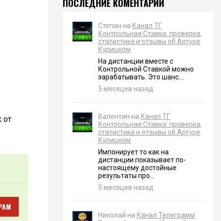
ПОСЛЕДНИЕ КОМЕНТАРИИ
Степан на
Канал ТГ
Контрольная Ставка: проверка,
статистика и отзывы об Артуре
Курицком
На дистанции вместе с
Контрольной Ставкой можно
зарабатывать. Это шанс....
5 месяцев назад
Валентин на
Канал ТГ
 от
Контрольная Ставка: проверка,
статистика и отзывы об Артуре
Курицком
Импонирует то как на
дистанции показывает по-
настоящему достойные
результаты про...
5 месяцев назад
РАМ
Николай на
Канал Телеграмм