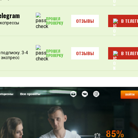
elegram
ПРОШЕЛ
ОТЗЫВЫ
В ТЕЛЕГ
экспрессы
ПРОВЕРКУ
ПРОШЕЛ
ОТЗЫВЫ
В ТЕЛЕГ
подписку. 3-4
ПРОВЕРКУ
 экспресс