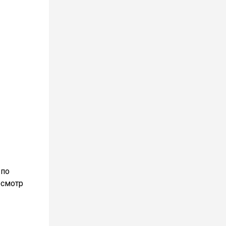
 по
осмотр