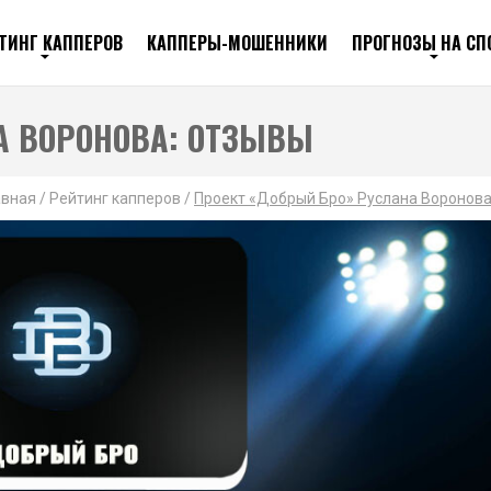
ТИНГ КАППЕРОВ
КАППЕРЫ-МОШЕННИКИ
ПРОГНОЗЫ НА СП
А ВОРОНОВА: ОТЗЫВЫ
авная
/
Рейтинг капперов
/
Проект «Добрый Бро» Руслана Воронова