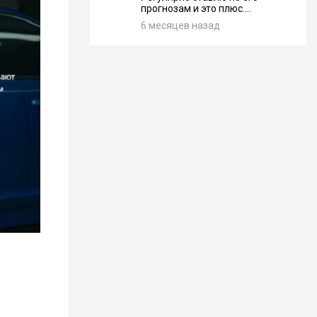
прогнозам и это плюс....
6 месяцев назад