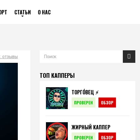
ОРТ
СТАТЬИ
О НАС
: отзывы
ТОП КАППЕРЫ
ТОРГО́ВЕЦ ⚡️
ПРОВЕРЕН
ОБЗОР
ЖИРНЫЙ КАППЕР
ПРОВЕРЕН
ОБЗОР