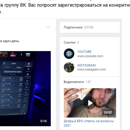
 группу ВК. Вас попросят зарегистрироваться на конкретн
.