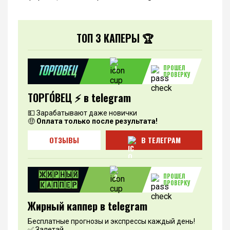
ТОП 3 КАПЕРЫ 🏆
ПРОШЕЛ
1
ПРОВЕРКУ
ТОРГО́ВЕЦ ⚡️ в telegram
💵 Зарабатывают даже новички
🤑
Оплата только после результата!
ОТЗЫВЫ
В ТЕЛЕГРАМ
ПРОШЕЛ
2
ПРОВЕРКУ
Жирный каппер в telegram
Бесплатные прогнозы и экспрессы каждый день!
✅ Залетай