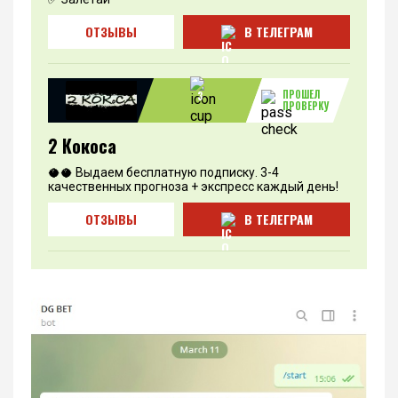
ОТЗЫВЫ
В ТЕЛЕГРАМ
ПРОШЕЛ
3
ПРОВЕРКУ
2 Кокоса
🥥🥥 Выдаем бесплатную подписку. 3-4
качественных прогноза + экспресс каждый день!
ОТЗЫВЫ
В ТЕЛЕГРАМ