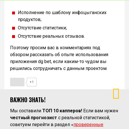
Исполнение по шаблону инфоцыганских
продуктов;
Отсутствие статистики;
Отсутствие реальных отзывов.
Поэтому просим вас в комментариях под
обзором рассказать об опыте использования
приложения dg bet, если каким-то чудом вы
решились сотрудничать с данным проектом.
+1
ВАЖНО ЗНАТЬ!
Мы составили
ТОП 10 капперов!
Если вам нужен
честный прогнозист
с реальной статистикой,
советуем перейти в раздел «
проверенные