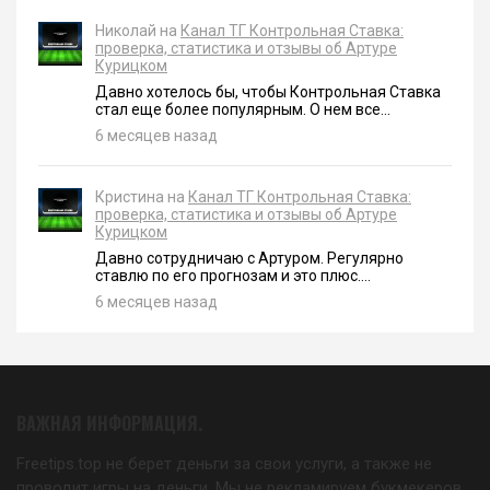
Николай на
Канал ТГ Контрольная Ставка:
проверка, статистика и отзывы об Артуре
Курицком
Давно хотелось бы, чтобы Контрольная Ставка
стал еще более популярным. О нем все...
6 месяцев назад
Кристина на
Канал ТГ Контрольная Ставка:
проверка, статистика и отзывы об Артуре
Курицком
Давно сотрудничаю с Артуром. Регулярно
ставлю по его прогнозам и это плюс....
6 месяцев назад
ВАЖНАЯ ИНФОРМАЦИЯ.
Freetips.top не берет деньги за свои услуги, а также не
проводит игры на деньги. Мы не рекламируем букмекеров