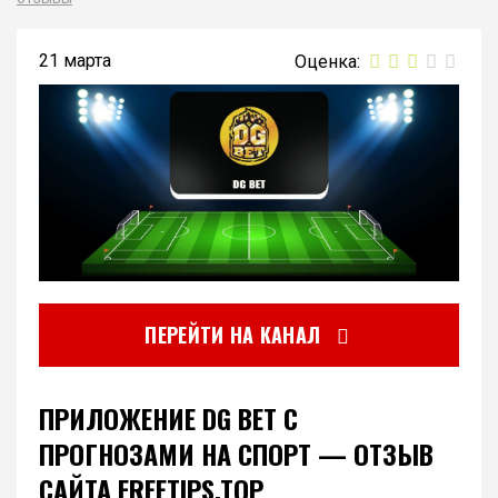
21 марта
ПЕРЕЙТИ НА КАНАЛ
ПРИЛОЖЕНИЕ DG BET С
ПРОГНОЗАМИ НА СПОРТ — ОТЗЫВ
САЙТА FREETIPS.TOP