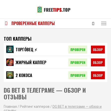
ПРОВЕРЕННЫЕ КАППЕРЫ
ТОП КАППЕРЫ
ТОРГО́ВЕЦ ⚡️
ПРОВЕРЕН
ОБЗОР
ЖИРНЫЙ КАППЕР
ПРОВЕРЕН
ОБЗОР
2 КОКОСА
ПРОВЕРЕН
ОБЗОР
DG BET В ТЕЛЕГРАМЕ — ОБЗОР И
ОТЗЫВЫ
Главная
/
Рейтинг капперов
/
DG BET в телеграме — обзор и
отзывы