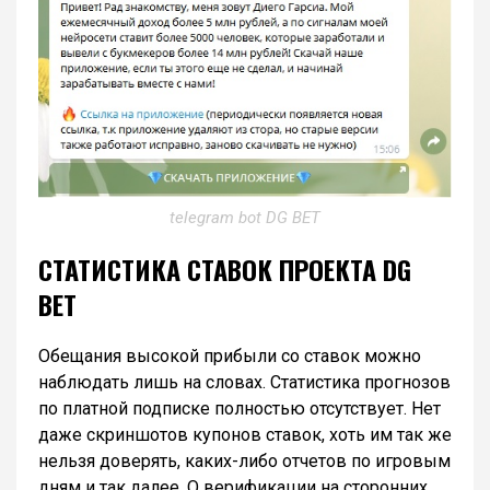
telegram bot DG BET
СТАТИСТИКА СТАВОК ПРОЕКТА DG
BET
Обещания высокой прибыли со ставок можно
наблюдать лишь на словах. Статистика прогнозов
по платной подписке полностью отсутствует. Нет
даже скриншотов купонов ставок, хоть им так же
нельзя доверять, каких-либо отчетов по игровым
дням и так далее. О верификации на сторонних