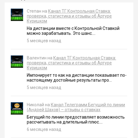
Степан на
Канал ТГ Контрольная Ставка:
проверка, статистика и отзывы об Артуре
Курицком
На дистанции вместе с Контрольной Ставкой
можно зарабатывать. Это шанс....
5 месяцев назад
Валентин на
Канал ТГ Контрольная Ставка:
проверка, статистика и отзывы об Артуре
Курицком
Импонирует то как на дистанции показывает по-
настоящему достойные результаты про...
5 месяцев назад
Николай на
Канал Телеграмм Бегущий по линии
(Андрей Шахов) – отзывы о ставках
Бегущий по линии предоставляет возможность
рассчитывать на длительный плюс....
6 месяцев назад