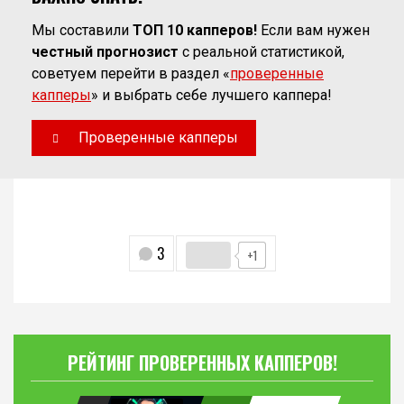
Мы составили
ТОП 10 капперов!
Если вам нужен
честный прогнозист
с реальной статистикой,
советуем перейти в раздел «
проверенные
капперы
» и выбрать себе лучшего каппера!
Проверенные капперы
3
+1
РЕЙТИНГ ПРОВЕРЕННЫХ КАППЕРОВ!