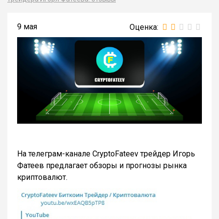
9 мая
На телеграм-канале CryptoFateev трейдер Игорь
Фатеев предлагает обзоры и прогнозы рынка
криптовалют.