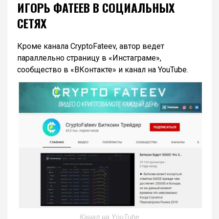
ИГОРЬ ФАТЕЕВ В СОЦИАЛЬНЫХ
СЕТЯХ
Кроме канала CryptoFateev, автор ведет
параллельно страницу в «Инстаграме»,
сообщество в «ВКонтакте» и канал на YouTube.
Канал на YouTube