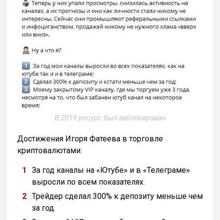
В 2019 ресурс был заблокирован
Достижения Игоря Фатеева в торговле
криптовалютами:
За год каналы на «Ютубе» и в «Телеграме»
выросли по всем показателях.
Трейдер сделал 300% к депозиту меньше чем
за год.