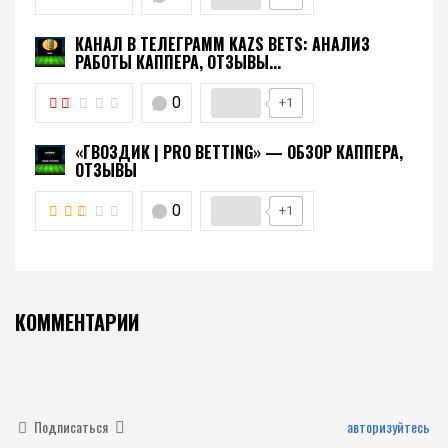
КАНАЛ В ТЕЛЕГРАММ KAZS BETS: АНАЛИЗ
РАБОТЫ КАППЕРА, ОТЗЫВЫ...
0
+1
«ГВОЗДИК | PRO BETTING» — ОБЗОР КАППЕРА,
ОТЗЫВЫ
0
+1
КОММЕНТАРИИ
Подписаться
авторизуйтесь