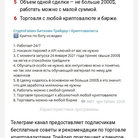
Объем одной сделки — не больше 2000$,
работать можно с малой суммой.
Торговля с любой криптовалюте и бирже.
Характеристики программы
Телеграм-канал предоставляет подписчикам
бесплатные советы и рекомендации по торговле
криптовалютами. Трейдер приглашает клиентов