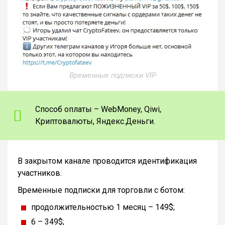
Временные подписки VIP
Способ оплаты – WebMoney, Qiwi,
Криптовалюты, Яндекс.Деньги.
В закрытом канале проводится идентификация
участников.
Временные подписки для торговли с ботом:
продолжительностью 1 месяц – 149$;
6 – 349$;