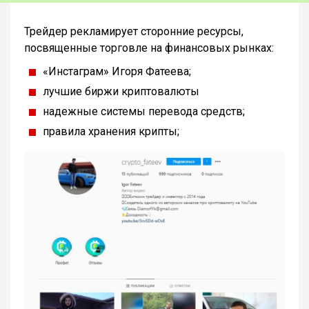
Трейдер рекламирует сторонние ресурсы,
посвященные торговле на финансовых рынках:
«Инстаграм» Игоря Фатеева;
лучшие биржи криптовалюты
надежные системы перевода средств;
правила хранения крипты;