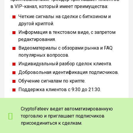
в VIP-канал, который имеет преимущества:
Четкие сигналы на сделки с биткоином и
другой криптой.
Информация в текстовом виде, с запретом
редактирования.
Видеоматериалы с обзорами рынка и FAQ
популярных вопросов.
Индивидуальный разбор сделок клиента.
Добровольная идентификация подписчиков.
Обучение сигналам по крипте.
Поддержка клиентов с 9:30 до 21:30.
CryptoFateev ведет автоматизированную
торговлю и приглашает подписчиков
присоединиться к сделкам.