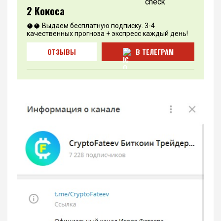
2 Кокоса
🥥🥥 Выдаем бесплатную подписку. 3-4
качественных прогноза + экспресс каждый день!
ОТЗЫВЫ
В ТЕЛЕГРАМ