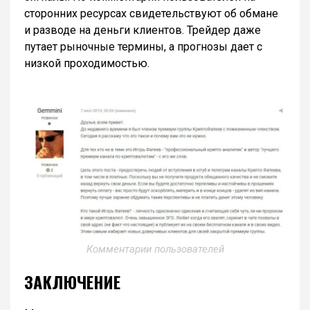
сторонних ресурсах свидетельствуют об обмане
и разводе на деньги клиентов. Трейдер даже
путает рыночные термины, а прогнозы дает с
низкой проходимостью.
Комментарии пользователей
ЗАКЛЮЧЕНИЕ