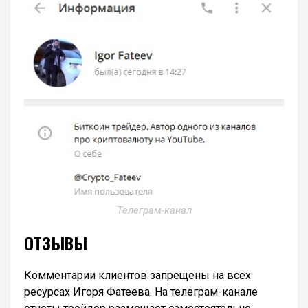
Телеграм-канал
ОТЗЫВЫ
Комментарии клиентов запрещены на всех
ресурсах Игоря Фатеева. На телеграм-канале