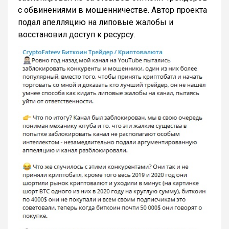
с обвинениями в мошенничестве. Автор проекта
подал апелляцию на липовые жалобы и
восстановил доступ к ресурсу.