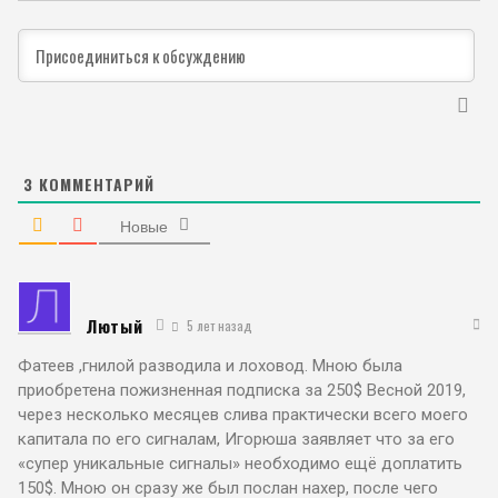
3
КОММЕНТАРИЙ
Новые
Лютый
5 лет назад
Фатеев ,гнилой разводила и лоховод. Мною была
приобретена пожизненная подписка за 250$ Весной 2019,
через несколько месяцев слива практически всего моего
капитала по его сигналам, Игорюша заявляет что за его
«супер уникальные сигналы» необходимо ещё доплатить
150$. Мною он сразу же был послан нахер, после чего