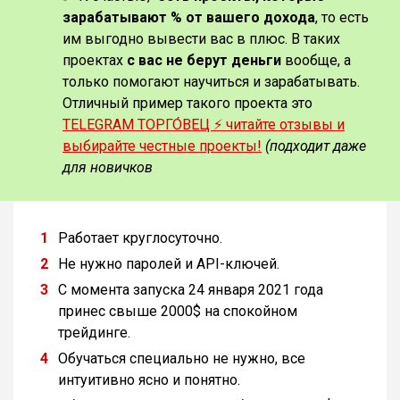
зарабатывают % от вашего дохода
, то есть
им выгодно вывести вас в плюс. В таких
проектах
с вас не берут деньги
вообще, а
только помогают научиться и зарабатывать.
Отличный пример такого проекта это
TELEGRAM ТОРГО́ВЕЦ ⚡️ читайте отзывы и
выбирайте честные проекты!
(подходит даже
для новичков
Работает круглосуточно.
Не нужно паролей и API-ключей.
С момента запуска 24 января 2021 года
принес свыше 2000$ на спокойном
трейдинге.
Обучаться специально не нужно, все
интуитивно ясно и понятно.