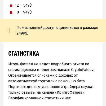
12 – 549$;
18 – 949$.
Пожизненный доступ оценивается в размере
2499$.
СТАТИСТИКА
Игорь Фатеев не ведет подробного отчета по
своим сделкам в телеграм-канале CryptoFateev.
Ограничивается списками о доходах от
автоматической торговли с помощью бота.
Подтверждением успешности трейдера служат
только отзывы на канале «КриптоФатеев».
Верифицированной статистики нет.