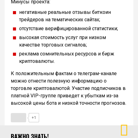
Минусы проекта:
негативные реальные отзывы биткоин
трейдеров на тематических сайтах;
отсутствие верифицированной статистики;
высокая стоимость услуг при низком
качестве торговых сигналов;
реклама сомнительных ресурсов и бирж
криптовалюты.
К положительным фактам о телеграм-канале
можно отнести полезную информацию о
торговле криптовалютой. Участие подписчиков в
платной VIP-группе приведет к убыткам из-за
высокой цены бота и низкой точности прогнозов.
+1
ВАЖНО ЗНАТЬ!