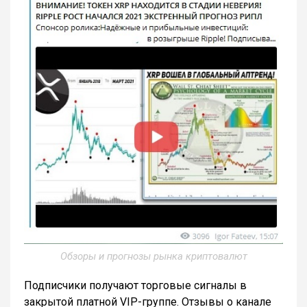
Обзоры и прогнозы рынка криптовалют
Подписчики получают торговые сигналы в
закрытой платной VIP-группе. Отзывы о канале