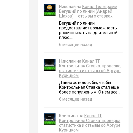
Николай на
Канал Телеграмм
Бегущий по линии (Андрей
Шахов) – отзывы о ставках
Бегущий по линии
предоставляет возможность
рассчитывать на длительный
плюс....
6 месяцев назад
Николай на
Канал ТГ
Контрольная Ставка: проверка,
статистика и отзывы об Артуре
Курицком
Давно хотелось бы, чтобы
Контрольная Ставка стал еще
более популярным. О нем все...
6 месяцев назад
Кристина на
Канал ТГ
Контрольная Ставка: проверка,
статистика и отзывы об Артуре
Курицком