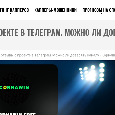
ТИНГ КАППЕРОВ
КАППЕРЫ-МОШЕННИКИ
ПРОГНОЗЫ НА СП
ОЕКТЕ В ТЕЛЕГРАМ. МОЖНО ЛИ Д
— отзывы о проекте в Телеграм. Можно ли доверять каналу «Корнав