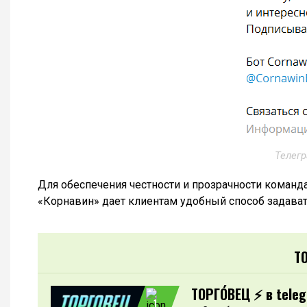
Телегр
Для обеспечения честности и прозрачности команд
«Корнавин» дает клиентам удобный способ задава
Т
ТОРГО́ВЕЦ ⚡️ в tele
1