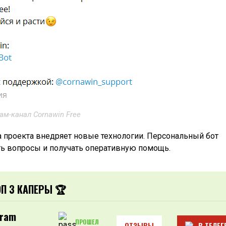
ам-канал Cornawin Free
а проекта внедряет новые технологии. Персональный бот
ть вопросы и получать оперативную помощь.
ОП 3 КАПЕРЫ 🏆
gram
ПРОШЕЛ
ОТЗЫВЫ
В ТЕЛЕГ