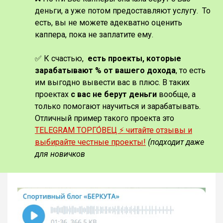
деньги, а уже потом предоставляют услугу. То
есть, вы не можете адекватно оценить
каппера, пока не заплатите ему.
✅ К счастью,
есть проекты, которые
зарабатывают % от вашего дохода
, то есть
им выгодно вывести вас в плюс. В таких
проектах
с вас не берут деньги
вообще, а
только помогают научиться и зарабатывать.
Отличный пример такого проекта это
TELEGRAM ТОРГО́ВЕЦ ⚡️ читайте отзывы и
выбирайте честные проекты!
(подходит даже
для новичков