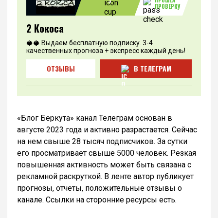
ПРОШЕЛ
3
ПРОВЕРКУ
2 Кокоса
🥥🥥 Выдаем бесплатную подписку. 3-4
качественных прогноза + экспресс каждый день!
ОТЗЫВЫ
В ТЕЛЕГРАМ
«Блог Беркута» канал Телеграм основан в
августе 2023 года и активно разрастается. Сейчас
на нем свыше 28 тысяч подписчиков. За сутки
его просматривает свыше 5000 человек. Резкая
повышенная активность может быть связана с
рекламной раскруткой. В ленте автор публикует
прогнозы, отчеты, положительные отзывы о
канале. Ссылки на сторонние ресурсы есть.