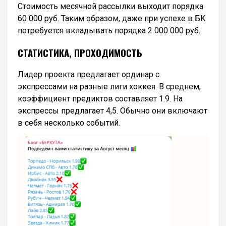
Стоимость месячной рассылки выходит порядка
60 000 руб. Таким образом, даже при успехе в БК
потребуется вкладывать порядка 2 000 000 руб.
СТАТИСТИКА, ПРОХОДИМОСТЬ
Лидер проекта предлагает ординар с
экспрессами на разные лиги хоккея. В среднем,
коэффициент предиктов составляет 1.9. На
экспрессы предлагает 4,5. Обычно они включают
в себя несколько событий.