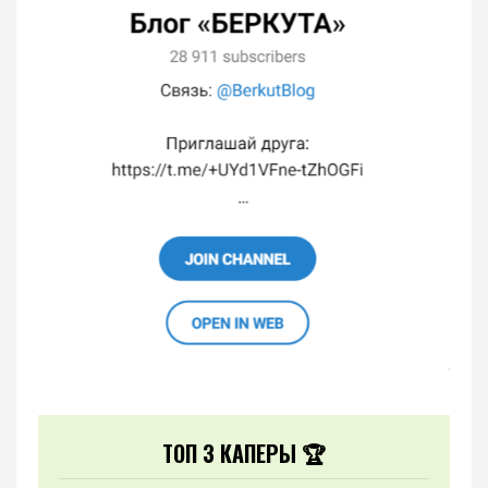
ТОП 3 КАПЕРЫ 🏆