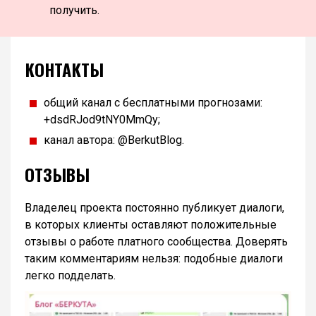
получить.
КОНТАКТЫ
общий канал с бесплатными прогнозами:
+dsdRJod9tNY0MmQy;
канал автора: @BerkutBlog.
ОТЗЫВЫ
Владелец проекта постоянно публикует диалоги,
в которых клиенты оставляют положительные
отзывы о работе платного сообщества. Доверять
таким комментариям нельзя: подобные диалоги
легко подделать.