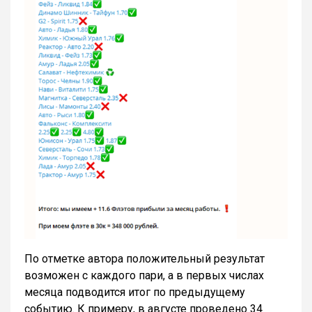
По отметке автора положительный результат
возможен с каждого пари, а в первых числах
месяца подводится итог по предыдущему
событию. К примеру, в августе проведено 34