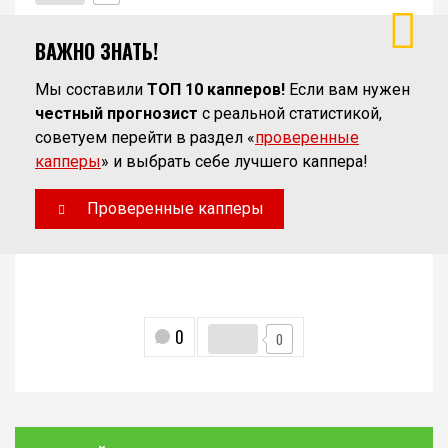
ВАЖНО ЗНАТЬ!
Мы составили
ТОП 10 капперов!
Если вам нужен
честный прогнозист
с реальной статистикой,
советуем перейти в раздел «
проверенные
капперы
» и выбрать себе лучшего каппера!
Проверенные капперы
0
0