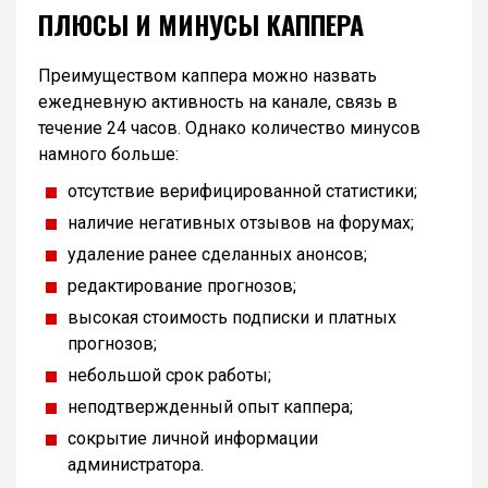
ПЛЮСЫ И МИНУСЫ КАППЕРА
Преимуществом каппера можно назвать
ежедневную активность на канале, связь в
течение 24 часов. Однако количество минусов
намного больше:
отсутствие верифицированной статистики;
наличие негативных отзывов на форумах;
удаление ранее сделанных анонсов;
редактирование прогнозов;
высокая стоимость подписки и платных
прогнозов;
небольшой срок работы;
неподтвержденный опыт каппера;
сокрытие личной информации
администратора.