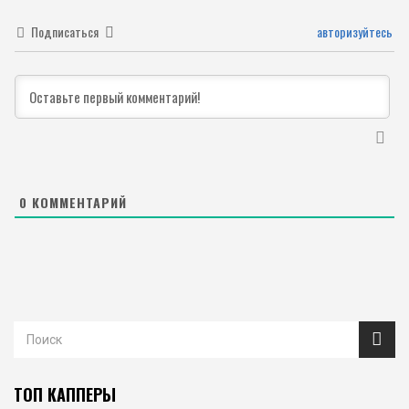
Подписаться
авторизуйтесь
0
КОММЕНТАРИЙ
ТОП КАППЕРЫ