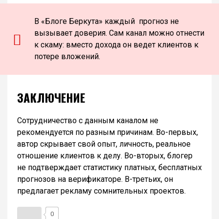
В «Блоге Беркута» каждый прогноз не
вызывает доверия. Сам канал можно отнести
к скаму: вместо дохода он ведет клиентов к
потере вложений.
ЗАКЛЮЧЕНИЕ
Сотрудничество с данным каналом не
рекомендуется по разным причинам. Во-первых,
автор скрывает свой опыт, личность, реальное
отношение клиентов к делу. Во-вторых, блогер
не подтверждает статистику платных, бесплатных
прогнозов на верификаторе. В-третьих, он
предлагает рекламу сомнительных проектов.
0