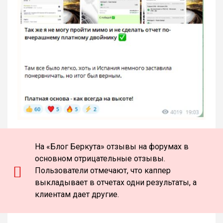
На «Блог Беркута» отзывы на форумах в
основном отрицательные отзывы.
Пользователи отмечают, что каппер
выкладывает в отчетах одни результаты, а
клиентам дает другие.