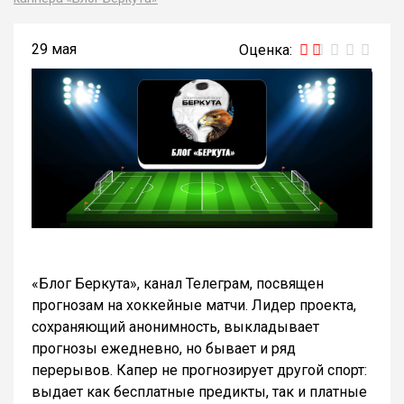
29 мая
«Блог Беркута», канал Телеграм, посвящен
прогнозам на хоккейные матчи. Лидер проекта,
сохраняющий анонимность, выкладывает
прогнозы ежедневно, но бывает и ряд
перерывов. Капер не прогнозирует другой спорт:
выдает как бесплатные предикты, так и платные