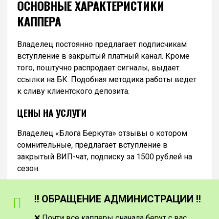
ОСНОВНЫЕ ХАРАКТЕРИСТИКИ
КАППЕРА
Владелец постоянно предлагает подписчикам
вступление в закрытый платный канал. Кроме
того, поштучно распродает сигналы, выдает
ссылки на БК. Подобная методика работы ведет
к сливу клиентского депозита.
ЦЕНЫ НА УСЛУГИ
Владелец «Блога Беркута» отзывы о котором
сомнительные, предлагает вступление в
закрытый ВИП-чат, подписку за 1500 рублей на
сезон:
‼️ ОБРАЩЕНИЕ АДМИНИСТРАЦИИ ‼️
❌ Почти все капперы сначала берут с вас