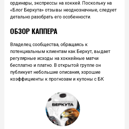
ординары, экспрессы на хоккей. Поскольку на
«Блог Беркута» отзывы неоднозначные, следует
детально разобрать его особенности.
ОБЗОР КАППЕРА
Владелец сообщества, обращаясь к
потенциальным клиентам как Беркут, выдает
регулярные исходы на хоккейные матчи
бесплатно и платно. В открытой группе он
публикует небольшие описания, хорошие
коэффициенты к прогнозам и купоны с БК