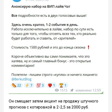
Он смещает затем акцент на продажу штучного
прогноза с котировкой в 2-2,5 за 2000 руб.