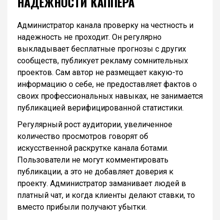
НАДЕЖНОСТИ КАППЕРА
Администратор канала проверку на честность и
надежность не проходит. Он регулярно
выкладывает бесплатные прогнозы с других
сообществ, публикует рекламу сомнительных
проектов. Сам автор не размещает какую-то
информацию о себе, не предоставляет фактов о
своих профессиональных навыках, не занимается
публикацией верифицированной статистики.
Регулярный рост аудитории, увеличенное
количество просмотров говорят об
искусственной раскрутке канала ботами.
Пользователи не могут комментировать
публикации, а это не добавляет доверия к
проекту. Администратор заманивает людей в
платный чат, и когда клиенты делают ставки, то
вместо прибыли получают убытки.