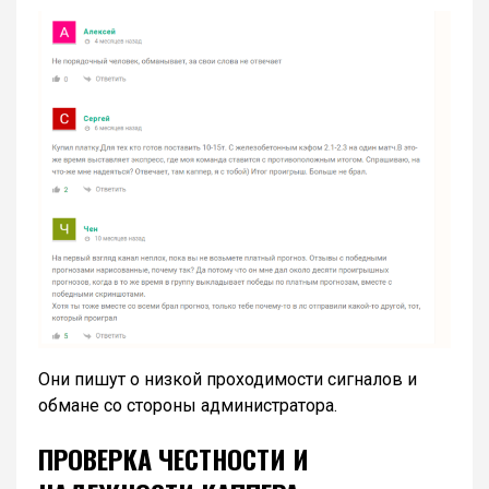
Они пишут о низкой проходимости сигналов и
обмане со стороны администратора.
ПРОВЕРКА ЧЕСТНОСТИ И