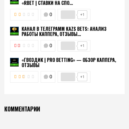
«RBET | СТАВКИ НА СПО...
0
+1
КАНАЛ В ТЕЛЕГРАММ KAZS BETS: АНАЛИЗ
РАБОТЫ КАППЕРА, ОТЗЫВЫ...
0
+1
«ГВОЗДИК | PRO BETTING» — ОБЗОР КАППЕРА,
ОТЗЫВЫ
0
+1
КОММЕНТАРИИ