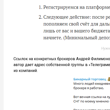
Нужн
Ссылок на конкретных брокеров Андрей Филимонов 
автор дает адрес собственной группы в «Телеграме
из компаний.