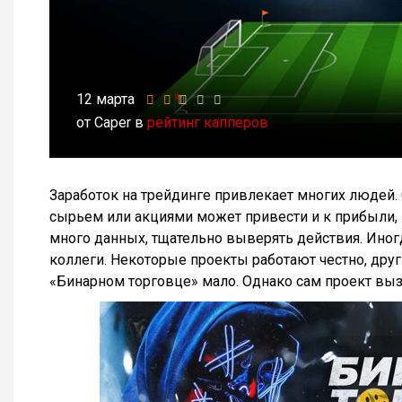
12 марта
от Caper в
рейтинг капперов
Заработок на трейдинге привлекает многих людей.
сырьем или акциями может привести и к прибыли, 
много данных, тщательно выверять действия. Ино
коллеги. Некоторые проекты работают честно, дру
«Бинарном торговце» мало. Однако сам проект вы