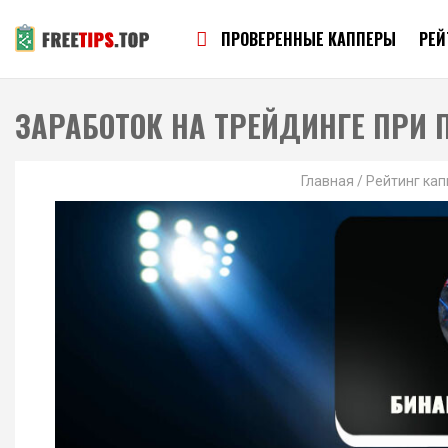
ПРОВЕРЕННЫЕ КАППЕРЫ
РЕЙ
ЗАРАБОТОК НА ТРЕЙДИНГЕ ПРИ
Главная
/
Рейтинг ка