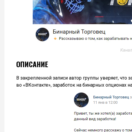
Канал
ОПИСАНИЕ
В закрепленной записи автор группы уверяет, что 
во «ВКонтакте», заработок на бинарных опционах н