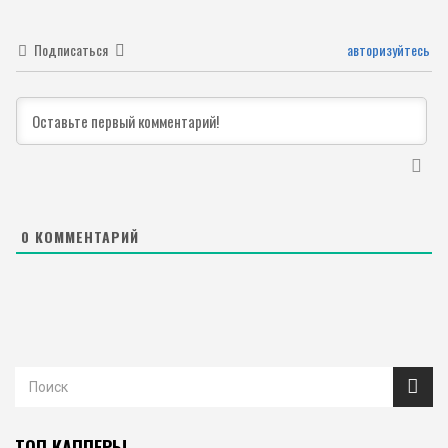
Подписаться
авторизуйтесь
0
КОММЕНТАРИЙ
ТОП КАППЕРЫ