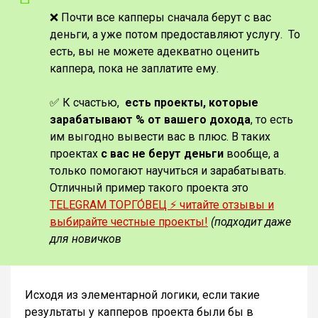
❌ Почти все капперы сначала берут с вас
деньги, а уже потом предоставляют услугу. То
есть, вы не можете адекватно оценить
каппера, пока не заплатите ему.
✅ К счастью,
есть проекты, которые
зарабатывают % от вашего дохода
, то есть
им выгодно вывести вас в плюс. В таких
проектах
с вас не берут деньги
вообще, а
только помогают научиться и зарабатывать.
Отличный пример такого проекта это
TELEGRAM ТОРГО́ВЕЦ ⚡️ читайте отзывы и
выбирайте честные проекты!
(подходит даже
для новичков
Исходя из элементарной логики, если такие
результаты у капперов проекта были бы в