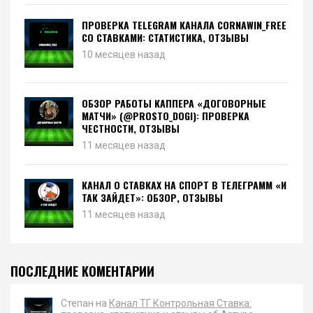
ПРОВЕРКА TELEGRAM КАНАЛА CORNAWIN_FREE
СО СТАВКАМИ: СТАТИСТИКА, ОТЗЫВЫ
10 месяцев назад
ОБЗОР РАБОТЫ КАППЕРА «ДОГОВОРНЫЕ
МАТЧИ» (@PROSTO_DOGI): ПРОВЕРКА
ЧЕСТНОСТИ, ОТЗЫВЫ
11 месяцев назад
КАНАЛ О СТАВКАХ НА СПОРТ В ТЕЛЕГРАММ «И
ТАК ЗАЙДЕТ»: ОБЗОР, ОТЗЫВЫ
11 месяцев назад
ПОСЛЕДНИЕ КОМЕНТАРИИ
Степан на
Канал ТГ Контрольная Ставка: