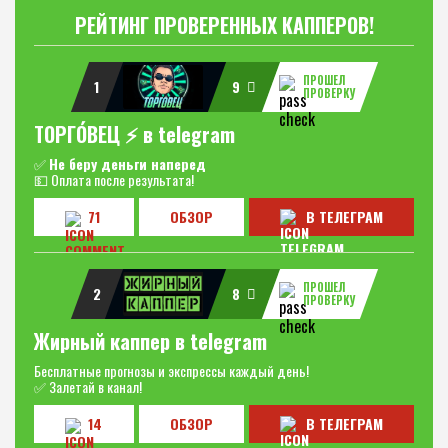
РЕЙТИНГ ПРОВЕРЕННЫХ КАППЕРОВ!
ПРОШЕЛ
1
9
ПРОВЕРКУ
ТОРГО́ВЕЦ ⚡️ в telegram
✅
Не беру деньги наперед
💵 Оплата после результата!
71
ОБЗОР
В ТЕЛЕГРАМ
ПРОШЕЛ
2
8
ПРОВЕРКУ
Жирный каппер в telegram
Бесплатные прогнозы и экспрессы каждый день!
✅ Залетай в канал!
14
ОБЗОР
В ТЕЛЕГРАМ