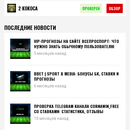
2 КОКОСА
ПРОВЕРЕН
ОБЗОР
ПОСЛЕДНИЕ НОВОСТИ
VIP-ПРОГНОЗЫ НА САЙТЕ ВСЕПРОСПОРТ: ЧТО
НУЖНО ЗНАТЬ ОБЫЧНОМУ ПОЛЬЗОВАТЕЛЮ
5 месяцев назад
BBET | SPORT & MEDIA: БОНУСЫ БК, СТАВКИ И
ПРОГНОЗЫ
6 месяцев назад
ПРОВЕРКА TELEGRAM КАНАЛА CORNAWIN_FREE
СО СТАВКАМИ: СТАТИСТИКА, ОТЗЫВЫ
10 месяцев назад