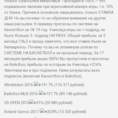
только 4 рассылки минусовые. Просадки в 100% — это
нормальное явление при агрессивной манере игры, т.е. 10%
от банка. Причем в основном закрывалась только СТАВКА
ДНЯ. Но вы почему-то не обратили внимание на другие
наши рассылки. К примеру прогнозы по системе на
баскетбол за 18-19 год. 4 месяца игры на + подряд, не
было больше 2- подряд НИ РАЗУ. Общая прибыль за 3
месяца 136,2 и прошу заметить, что все ставки были на
бигмаркеты. Почему-то вы не упомянули успехи по
СИСТЕМЕ НА БАСКЕТБОЛ и за прошлый период. За 17
месяцев прибыль выше 500%! Вы пропустили и прогнозы
на бейсбол, прибыль по которым за 4 месяца +216%.
Умолчали вы и про подписки. Ниже результаты всех
подписок (включая баскетбол и бейсбол)
Wimbledon 2016
191.7% (116 317 рублей)
Бейсбол MLB 2016
137.7% (89 140 рублей)
US OPEN 2016
31% (20 080 рублей)
Roland-Garros 2017
20.8% (13 520 рублей)