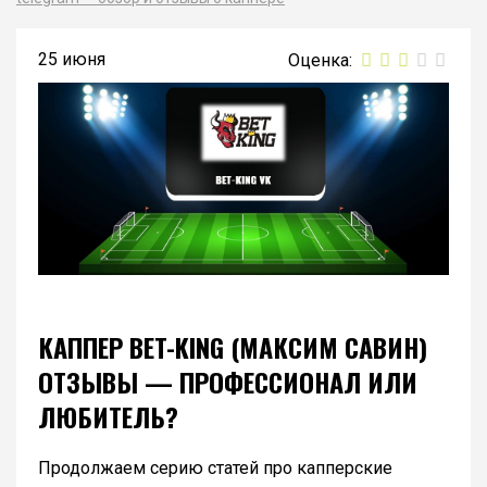
25 июня
КАППЕР BET-KING (МАКСИМ САВИН)
ОТЗЫВЫ — ПРОФЕССИОНАЛ ИЛИ
ЛЮБИТЕЛЬ?
Продолжаем серию статей про капперские