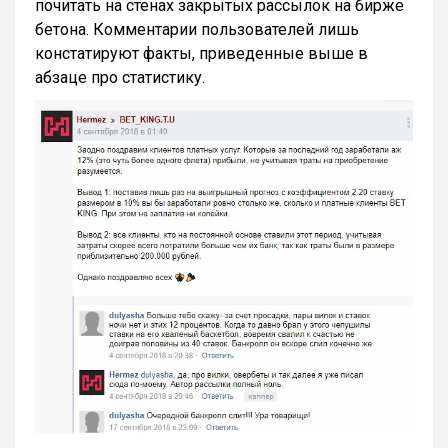
почитать на стенах закрытых рассылок на бирже
бетона. Комментарии пользователей лишь
констатируют факты, приведенные выше в
абзаце про статистику.