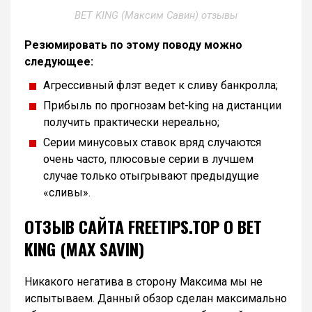
BET KING (Максим Савин) отзывы
Резюмировать по этому поводу можно
следующее:
Агрессивный флэт ведет к сливу банкролла;
Прибыль по прогнозам bet-king на дистанции
получить практически нереально;
Серии минусовых ставок вряд случаются
очень часто, плюсовые серии в лучшем
случае только отыгрывают предыдущие
«сливы».
ОТЗЫВ САЙТА FREETIPS.TOP О BET
KING (MAX SAVIN)
Никакого негатива в сторону Максима мы не
испытываем. Данный обзор сделан максимально