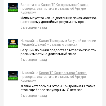
Валентин на
Канал ТГ Контрольная Ставка:
проверка, статистика и отзывы об Артуре
Курицком
Импонирует то как на дистанции показывает по-
настоящему достойные результаты про...
5 месяцев назад
Николай на
Канал Телеграмм Бегущий по линии
(Андрей Шахов) – отзывы о ставках
Бегущий по линии предоставляет возможность
рассчитывать на длительный плюс....
6 месяцев назад
Николай на
Канал ТГ Контрольная Ставка:
проверка, статистика и отзывы об Артуре
Курицком
Давно хотелось бы, чтобы Контрольная Ставка
стал еще более популярным. О нем все...
6 месяцев назад