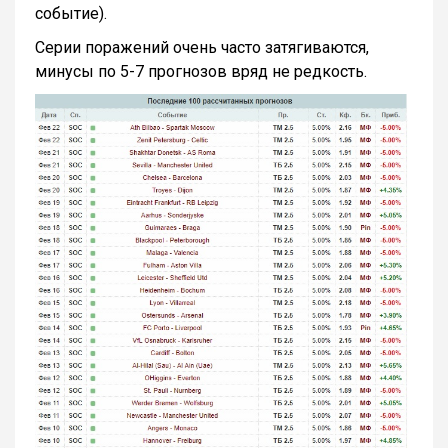
событие).
Серии поражений очень часто затягиваются,
минусы по 5-7 прогнозов вряд не редкость.