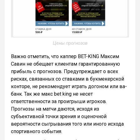
Цены прогнозов
Важно отметить, что каппер BET-KING Максим
Савин не обещает клиентам гарантированную
прибыль с прогнозов. Предупреждает о всех
рисках, связанных со ставками в букмекерской
конторе, не рекомендует играть догоном или ва-
банк. Так же макс bet king не несет
ответственности за проигрыши игроков.
Прогнозы на матчи даются, исходя из
субъективной точки зрения и оценочной
вероятности сыгрывания того или иного исхода
спортивного события.