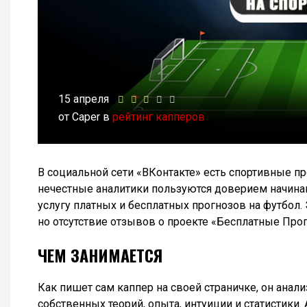
15 апреля
от Caper в
рейтинг капперов
В социальной сети «ВКонтакте» есть спортивные пр
нечестные аналитики пользуются доверием начина
услугу платных и бесплатных прогнозов на футбол.
но отсутствие отзывов о проекте «Бесплатные Про
ЧЕМ ЗАНИМАЕТСЯ
Как пишет сам каппер на своей страничке, он ана
собственных теорий, опыта, интуиции и статистики