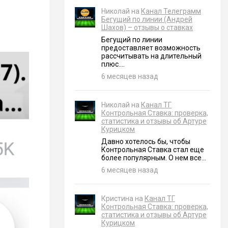
Николай на
Канал Телеграмм
Бегущий по линии (Андрей
Шахов) – отзывы о ставках
Бегущий по линии
предоставляет возможность
рассчитывать на длительный
плюс....
6 месяцев назад
Николай на
Канал ТГ
Контрольная Ставка: проверка,
статистика и отзывы об Артуре
Курицком
Давно хотелось бы, чтобы
Контрольная Ставка стал еще
более популярным. О нем все...
6 месяцев назад
Кристина на
Канал ТГ
Контрольная Ставка: проверка,
статистика и отзывы об Артуре
Курицком