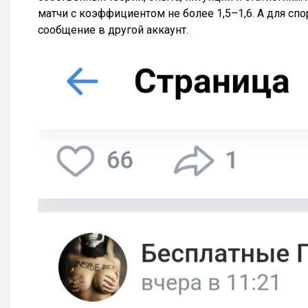
матчи с коэффициентом не более 1,5–1,6. А для с
сообщение в другой аккаунт.