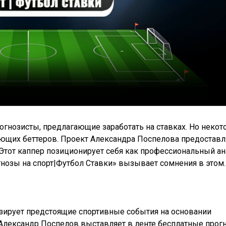
огнозисты, предлагающие заработать на ставках. Но неко
ющих беттеров. Проект Александра Поспелова предоставл
 Этот каппер позиционирует себя как профессиональный ан
гнозы на спорт|Футбол Ставки» вызывает сомнения в этом.
лизирует предстоящие спортивные события на основании
. Александр Поспелов выставляет в ленте бесплатные прог