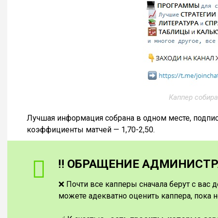
Каппер собир
Лучшая информация собрана в одном месте, подписк
коэффициенты матчей — 1,70-2,50.
‼️ ОБРАЩЕНИЕ АДМИНИСТРА
❌ Почти все капперы сначала берут с вас д
можете адекватно оценить каппера, пока н