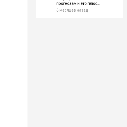
прогнозам и это плюс....
6 месяцев назад