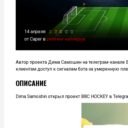
14 апреля
от Caper в
рейтинг капперов
Автор проекта Дима Самошин на телеграм-канале B
клиентам доступ к сигналам бота за умеренную пл
ОПИСАНИЕ
Dima Samoshin открыл проект BBC HOCKEY в Telegra