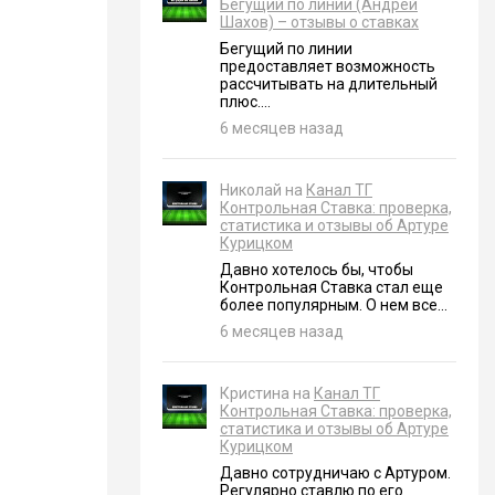
Бегущий по линии (Андрей
Шахов) – отзывы о ставках
Бегущий по линии
предоставляет возможность
рассчитывать на длительный
плюс....
6 месяцев назад
Николай на
Канал ТГ
Контрольная Ставка: проверка,
статистика и отзывы об Артуре
Курицком
Давно хотелось бы, чтобы
Контрольная Ставка стал еще
более популярным. О нем все...
6 месяцев назад
Кристина на
Канал ТГ
Контрольная Ставка: проверка,
статистика и отзывы об Артуре
Курицком
Давно сотрудничаю с Артуром.
Регулярно ставлю по его