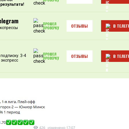
 результата!
elegram
ПРОШЕЛ
ОТЗЫВЫ
В ТЕЛЕГ
экспрессы
ПРОВЕРКУ
ПРОШЕЛ
ОТЗЫВЫ
В ТЕЛЕГ
подписку. 3-4
ПРОВЕРКУ
 экспресс