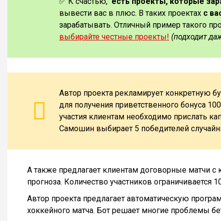
✅ К счастью,
есть проекты, которые за
вывести вас в плюс. В таких проектах
с ва
зарабатывать. Отличный пример такого пр
выбирайте честные проекты!
(подходит да
Автор проекта рекламирует конкретную б
для получения приветственного бонуса 10
участия клиентам необходимо прислать кап
Самошин выбирает 5 победителей случайн
А также предлагает клиентам договорные матчи с 
прогноза. Количество участников ограничивается 1
Автор проекта предлагает автоматическую програм
хоккейного матча. Бот решает многие проблемы бе