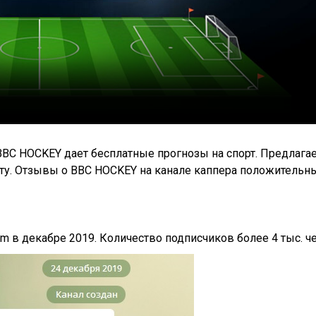
BC HOCKEY дает бесплатные прогнозы на спорт. Предлага
ату. Отзывы о BBC HOCKEY на канале каппера положительн
m в декабре 2019. Количество подписчиков более 4 тыс. ч