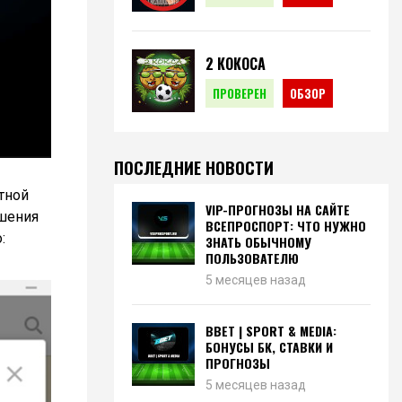
2 КОКОСА
ПРОВЕРЕН
ОБЗОР
ПОСЛЕДНИЕ НОВОСТИ
тной
VIP-ПРОГНОЗЫ НА САЙТЕ
ршения
ВСЕПРОСПОРТ: ЧТО НУЖНО
:
ЗНАТЬ ОБЫЧНОМУ
ПОЛЬЗОВАТЕЛЮ
5 месяцев назад
BBET | SPORT & MEDIA:
БОНУСЫ БК, СТАВКИ И
ПРОГНОЗЫ
5 месяцев назад