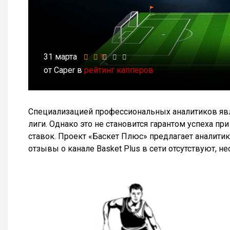
31 марта
от Caper в
рейтинг капперов
Специализацией профессиональных аналитиков явл
лиги. Однако это не становится гарантом успеха п
ставок. Проект «Баскет Плюс» предлагает аналитик
отзывы о канале Basket Plus в сети отсутствуют, 