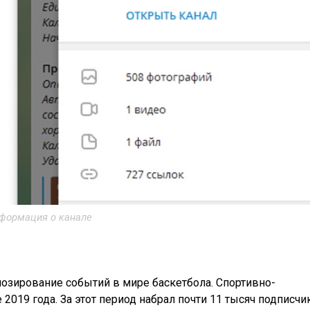
формация о канале
нозирование событий в мире баскетбола. Спортивно-
2019 года. За этот период набрал почти 11 тысяч подписчик