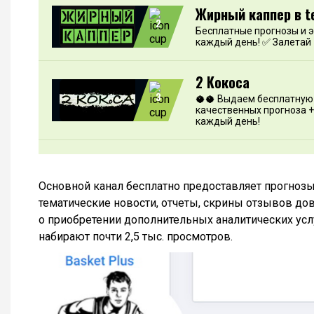
Жирный каппер в t
2
Бесплатные прогнозы и 
каждый день! ✅ Залетай
2 Кокоса
3
🥥🥥 Выдаем бесплатную 
качественных прогноза +
каждый день!
Основной канал бесплатно предоставляет прогнозы 
тематические новости, отчеты, скрины отзывов до
о приобретении дополнительных аналитических услу
набирают почти 2,5 тыс. просмотров.