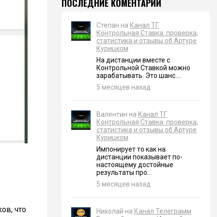
ПОСЛЕДНИЕ КОМЕНТАРИИ
Степан на
Канал ТГ
Контрольная Ставка: проверка,
статистика и отзывы об Артуре
Курицком
На дистанции вместе с
Контрольной Ставкой можно
зарабатывать. Это шанс....
5 месяцев назад
Валентин на
Канал ТГ
Контрольная Ставка: проверка,
статистика и отзывы об Артуре
Курицком
Импонирует то как на
дистанции показывает по-
настоящему достойные
результаты про...
5 месяцев назад
ов, что
Николай на
Канал Телеграмм