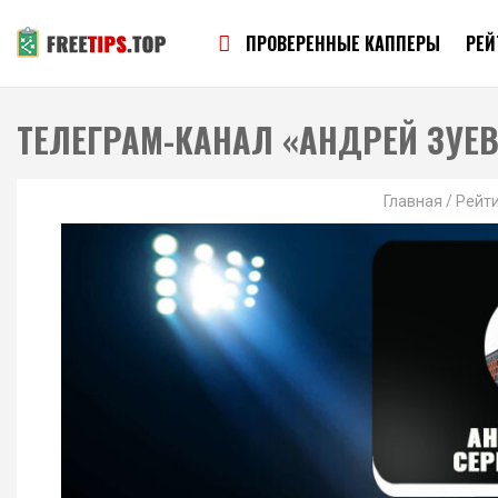
ПРОВЕРЕННЫЕ КАППЕРЫ
РЕЙ
ТЕЛЕГРАМ-КАНАЛ «АНДРЕЙ ЗУЕВ
Главная
/
Рейти