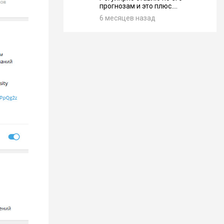
прогнозам и это плюс....
6 месяцев назад