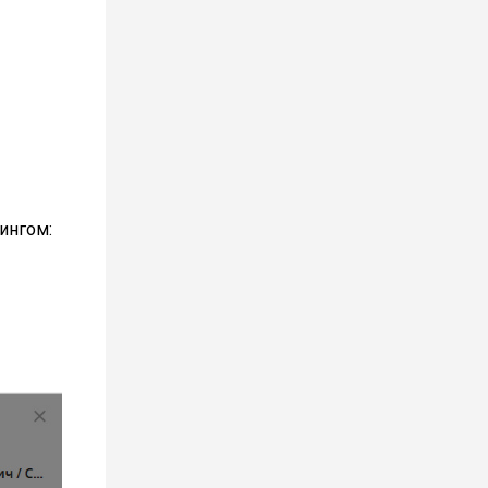
ингом: