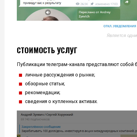
Является одни
СТОИМОСТЬ УСЛУГ
Публикации телеграм-канала представляют собой б
личные рассуждения о рынке;
обзорные статьи;
рекомендации;
сведения о купленных активах.