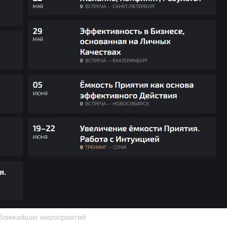
ближайших мероприятий