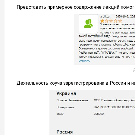
Представить примерное содержание лекций помог
Деятельность коуча зарегистрирована в России и н