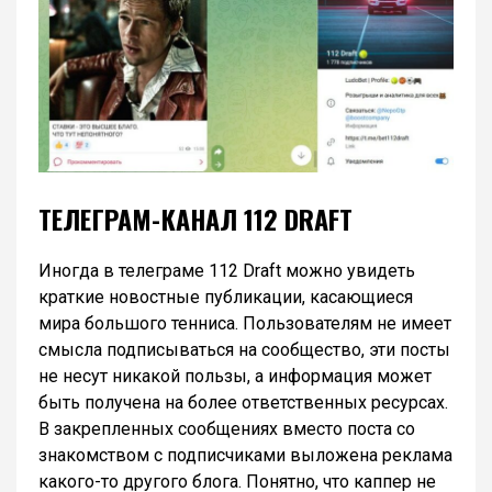
ТЕЛЕГРАМ-КАНАЛ 112 DRAFT
Иногда в телеграме 112 Draft можно увидеть
краткие новостные публикации, касающиеся
мира большого тенниса. Пользователям не имеет
смысла подписываться на сообщество, эти посты
не несут никакой пользы, а информация может
быть получена на более ответственных ресурсах.
В закрепленных сообщениях вместо поста со
знакомством с подписчиками выложена реклама
какого-то другого блога. Понятно, что каппер не