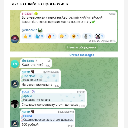
такого слабого прогнозиста.