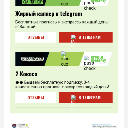
ПРОВЕРКУ
Жирный каппер в telegram
Бесплатные прогнозы и экспрессы каждый день!
✅ Залетай
ОТЗЫВЫ
В ТЕЛЕГРАМ
ПРОШЕЛ
3
ПРОВЕРКУ
2 Кокоса
🥥🥥 Выдаем бесплатную подписку. 3-4
качественных прогноза + экспресс каждый день!
ОТЗЫВЫ
В ТЕЛЕГРАМ