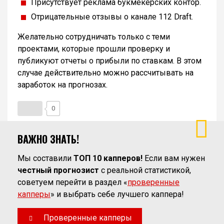
Присутствует реклама букмекерских контор.
Отрицательные отзывы о канале 112 Draft.
Желательно сотрудничать только с теми
проектами, которые прошли проверку и
публикуют отчеты о прибыли по ставкам. В этом
случае действительно можно рассчитывать на
заработок на прогнозах.
0
ВАЖНО ЗНАТЬ!
Мы составили
ТОП 10 капперов!
Если вам нужен
честный прогнозист
с реальной статистикой,
советуем перейти в раздел «
проверенные
капперы
» и выбрать себе лучшего каппера!
Проверенные капперы