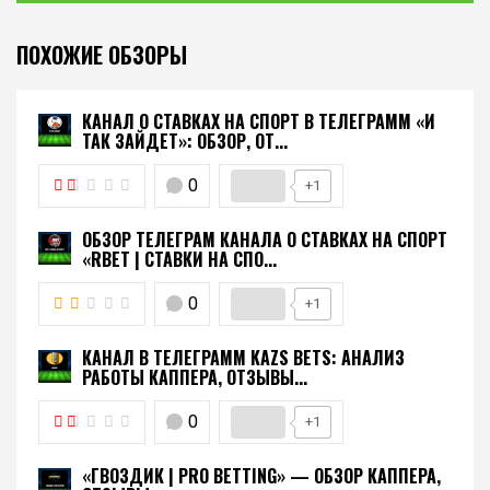
ПОХОЖИЕ ОБЗОРЫ
КАНАЛ О СТАВКАХ НА СПОРТ В ТЕЛЕГРАММ «И
ТАК ЗАЙДЕТ»: ОБЗОР, ОТ...
0
+1
ОБЗОР ТЕЛЕГРАМ КАНАЛА О СТАВКАХ НА СПОРТ
«RBET | СТАВКИ НА СПО...
0
+1
КАНАЛ В ТЕЛЕГРАММ KAZS BETS: АНАЛИЗ
РАБОТЫ КАППЕРА, ОТЗЫВЫ...
0
+1
«ГВОЗДИК | PRO BETTING» — ОБЗОР КАППЕРА,