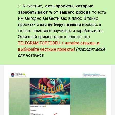
✅ К счастью,
есть проекты, которые
зарабатывают % от вашего дохода
, то есть
им выгодно вывести вас в плюс. В таких
проектах
с вас не берут деньги
вообще, а
только помогают научиться и зарабатывать.
Отличный пример такого проекта это
TELEGRAM ТОРГО́ВЕЦ ⚡️ читайте отзывы и
выбирайте честные проекты!
(подходит даже
для новичков