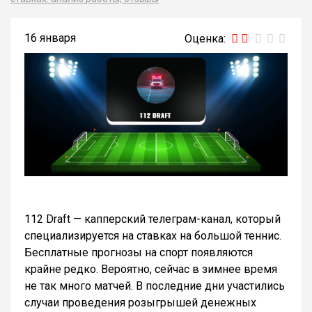
16 января
112 Draft — капперский телеграм-канал, который
специализируется на ставках на большой теннис.
Бесплатные прогнозы на спорт появляются
крайне редко. Вероятно, сейчас в зимнее время
не так много матчей. В последние дни участились
случаи проведения розыгрышей денежных