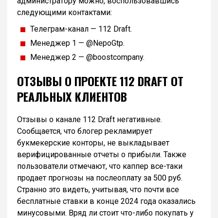
администратору можно, воспользовавшись
следующими контактами:
Телеграм-канал — 112 Draft.
Менеджер 1 — @NepoGtp.
Менеджер 2 — @boostcompany.
ОТЗЫВЫ О ПРОЕКТЕ 112 DRAFT ОТ
РЕАЛЬНЫХ КЛИЕНТОВ
Отзывы о канале 112 Draft негативные.
Сообщается, что блогер рекламирует
букмекерские конторы, не выкладывает
верифицированные отчеты о прибыли. Также
пользователи отмечают, что каппер все-таки
продает прогнозы на послеоплату за 500 руб.
Странно это видеть, учитывая, что почти все
бесплатные ставки в конце 2024 года оказались
минусовыми. Вряд ли стоит что-либо покупать у