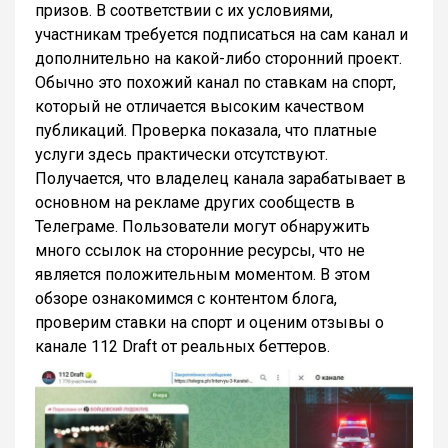
призов. В соответствии с их условиями,
участникам требуется подписаться на сам канал и
дополнительно на какой-либо сторонний проект.
Обычно это похожий канал по ставкам на спорт,
который не отличается высоким качеством
публикаций. Проверка показала, что платные
услуги здесь практически отсутствуют.
Получается, что владелец канала зарабатывает в
основном на рекламе других сообществ в
Телеграме. Пользователи могут обнаружить
много ссылок на сторонние ресурсы, что не
является положительным моментом. В этом
обзоре ознакомимся с контентом блога,
проверим ставки на спорт и оценим отзывы о
канале 112 Draft от реальных беттеров.