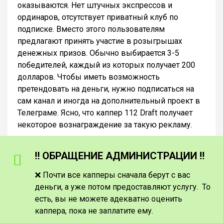
оказываются. Нет штучных экспрессов и
ординаров, отсутствует приватный клуб по
подписке. Вместо этого пользователям
предлагают принять участие в розыгрышах
денежных призов. Обычно выбирается 3-5
победителей, каждый из которых получает 200
долларов. Чтобы иметь возможность
претендовать на деньги, нужно подписаться на
сам канал и иногда на дополнительный проект в
Телеграме. Ясно, что каппер 112 Draft получает
некоторое вознаграждение за такую рекламу.
‼️ ОБРАЩЕНИЕ АДМИНИСТРАЦИИ ‼️
❌ Почти все капперы сначала берут с вас
деньги, а уже потом предоставляют услугу. То
есть, вы не можете адекватно оценить
каппера, пока не заплатите ему.