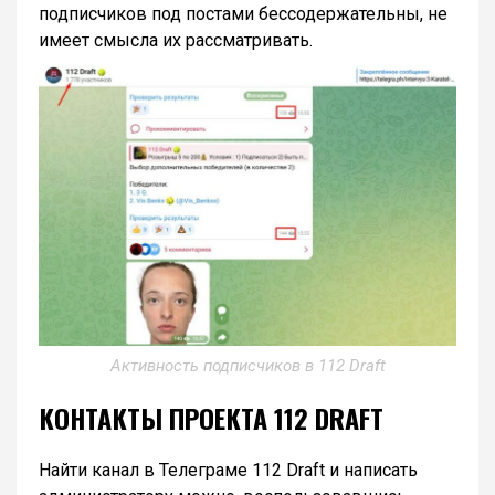
подписчиков под постами бессодержательны, не
имеет смысла их рассматривать.
Активность подписчиков в 112 Draft
КОНТАКТЫ ПРОЕКТА 112 DRAFT
Найти канал в Телеграме 112 Draft и написать