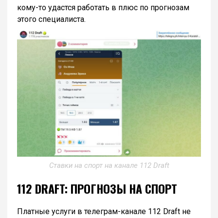
кому-то удастся работать в плюс по прогнозам
этого специалиста.
Ставки на спорт на канале 112 Draft
112 DRAFT: ПРОГНОЗЫ НА СПОРТ
Платные услуги в телеграм-канале 112 Draft не