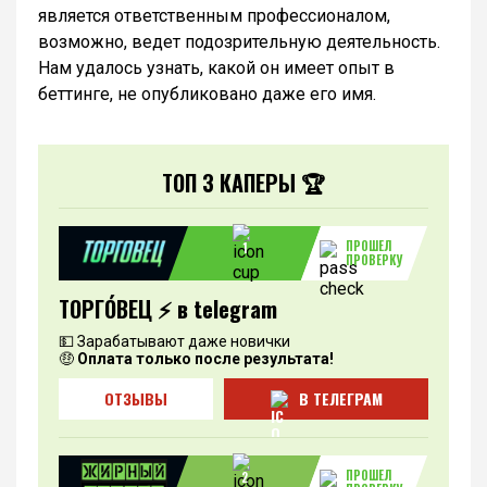
является ответственным профессионалом,
возможно, ведет подозрительную деятельность.
Нам удалось узнать, какой он имеет опыт в
беттинге, не опубликовано даже его имя.
ТОП 3 КАПЕРЫ 🏆
ПРОШЕЛ
1
ПРОВЕРКУ
ТОРГО́ВЕЦ ⚡️ в telegram
💵 Зарабатывают даже новички
🤑
Оплата только после результата!
ОТЗЫВЫ
В ТЕЛЕГРАМ
ПРОШЕЛ
2