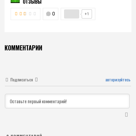
ОТЗЫВЫ
0
+1
КОММЕНТАРИИ
Подписаться
авторизуйтесь