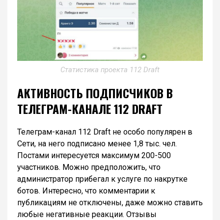
Статистика проекта 112 Draft
АКТИВНОСТЬ ПОДПИСЧИКОВ В
ТЕЛЕГРАМ-КАНАЛЕ 112 DRAFT
Телеграм-канал 112 Draft не особо популярен в
Сети, на него подписано менее 1,8 тыс. чел.
Постами интересуется максимум 200-500
участников. Можно предположить, что
администратор прибегал к услуге по накрутке
ботов. Интересно, что комментарии к
публикациям не отключены, даже можно ставить
любые негативные реакции. Отзывы