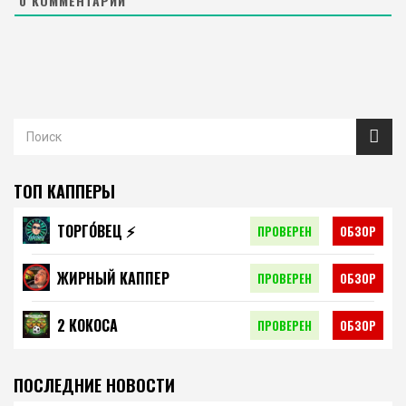
0
КОММЕНТАРИЙ
ТОП КАППЕРЫ
ТОРГО́ВЕЦ ⚡️
ПРОВЕРЕН
ОБЗОР
ЖИРНЫЙ КАППЕР
ПРОВЕРЕН
ОБЗОР
2 КОКОСА
ПРОВЕРЕН
ОБЗОР
ПОСЛЕДНИЕ НОВОСТИ