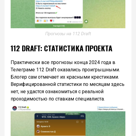
Прогнозы на 112 Draft
112 DRAFT: СТАТИСТИКА ПРОЕКТА
Практически все прогнозы конца 2024 года в
Телеграме 112 Draft оказались проигрышными.
Блогер сам отмечает их красными крестиками.
Верифицированной статистики по месяцам здесь
нет, не удастся ознакомиться с реальной
проходимостью по ставкам специалиста.