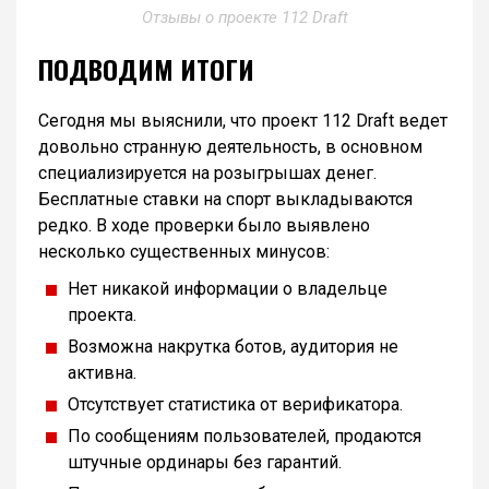
Отзывы о проекте 112 Draft
ПОДВОДИМ ИТОГИ
Сегодня мы выяснили, что проект 112 Draft ведет
довольно странную деятельность, в основном
специализируется на розыгрышах денег.
Бесплатные ставки на спорт выкладываются
редко. В ходе проверки было выявлено
несколько существенных минусов:
Нет никакой информации о владельце
проекта.
Возможна накрутка ботов, аудитория не
активна.
Отсутствует статистика от верификатора.
По сообщениям пользователей, продаются
штучные ординары без гарантий.