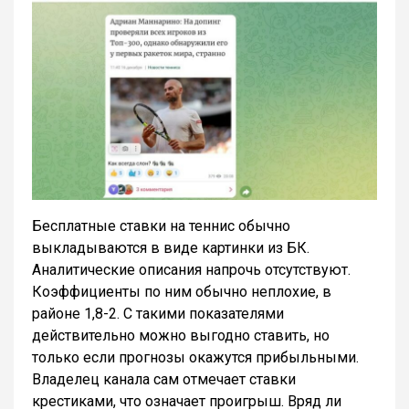
Бесплатные ставки на теннис обычно
выкладываются в виде картинки из БК.
Аналитические описания напрочь отсутствуют.
Коэффициенты по ним обычно неплохие, в
районе 1,8-2. С такими показателями
действительно можно выгодно ставить, но
только если прогнозы окажутся прибыльными.
Владелец канала сам отмечает ставки
крестиками, что означает проигрыш. Вряд ли