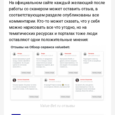
На официальном сайте каждый желающий после
работы со сканером может оставить отзыв, в
соответствующем разделе опубликованы все
комментарии. Кто-то может сказать, что у себя
можно нарисовать все что угодно, но на
тематических ресурсах и порталах тоже люди
оставляют одни положительные мнения:
Value-Bet.ru отзывы