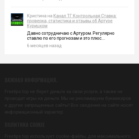
Кристина на
Канал ТГ Контрольная Ставка:
проверка, статистика и отзывы об Артуре
Курицком
Давно сотрудничаю с Артуром. Регулярно
ставлю по его прогнозам и это плюс....
6 месяцев назад
ВАЖНАЯ ИНФОРМАЦИЯ.
Freetips.top не берет деньги за свои услуги, а также не
проводит игры на деньги. Мы не рекламируем букмекеров
и другие запрещенные сайты! Все сведения на сайте носят
информационный характер.
ПОЛИТИКА COOKIE
Freetips.top использует cookie-файлы, для максимального