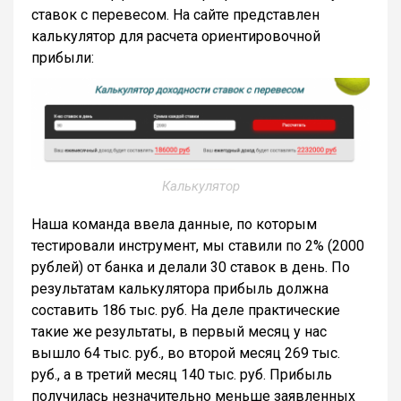
ставок с перевесом. На сайте представлен
калькулятор для расчета ориентировочной
прибыли:
Калькулятор
Наша команда ввела данные, по которым
тестировали инструмент, мы ставили по 2% (2000
рублей) от банка и делали 30 ставок в день. По
результатам калькулятора прибыль должна
составить 186 тыс. руб. На деле практические
такие же результаты, в первый месяц у нас
вышло 64 тыс. руб., во второй месяц 269 тыс.
руб., а в третий месяц 140 тыс. руб. Прибыль
получилась незначительно меньше заявленных