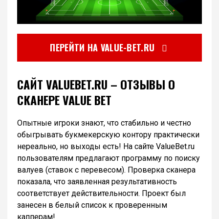
ПЕРЕЙТИ НА VALUE-BET.RU
САЙТ VALUEBET.RU – ОТЗЫВЫ О
СКАНЕРЕ VALUE BET
Опытные игроки знают, что стабильно и честно
обыгрывать букмекерскую контору практически
нереально, но выходы есть! На сайте ValueBet.ru
пользователям предлагают программу по поиску
валуев (ставок с перевесом). Проверка сканера
показала, что заявленная результативность
соответствует действительности. Проект был
занесен в белый список к проверенным
капперам!