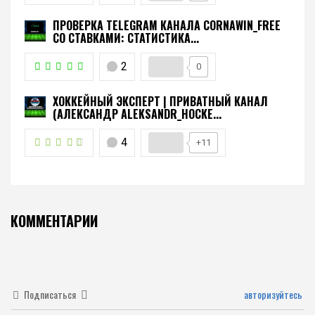
ПРОВЕРКА TELEGRAM КАНАЛА CORNAWIN_FREE
СО СТАВКАМИ: СТАТИСТИКА...
2
0
ХОККЕЙНЫЙ ЭКСПЕРТ | ПРИВАТНЫЙ КАНАЛ
(АЛЕКСАНДР ALEKSANDR_HOCKE...
4
+11
КОММЕНТАРИИ
Подписаться
авторизуйтесь