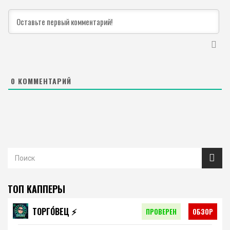
0
КОММЕНТАРИЙ
ТОП КАППЕРЫ
ТОРГО́ВЕЦ ⚡️
ПРОВЕРЕН
ОБЗОР