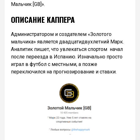
Мальчик [GB]».
ОПИСАНИЕ КАППЕРА
Администратором и создателем «Золотого
мальчика» является двадцатидвухлетний Марк.
Аналитик пишет, что увлекаться спортом начал
после переезда в Испанию. Изначально просто
играл в футбол с местными, а позже
переключился на прогнозирование и ставки.