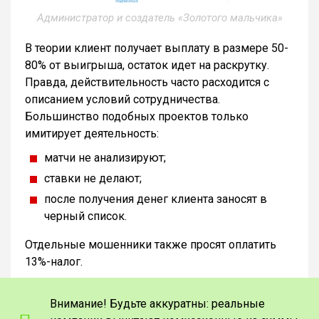
Администратор и создатель «Золотого мальчика»
В теории клиент получает выплату в размере 50-
80% от выигрыша, остаток идет на раскрутку.
Правда, действительность часто расходится с
описанием условий сотрудничества.
Большинство подобных проектов только
имитирует деятельность:
матчи не анализируют;
ставки не делают;
после получения денег клиента заносят в
черный список.
Отдельные мошенники также просят оплатить
13%-налог.
Внимание! Будьте аккуратны: реальные