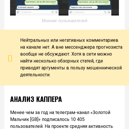
Мнение пользователей
Нейтральных или негативных комментариев
на канале нет. А вне мессенджера прогнозиста
вообще не обсуждают. Хотя в сети можно
найти несколько обзорных статей, где
приводят аргументы в пользу мошеннической
деятельности.
АНАЛИЗ КАППЕРА
Менее чем за год на телеграм-канал «Золотой
Мальчик [GB]» подписалось 10 405
пользователей. На проекте средняя активность.