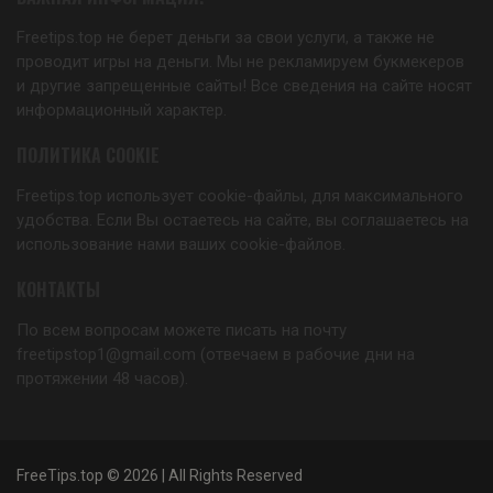
Freetips.top не берет деньги за свои услуги, а также не
проводит игры на деньги. Мы не рекламируем букмекеров
и другие запрещенные сайты! Все сведения на сайте носят
информационный характер.
ПОЛИТИКА COOKIE
Freetips.top использует cookie-файлы, для максимального
удобства. Если Вы остаетесь на сайте, вы соглашаетесь на
использование нами ваших cookie-файлов.
КОНТАКТЫ
По всем вопросам можете писать на почту
freetipstop1@gmail.com (отвечаем в рабочие дни на
протяжении 48 часов).
FreeTips.top © 2026 | All Rights Reserved