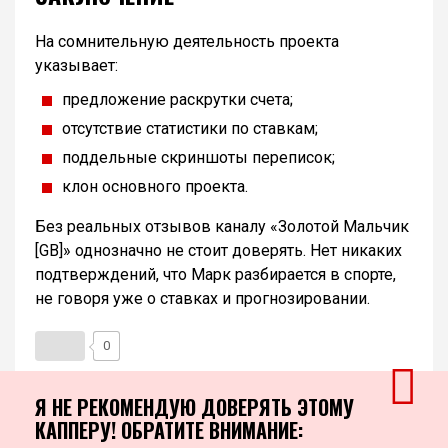
На сомнительную деятельность проекта
указывает:
предложение раскрутки счета;
отсутствие статистики по ставкам;
поддельные скриншоты переписок;
клон основного проекта.
Без реальных отзывов каналу «Золотой Мальчик
[GB]» однозначно не стоит доверять. Нет никаких
подтверждений, что Марк разбирается в спорте,
не говоря уже о ставках и прогнозировании.
0
Я НЕ РЕКОМЕНДУЮ ДОВЕРЯТЬ ЭТОМУ
КАППЕРУ! ОБРАТИТЕ ВНИМАНИЕ: