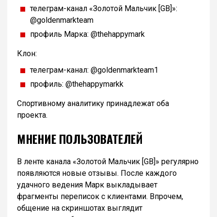
телеграм-канал «Золотой Мальчик [GB]»:
@goldenmarkteam
профиль Марка: @thehappymark
Клон:
телеграм-канал: @goldenmarkteam1
профиль: @thehappymarkk
Спортивному аналитику принадлежат оба
проекта.
МНЕНИЕ ПОЛЬЗОВАТЕЛЕЙ
В ленте канала «Золотой Мальчик [GB]» регулярно
появляются новые отзывы. После каждого
удачного ведения Марк выкладывает
фрагменты переписок с клиентами. Впрочем,
общение на скриншотах выглядит