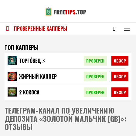
ПРОВЕРЕННЫЕ КАППЕРЫ
ТОП КАППЕРЫ
ТОРГО́ВЕЦ ⚡️
ПРОВЕРЕН
ОБЗОР
ЖИРНЫЙ КАППЕР
ПРОВЕРЕН
ОБЗОР
2 КОКОСА
ПРОВЕРЕН
ОБЗОР
ТЕЛЕГРАМ-КАНАЛ ПО УВЕЛИЧЕНИЮ
ДЕПОЗИТА «ЗОЛОТОЙ МАЛЬЧИК [GB]»:
ОТЗЫВЫ