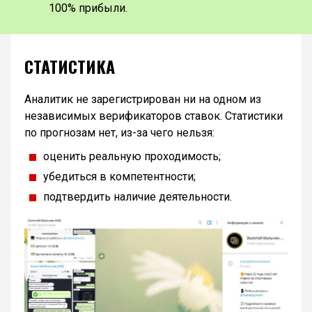
100% прибыли.
СТАТИСТИКА
Аналитик не зарегистрирован ни на одном из
независимых верификаторов ставок. Статистики
по прогнозам нет, из-за чего нельзя:
оценить реальную проходимость;
убедиться в компетентности;
подтвердить наличие деятельности.