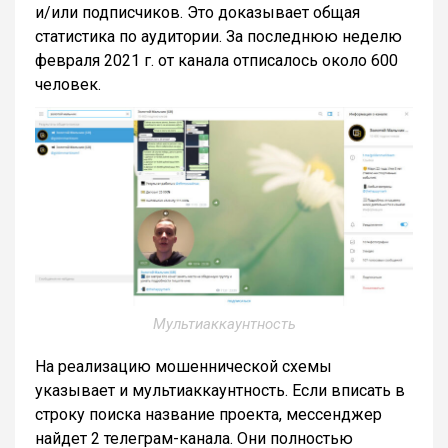
и/или подписчиков. Это доказывает общая
статистика по аудитории. За последнюю неделю
февраля 2021 г. от канала отписалось около 600
человек.
Мультиаккаунтность
На реализацию мошеннической схемы
указывает и мультиаккаунтность. Если вписать в
строку поиска название проекта, мессенджер
найдет 2 телеграм-канала. Они полностью