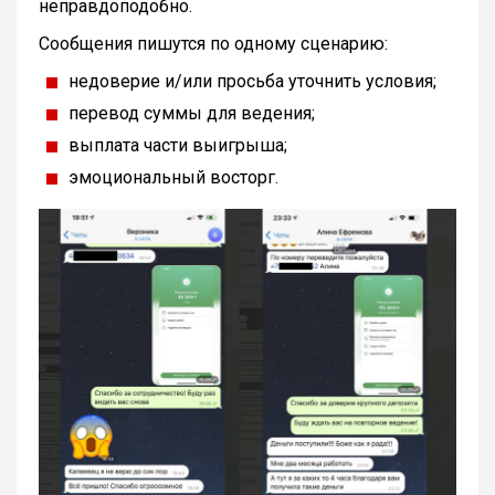
неправдоподобно.
Сообщения пишутся по одному сценарию:
недоверие и/или просьба уточнить условия;
перевод суммы для ведения;
выплата части выигрыша;
эмоциональный восторг.