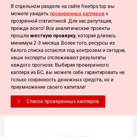
В отдельном разделе на сайте freetips.top вы
можете увидеть
проверенных капперов
с
прозрачной статистикой. Для нас репутация,
прежде всего! Все аналитические проекты
прошли
жесткую проверку
, которая длилась
минимум 2-3 месяца. Более того, ресурсы из
белого списка остаются под контролем и сегодня,
наши эксперты отслеживают результаты
каждого прогноза. Выбирая проверенного
каппера из БС, вы можете себе гарантировать не
только сохранность денежных средств, но и
приумножение своего капитала!
Список проверенных капперов