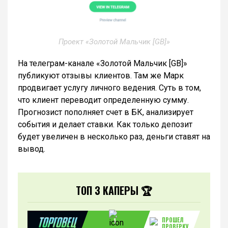
Проект «Золотой Мальчик [GB]»
На телеграм-канале «Золотой Мальчик [GB]»
публикуют отзывы клиентов. Там же Марк
продвигает услугу личного ведения. Суть в том,
что клиент переводит определенную сумму.
Прогнозист пополняет счет в БК, анализирует
события и делает ставки. Как только депозит
будет увеличен в несколько раз, деньги ставят на
вывод.
ТОП 3 КАПЕРЫ 🏆
ПРОШЕЛ
1
ПРОВЕРКУ