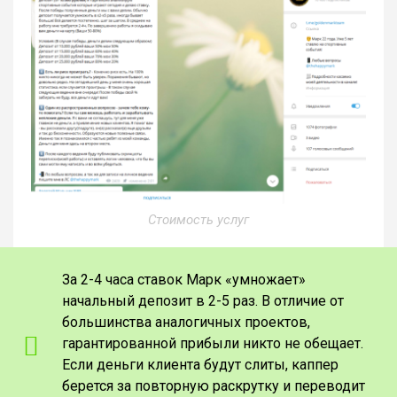
Стоимость услуг
За 2-4 часа ставок Марк «умножает»
начальный депозит в 2-5 раз. В отличие от
большинства аналогичных проектов,
гарантированной прибыли никто не обещает.
Если деньги клиента будут слиты, каппер
берется за повторную раскрутку и переводит