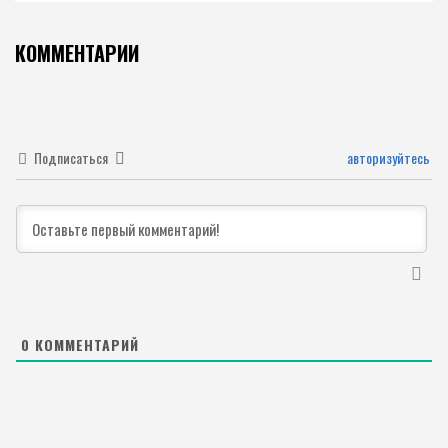
КОММЕНТАРИИ
Подписаться
авторизуйтесь
0
КОММЕНТАРИЙ