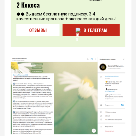
2 Кокоса
🥥🥥 Выдаем бесплатную подписку. 3-4
качественных прогноза + экспресс каждый день!
ОТЗЫВЫ
В ТЕЛЕГРАМ