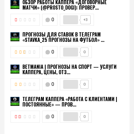
ОБЗОР РАБОТЫ КАППЕРА «ДОГОВОРНЫЕ
МАТЧИ» (@PROSTO_DOGI): ПРОВЕР...
0
+3
ПРОГНОЗЫ ДЛЯ СТАВОК В ТЕЛЕГРАМ
«STAVKA_25 ПРОГНОЗЫ НА ФУТБОЛ» ...
0
0
BETMANIA | ПРОГНОЗЫ НА СПОРТ — УСЛУГИ
КАППЕРА, ЦЕНЫ, ОТЗ...
0
0
ТЕЛЕГРАМ КАППЕРА «РАБОТА С КЛИЕНТАМИ |
ПОСТОЯННЫЕ» — ПРОВ...
0
0