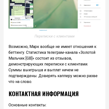
Переписки с клиентами
Возможно, Марк вообще не имеет отношения к
беттингу. Статистика телеграм-канала «Золотой
Мальчик [GB]» состоит из отзывов,
демонстрирующих переписки с клиентами.
Суммы выигрыша и выплат ничем не
подтверждены. Доверять капперу можно разве
что на слово.
КОНТАКТНАЯ ИНФОРМАЦИЯ
Основные контакты: