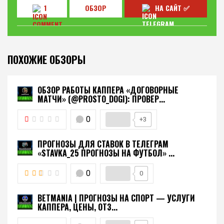
1
ОБЗОР
НА САЙТ ✅
ПОХОЖИЕ ОБЗОРЫ
ОБЗОР РАБОТЫ КАППЕРА «ДОГОВОРНЫЕ
МАТЧИ» (@PROSTO_DOGI): ПРОВЕР...
0
+3
ПРОГНОЗЫ ДЛЯ СТАВОК В ТЕЛЕГРАМ
«STAVKA_25 ПРОГНОЗЫ НА ФУТБОЛ» ...
0
0
BETMANIA | ПРОГНОЗЫ НА СПОРТ — УСЛУГИ
КАППЕРА, ЦЕНЫ, ОТЗ...