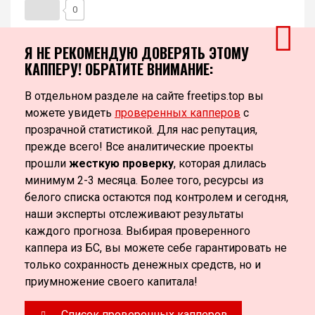
0
Я НЕ РЕКОМЕНДУЮ ДОВЕРЯТЬ ЭТОМУ
КАППЕРУ! ОБРАТИТЕ ВНИМАНИЕ:
В отдельном разделе на сайте freetips.top вы
можете увидеть
проверенных капперов
с
прозрачной статистикой. Для нас репутация,
прежде всего! Все аналитические проекты
прошли
жесткую проверку
, которая длилась
минимум 2-3 месяца. Более того, ресурсы из
белого списка остаются под контролем и сегодня,
наши эксперты отслеживают результаты
каждого прогноза. Выбирая проверенного
каппера из БС, вы можете себе гарантировать не
только сохранность денежных средств, но и
приумножение своего капитала!
Список проверенных капперов