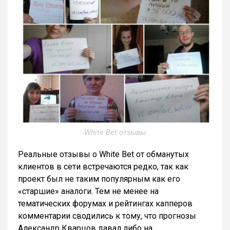
White Bet отзывы
Реальные отзывы о White Bet от обманутых
клиентов в сети встречаются редко, так как
проект был не таким популярным как его
«старшие» аналоги. Тем не менее на
тематических форумах и рейтингах капперов
комментарии сводились к тому, что прогнозы
Александр Кварцов давал либо на