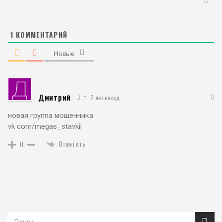
1
КОММЕНТАРИЙ
Новые
Дмитрий
2 лет назад
новая группа мошенника
vk com/megas_stavkii
Ответить
0