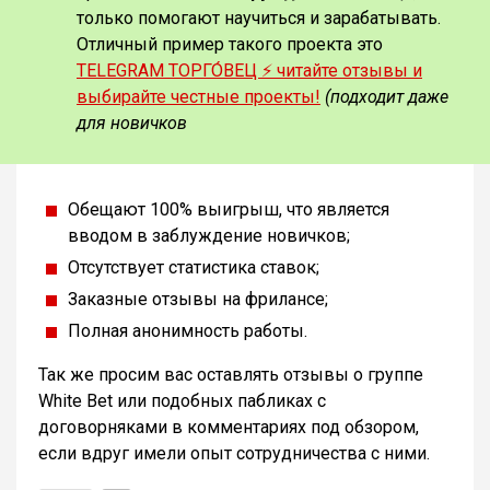
только помогают научиться и зарабатывать.
Отличный пример такого проекта это
TELEGRAM ТОРГО́ВЕЦ ⚡️ читайте отзывы и
выбирайте честные проекты!
(подходит даже
для новичков
Обещают 100% выигрыш, что является
вводом в заблуждение новичков;
Отсутствует статистика ставок;
Заказные отзывы на фрилансе;
Полная анонимность работы.
Так же просим вас оставлять отзывы о группе
White Bet или подобных пабликах с
договорняками в комментариях под обзором,
если вдруг имели опыт сотрудничества с ними.