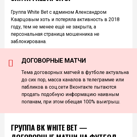
Группа White Bet с админом Александром
Кварцовым хоть и потеряла активность в 2018
году, тем не менее ещё не закрыта, а
персональная страница мошенника не
заблокирована.
ДОГОВОРНЫЕ МАТЧИ
Тема договорных матчей в футболе актуальна
до сих пор, масса каналов в телеграмме или
пабликов в соц.сети Вконтакте пытаются
продать подобную информацию наивным
попанам, при этом обещая 100% выигрыш.
ГРУППА ВК WHITE BET —