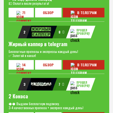
💵 Оплата после результата!
71
ОБЗОР
В ТЕЛЕГРАМ
ПРОШЕЛ
2
8
ПРОВЕРКУ
Жирный каппер в telegram
Бесплатные прогнозы и экспрессы каждый день!
✅ Залетай в канал!
14
ОБЗОР
В ТЕЛЕГРАМ
ПРОШЕЛ
3
7
ПРОВЕРКУ
2 Кокоса
🥥🥥 Выдаем бесплатную подписку.
3-4 качественных прогноза + экспресс каждый день!