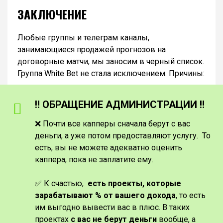
ЗАКЛЮЧЕНИЕ
Любые группы и телеграм каналы,
занимающиеся продажей прогнозов на
договорные матчи, мы заносим в черный список.
Группа White Bet не стала исключением. Причины:
‼️ ОБРАЩЕНИЕ АДМИНИСТРАЦИИ ‼️
❌ Почти все капперы сначала берут с вас
деньги, а уже потом предоставляют услугу. То
есть, вы не можете адекватно оценить
каппера, пока не заплатите ему.
✅ К счастью,
есть проекты, которые
зарабатывают % от вашего дохода
, то есть
им выгодно вывести вас в плюс. В таких
проектах
с вас не берут деньги
вообще, а